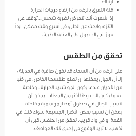
ارتباك
قلة التعرق بالرغم من ارتفاع درجات الحرارة
إذا شعرت أنك تتعرض لضربة شمس – توقف عن
التنزه، وابحث عن الظل، في أسرع وقت ممكن. ابدأ
فورًا في الحصول على العناية الطبية.
تحقق من الطقس
على الرغم من أن السماء قد تكون صافية في المدينة ،
إلا أن الجبال يمكنها أن تصنع طقسها الخاص. في كثير
من الأحيان عندما يكون الجو شديد الحرارة – وخاصة
عندما يكون الجو رطبًا أكثر من المعتاد – يمكن أن
تتسبب الجبال في هطول أمطار موسمية مفاجئة
يمكن أن تسبب بعض الأضرار الجسيمة سواء كنت في
القمة أو في واد قريب. تحقق من الطقس قبل أن
تذهب. لا تريد الوقوع في إحدى تلك العواصف.