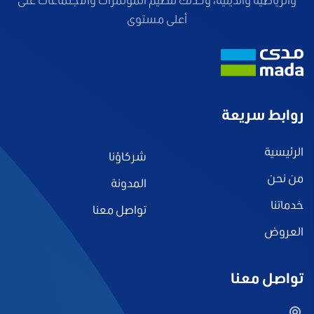
أعلى مستوى
روابط سريعة
الرئيسية
شركاؤنا
من نحن
المدونة
خدماتنا
تواصل معنا
العروض
تواصل معنا