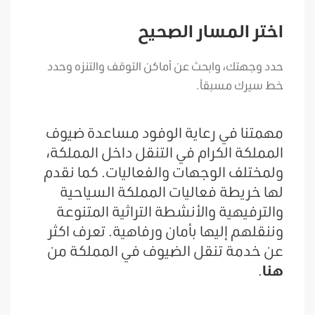
اختر المسار الصحيح
حدد وجهتك، وابحث عن أماكن التوقف والتنزه وحدد
خط سيرك مسبقاً.
مهمتنا في رعاية الوفود مساعدة ضيوف
المملكة الكرام في التنقل داخل المملكة،
ولمختلف الوجهات والفعاليات. كما نقدم
لها خريطة فعاليات المملكة السياحية
والترفيهية والأنشطة التراثية المتنوعة
وننقلهم إليها بأمان ورفاهية. تعرف اكثر
عن خدمة تنقل الضيوف في المملكة من
هنا
.