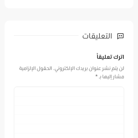
التعليقات
اترك تعليقاً
لن يتم نشر عنوان بريدك الإلكتروني.
الحقول الإلزامية
مشار إليها بـ
*