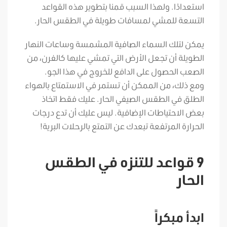
استعدادًا. ولهذا السبب قمنا بتطوير هذه القواعد
التسعة للمشي لمسافات طويلة في الطقس الحار.
يمكن لتلك السماء الصافية المشمسة وساعات النهار
الطويلة أن تجعل الأرض التي تمشي عليها كالفرن، من
الصعب الحصول على الدافع للخروج في هذا الجو.
ومع ذلك، من الممكن أن تستمر في الاستمتاع بالهواء
الطلق في الطقس الصيفي الحار. عليك فقط اتخاذ
بعض الاحتياطات الإضافية. ليس عليك أن تدع درجات
الحرارة المرتفعة تبعدك عن التمتع بالرحلات البرية!
9 قواعد للتنزه في الطقس
الحار
ابدأ مبكراً