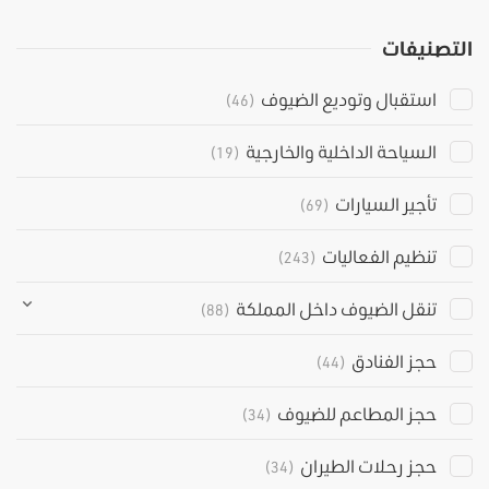
التصنيفات
استقبال وتوديع الضيوف
(46)
السياحة الداخلية والخارجية
(19)
تأجير السيارات
(69)
تنظيم الفعاليات
(243)
تنقل الضيوف داخل المملكة
(88)
حجز الفنادق
(44)
حجز المطاعم للضيوف
(34)
حجز رحلات الطيران
(34)