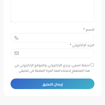
الاسم
*
البريد الإلكتروني
*
احفظ اسمي، بريدي الإلكتروني، والموقع الإلكتروني في
هذا المتصفح لاستخدامها المرة المقبلة في تعليقي.