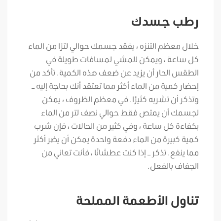
رطب جسدك
خلال معظم التنزه ، يفقد جسمك حوالي لترًا من الماء
كل ساعة ، ويمكن للمشي لمسافات طويلة في
الطقس الحار أن يزيد عن ضعف هذه الكمية. تأكد من
إحضار كمية من الماء أكثر مما تعتقد أنك بحاجة إليه –
وتذكر أن تشربه كثيرًا. في معظم الظروف ، يمكن
لجسمك أن يمتص فقط حوالي نصف لتر من الماء
بكفاءة كل ساعة ، وفي كثير من الحالات ، فإن شرب
كمية كبيرة من الماء دفعة واحدة يمكن أن يضر أكثر
مما ينفع. تذكر – إذا كنت عطشانًا ، فأنت تعاني من
الجفاف بالفعل.
تناول الأطعمة المملحة