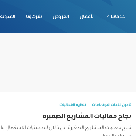
خدماتنا
الأعمال
العروض
شركاؤنا
المدونة
تأمين قاعات الاجتماعات
تنظيم الفعاليات
نجاح فعاليات المشاريع الصغيرة
نجاح فعاليات المشاريع الصغيرة من خلال لوجستيات الاستقبال وا
في قلب التحول...