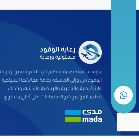
مؤسسة متخصصة بتنظيم الرحلات وتنسيق زيارات
الوفود من وإلى المملكة بكافة مجالاتها السياحية
والترفيهية والتجارية والرياضية والدينية، وكذلك
تنظيم المؤتمرات والاجتماعات على أعلى مستوى