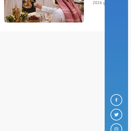
مايو 2026