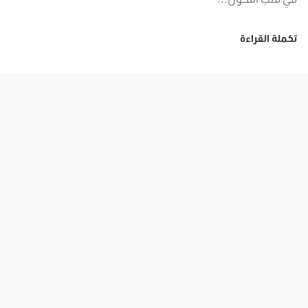
تكملة القراءة