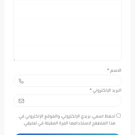
الاسم
*
البريد الإلكتروني
*
احفظ اسمي، بريدي الإلكتروني، والموقع الإلكتروني في
هذا المتصفح لاستخدامها المرة المقبلة في تعليقي.