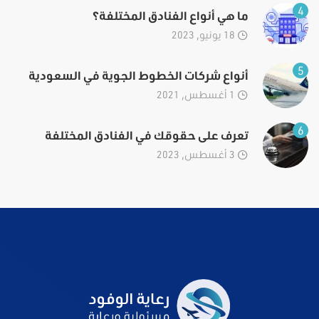
4
ما هي أنواع الفنادق المختلفة؟
18 يونيو, 2023
5
أنواع شركات الخطوط الجوية في السعودية
1 أغسطس, 2021
6
تعرف على حقوقك في الفنادق المختلفة
3 أغسطس, 2023