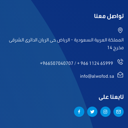
تواصل معنا
المملكة العربية السعودية - الرياض حى الريان الدائرى الشرقى
مخرج 14
+966507040707
/
+ 966 1124 65999
info@alwofod.sa
تابعنا على