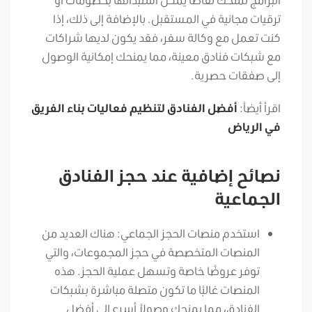
ترقيات مجانية في المستقبل. بالإضافة إلى ذلك، إذا
كنت تعمل مع وكالة سفر، فقد يكون لديها شراكات
مع شبكات فنادق معينة، مما يمنحك إمكانية الوصول
إلى صفقات حصرية.
اقرأ أيضاً:
أفضل الفنادق لتنظيم فعاليات بناء الفريق
في الرياض
نصائح إضافية عند حجز الفنادق
الجماعية
استخدم منصات الحجز الجماعي: هناك العديد من
المنصات المتخصصة في حجز المجموعات، والتي
توفر عروضًا خاصة وتسهل عملية الحجز. هذه
المنصات غالبًا ما تكون متصلة مباشرة بشبكات
الفنادق، مما يمنحك وصولاً أسرع إلى أفضل