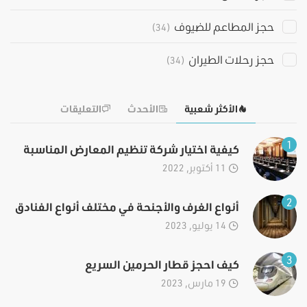
حجز المطاعم للضيوف
(34)
حجز رحلات الطيران
(34)
الأكثر شعبية
الأحدث
التعليقات
1
كيفية اختيار شركة تنظيم المعارض المناسبة
11 أكتوبر, 2022
2
أنواع الغرف والأجنحة في مختلف أنواع الفنادق
14 يوليو, 2023
3
كيف احجز قطار الحرمين السريع
19 مارس, 2023