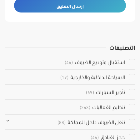
التصنيفات
استقبال وتوديع الضيوف
(46)
السياحة الداخلية والخارجية
(19)
تأجير السيارات
(69)
تنظيم الفعاليات
(243)
تنقل الضيوف داخل المملكة
(88)
حجز الفنادق
(44)