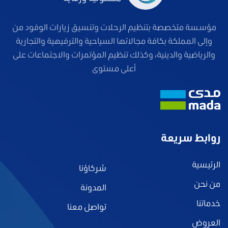
مؤسسة متخصصة بتنظيم الرحلات وتنسيق زيارات الوفود من
وإلى المملكة بكافة مجالاتها السياحية والترفيهية والتجارية
والرياضية والدينية، وكذلك تنظيم المؤتمرات والاجتماعات على
أعلى مستوى
روابط سريعة
الرئيسية
شركاؤنا
من نحن
المدونة
خدماتنا
تواصل معنا
العروض