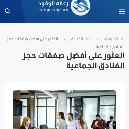
رعاية الوفود
حجز الفنادق
العثور على أفضل صفقات حجز
الفنادق الجماعية
العثور على أفضل صفقات حجز
الفنادق الجماعية