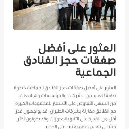
العثور على أفضل
صفقات حجز الفنادق
الجماعية
العثور على أفضل صفقات حجز الفنادق الجماعية خطوة
هامة للعديد من الشركات والمؤسسات والجامعات.
من السهل التفاوض على الأسعار للمجموعات الكبيرة
مع الفنادق مقارنة بشركات الطيران. قد يواجهون قدرًا
أقل من القدرة على التنبؤ بالحجوزات وقد يكونون أكثر
ميلًا إلى تقديم خصم يعتمد على الحجم.