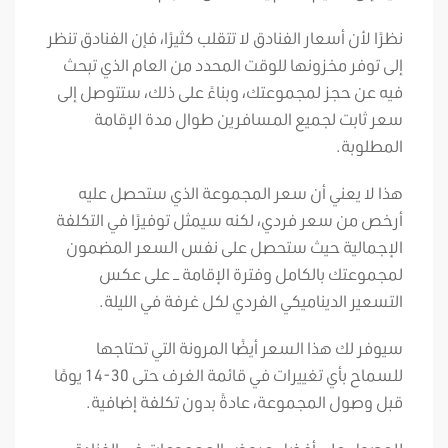
نظرًا لأن أسعار الفنادق لا تتقلب كثيرًا، فإن الفنادق تنظر
إلى توفر مخزونها للوقت المحدد من العام الذي تبحث
فيه عن حجز لمجموعتك، وبناءً على ذلك، ستتوصل إلى
سعر ثابت لجميع المسافرين طوال مدة الإقامة
المطلوبة.
هذا لا يعني أن سعر المجموعة الذي ستحصل عليه
أرخص من سعر فردي، لكنه سيمثل توفيرًا في التكلفة
الإجمالية حيث ستحصل على نفس السعر المضمون
لمجموعتك بالكامل وفترة الإقامة – على عكس
التسعير الديناميكي الفردي لكل غرفة في الليلة.
سيوفر لك هذا السعر أيضًا المرونة التي تحتاجها
للسماح بأي تغييرات في قائمة الغرف حتى 30-14 يومًا
قبل وصول المجموعة، عادةً بدون تكلفة إضافية.