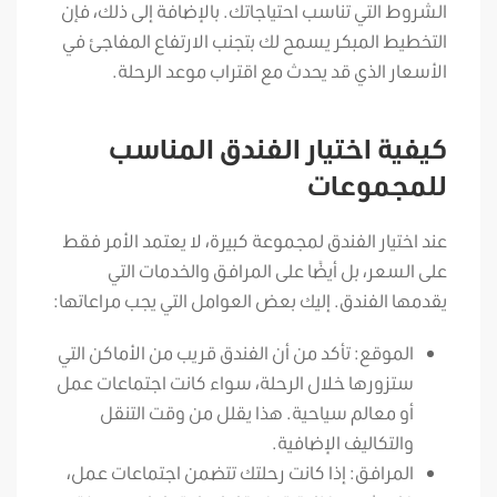
الشروط التي تناسب احتياجاتك. بالإضافة إلى ذلك، فإن
التخطيط المبكر يسمح لك بتجنب الارتفاع المفاجئ في
الأسعار الذي قد يحدث مع اقتراب موعد الرحلة.
كيفية اختيار الفندق المناسب
للمجموعات
عند اختيار الفندق لمجموعة كبيرة، لا يعتمد الأمر فقط
على السعر، بل أيضًا على المرافق والخدمات التي
يقدمها الفندق. إليك بعض العوامل التي يجب مراعاتها:
الموقع: تأكد من أن الفندق قريب من الأماكن التي
ستزورها خلال الرحلة، سواء كانت اجتماعات عمل
أو معالم سياحية. هذا يقلل من وقت التنقل
والتكاليف الإضافية.
المرافق: إذا كانت رحلتك تتضمن اجتماعات عمل،