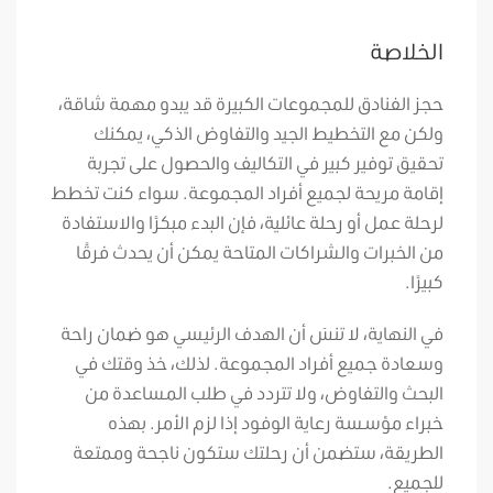
الخلاصة
حجز الفنادق للمجموعات الكبيرة قد يبدو مهمة شاقة،
ولكن مع التخطيط الجيد والتفاوض الذكي، يمكنك
تحقيق توفير كبير في التكاليف والحصول على تجربة
إقامة مريحة لجميع أفراد المجموعة. سواء كنت تخطط
لرحلة عمل أو رحلة عائلية، فإن البدء مبكرًا والاستفادة
من الخبرات والشراكات المتاحة يمكن أن يحدث فرقًا
كبيرًا.
في النهاية، لا تنسَ أن الهدف الرئيسي هو ضمان راحة
وسعادة جميع أفراد المجموعة. لذلك، خذ وقتك في
البحث والتفاوض، ولا تتردد في طلب المساعدة من
خبراء مؤسسة رعاية الوفود إذا لزم الأمر. بهذه
الطريقة، ستضمن أن رحلتك ستكون ناجحة وممتعة
للجميع.