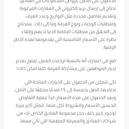
للحصول على أفضل عروض المجموعات في الفنادق،
تحتاج إلى إرسال بريد إلكتروني إلى العقارات المرغوبة
وتقديم تفاصيل محددة مثل التواريخ وعدد الغرف
ومتطلبات الوجبات ونوع الغرفة وما إلى ذلك. ستحتاج
إلى التحقق من متطلبات الإقامة الدنيا لديهم وإلقاء
نظرة على الأسعار التنافسية التي يقدمونها لهذه الأطر
الزمنية.
ضع في اعتبارك أنه بالنسبة لرحلات العمل، يُنصح بعدم
إجبار الموظفين على مشاركة الغرفة كلما أمكن ذلك!
لكي تتمكن من الحصول على الخيارات المتاحة التي
تحتاجها، اتصل بخمسة إلى 15 فندقًا مختلفًا على الأقل،
وبعد الحصول على هذه الأسعار، ابدأ عملية التفاوض
لتحسين الأسعار والشروط لكل منها. تتمثل أكبر ميزة
لوجود خبير خلف حجز مجموعة الفنادق الخاص بك هي
شراكات الفنادق والمعرفة المضمنة التي تأتي معها.