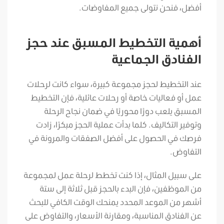
أفضل، فنحن نتولى جميع المفاوضات.
أهمية التخطيط المسبق عند حجز
الفنادق الجماعية
عند التخطيط لحجز مجموعة كبيرة، سواء كانت لرحلات
عمل أو فعاليات خاصة أو رحلات عائلية، فإن التخطيط
المسبق يلعب دورًا محوريًا في ضمان نجاح الرحلة
وتوفير التكاليف. كلما بدأت عملية الحجز مبكرًا، زادت
فرصك في الحصول على أفضل الصفقات والمرونة في
التفاوض.
على سبيل المثال، إذا كنت تخطط لرحلة عمل لمجموعة
من الموظفين، فإن البدء بالحجز قبل ثلاثة إلى ستة
أشهر من الموعد المحدد يمنحك الوقت الكافي للبحث
عن الفنادق المناسبة، ومقارنة الأسعار، والتفاوض على