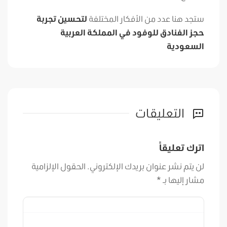
ستجد هنا عدد من الأفكار المختلفة
لتحسين تجربة
حجز الفنادق للوفود في المملكة العربية
السعودية
التعليقات
اترك تعليقاً
لن يتم نشر عنوان بريدك الإلكتروني.
الحقول الإلزامية
مشار إليها بـ
*