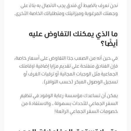
نحن نعرف بالضبط أي فندق يجب الاتصال به بناءً على
وجهتك المرغوبة وميزانيتك ومتطلباتك الخاصة الأخرى.
ما الذي يمكنك التفاوض عليه
أيضًا؟
في حين أنه من الصعب جدًا التفاوض على أسعار خاصة،
فإن الفنادق منفتحة على تقديم مزايا إضافية لإقامتك
الجماعية مثل الوجبات المجانية أو ترقيات الغرف أو
تسجيل الوصول المبكر (حسب التوافر).
يمكن أن تساعدك مؤسسة رعاية الوفود في تنظيم
السفر الجماعي للأحداث بسهولة – والاستفادة من
خصومات السفر الجماعي الرائعة!