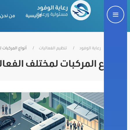
الرئيسية
من نحن
رعاية الوفود
تنظيم الفعاليات
أنواع المركبات 
أنواع المركبات لمختلف الفعال