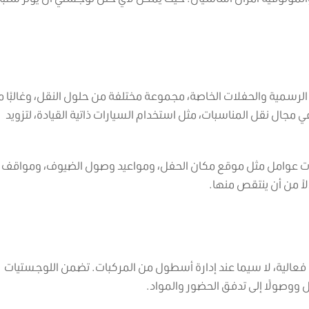
لرسمية والحفلات الخاصة، مجموعة مختلفة من حلول النقل، وغالبًا ما
ي مجال نقل المناسبات، مثل استخدام السيارات ذاتية القيادة، لتزويد
سبات عوامل مثل موقع مكان الحفل، ومواعيد وصول الضيوف، ومواقف
لاً من أن ينتقص منها.
فعالية، لا سيما عند إدارة أسطول من المركبات. تضمن اللوجستيات
 ووصولًا إلى تدفق الحضور والمواد.