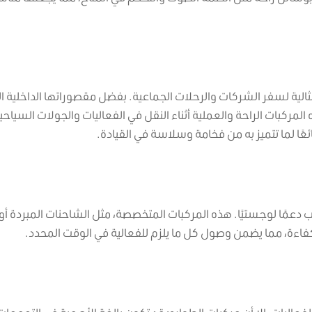
ثالية لسفر الشركات والرحلات الجماعية. بفضل مقصوراتها الداخلية ال
المركبات الراحة والعملية أثناء النقل في الفعاليات والجولات السياحي
ًا لما تتميز به من فخامة وسلاسة في القيادة.
لب دعمًا لوجستيًا. هذه المركبات المتخصصة، مثل الشاحنات المبردة أو
كفاءة، مما يضمن وصول كل ما يلزم للفعالية في الوقت المحدد.