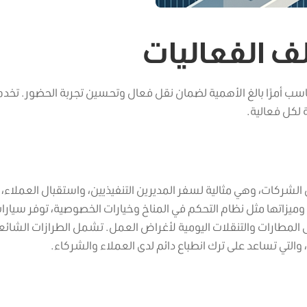
لف الفعاليات
اسب أمرًا بالغ الأهمية لضمان نقل فعال وتحسين تجربة الحضور. تخدم 
ة لكل فعالية.
شركات، وهي مثالية لسفر المديرين التنفيذيين، واستقبال العملاء،
وميزاتها مثل نظام التحكم في المناخ وخيارات الخصوصية، توفر سيارا
لى المطارات والتنقلات اليومية لأغراض العمل. تشمل الطرازات الشائع