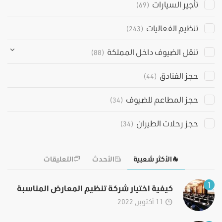
تأجير السيارات
(69)
تنظيم الفعاليات
(243)
تنقل الضيوف داخل المملكة
(88)
حجز الفنادق
(44)
حجز المطاعم للضيوف
(34)
حجز رحلات الطيران
(34)
الأكثر شعبية
الأحدث
التعليقات
1
كيفية اختيار شركة تنظيم المعارض المناسبة
11 أكتوبر, 2022