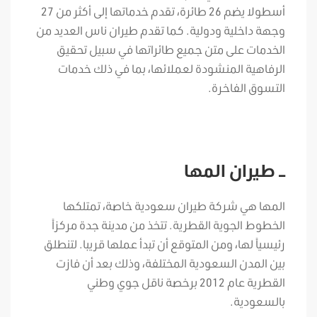
أسطولا يضم 26 طائرة، تقدم خدماتها إلى أكثر من 27
وجهة داخلية ودولية. كما تقدم طيران ناس العديد من
الخدمات على متن جميع طائراتها في سبيل تحقيق
الرفاهية المنشودة لعملائها، بما في ذلك خدمات
التسوق الفاخرة.
– طيران المها
المها هي شركة طيران سعودية خاصة، تمتلكها
الخطوط الجوية القطرية. تتخذ من مدينة جدة مركزاً
رئيسياً لها، ومن المتوقع أن تبدأ عملها قريبا. لتنطلق
بين المدن السعودية المختلفة، وذلك بعد أن فازت
القطرية عام 2012 برخصة ناقل جوي وطني
بالسعودية.