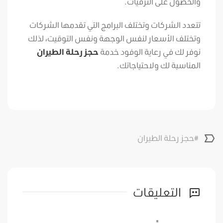
والحصول على الترقيات.
تتعدد الشركات وتختلف البرامج التي تقدمها الشركات
وتختلف الأسعار لنفس الوجهة ونفس التوقيت، لذلك
نوفر لك في رعاية الوفود خدمة
حجز رحلة الطيران
المناسبة لك ولاحتياجاتك.
#حجز رحلة الطيران
التعليقات