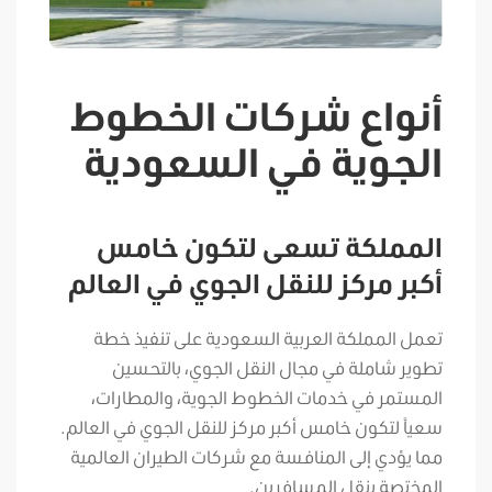
أنواع شركات الخطوط
الجوية في السعودية
المملكة تسعى لتكون خامس
أكبر مركز للنقل الجوي في العالم
تعمل المملكة العربية السعودية على تنفيذ خطة
تطوير شاملة في مجال النقل الجوي، بالتحسين
المستمر في خدمات الخطوط الجوية، والمطارات،
سعياً لتكون خامس أكبر مركز للنقل الجوي في العالم.
مما يؤدي إلى المنافسة مع شركات الطيران العالمية
المختصة بنقل المسافرين.