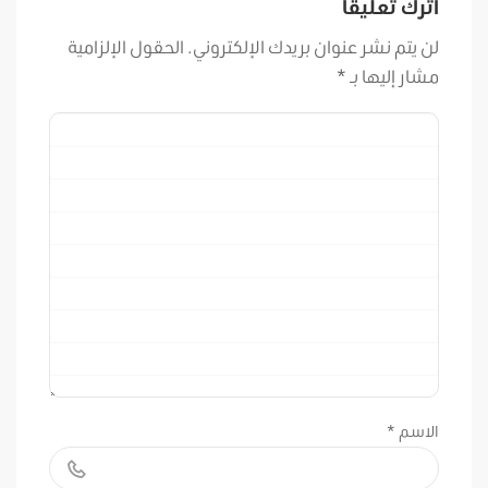
اترك تعليقاً
لن يتم نشر عنوان بريدك الإلكتروني.
الحقول الإلزامية
مشار إليها بـ
*
الاسم
*