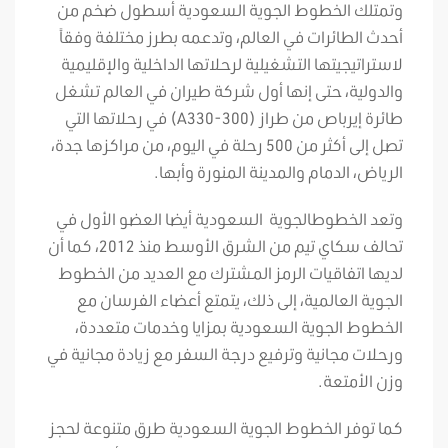
وتمتلك الخطوط الجوية السعودية أسطول ضخم من
أحدث الطائرات في العالم، وتدعمه بطرز مختلفة وفقاً
لاستراتيجيتها التشغيلية لرحلاتها الداخلية والإقليمية
والدولية، حتى إنها أول شركة طيران في العالم تشغل
طائرة إيرباص من طراز (A330-300) في رحلاتها التي
تصل إلى أكثر من 500 رحلة في اليوم، من مراكزها جدة،
الرياض، الدمام والمدينة المنورة وأبها.
وتعد الخطوطالجوية السعودية أيضا العضو الأول في
تحالف سكاي تيم من الشرق الأوسط منذ 2012، كما أن
لديها اتفاقيات الرمز المشترك مع العديد من الخطوط
الجوية العالمية، إلى ذلك، يتمتع أعضاء الفرسان مع
الخطوط الجوية السعودية بمزايا وخدمات متعددة،
ورحلات مجانية وترفيع درجة السفر مع زيادة مجانية في
وزن الأمتعة.
كما توفر الخطوط الجوية السعودية طرق متنوعة لحجز