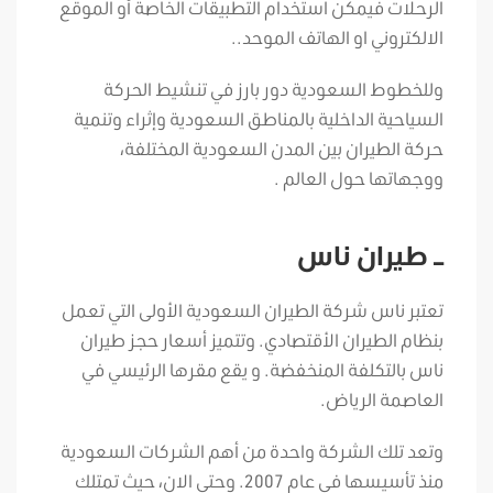
الرحلات فيمكن استخدام التطبيقات الخاصة أو الموقع
الالكتروني او الهاتف الموحد..
وللخطوط السعودية دور بارز في تنشيط الحركة
السياحية الداخلية بالمناطق السعودية وإثراء وتنمية
حركة الطيران بين المدن السعودية المختلفة،
ووجهاتها حول العالم .
– طيران ناس
تعتبر ناس شركة الطيران السعودية الأولى التي تعمل
بنظام الطيران الأقتصادي. وتتميز أسعار حجز طيران
ناس بالتكلفة المنخفضة. و يقع مقرها الرئيسي في
العاصمة الرياض.
وتعد تلك الشركة واحدة من أهم الشركات السعودية
منذ تأسيسها في عام 2007. وحتى الان، حيث تمتلك