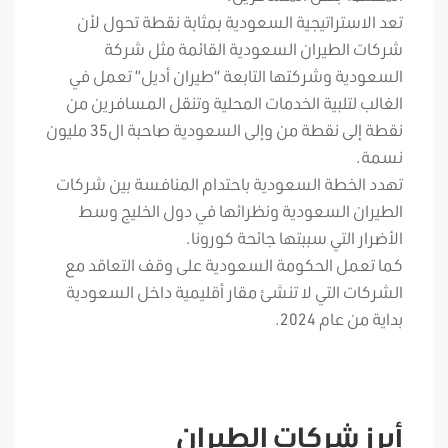
تعد الاستراتيجية السعودية بمثابة نقطة تحول لأن
شركات الطيران السعودية القائمة مثل شركة
السعودية وشركتها التابعة “طيران أديل” تعمل في
الغالب لتلبية الخدمات المحلية وتنقل المسافرين من
نقطة إلى نقطة من وإلى السعودية صاحبة ال35 مليون
نسمة.
تهدد الخطة السعودية باحتدام المنافسة بين شركات
الطيران السعودية ونظرائها في دول الخليج وسط
الأضرار التي سببتها جائحة كورونا.
كما تعمل الحكومة السعودية على وقف التعاقد مع
الشركات التي لا تنشئ مقار أقليمية داخل السعودية
بداية من عام 2024.
أبرز شركات الطيران