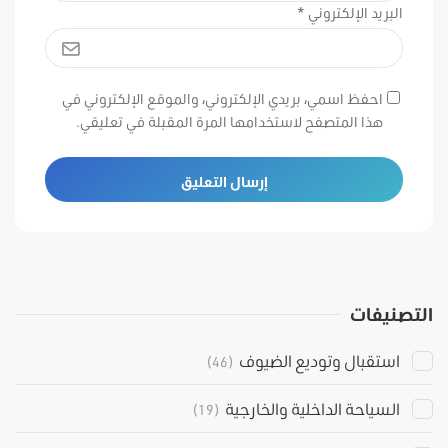
البريد الإلكتروني
*
احفظ اسمي، بريدي الإلكتروني، والموقع الإلكتروني في
هذا المتصفح لاستخدامها المرة المقبلة في تعليقي.
التصنيفات
استقبال وتوديع الضيوف
(46)
السياحة الداخلية والخارجية
(19)