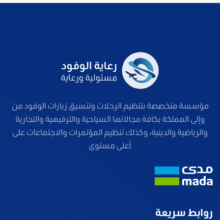
مؤسسة متخصصة بتنظيم الرحلات وتنسيق زيارات الوفود من
وإلى المملكة بكافة مجالاتها السياحية والترفيهية والتجارية
والرياضية والدينية، وكذلك تنظيم المؤتمرات والاجتماعات على
أعلى مستوى
روابط سريعة