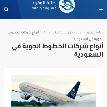
رعاية الوفود
حجز رحلات الطيران
أنواع شركات الخطوط
الجوية في السعودية
أنواع شركات الخطوط الجوية في
السعودية