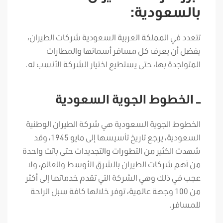
بالسعودية:
تتعدد في المملكة العربية السعودية شركات الطيران،
يفضل أن يعرف كل مسافر أسمائها والمطارات
المتواجدة بها، حتى يستطيع اختيار الشركة الأنسب له.
– الخطوط الجوية السعودية
الخطوط الجوية السعودية هي شركة الطيران الوطنية
السعودية، يرجع تاريخ تأسيسها إلى مايو 1945، وقد
شهدت الكثير من التطورات والتجديدات حتى باتت واحدة
من أهم شركات الطيران بالشرق الأوسط والعالم، ولا
عجب في ذلك وهي الشركة التي تقدم خدماتها إلى أكثر
من 100 وجهة عالمية، توفر خلالها كافة سبل الراحة
للمسافر.