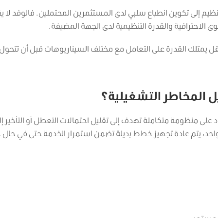
نظيم إلى تكوين انطباع سلبي لدى المستثمرين المحتملين. فالوفد لا ي
ى الاحترافية والقدرة التنظيمية لدى الجهة المضيفة.
يمتلك القدرة على التعامل مع مختلف السيناريوهات قبل أن تتحول 
ل المخاطر التشغيلية؟
لى منظومة متكاملة تهدف إلى تقليل احتمالات التعطل أو التأخير إل
 واحد، يتم عادة تجهيز خطط بديلة تضمن استمرار الخدمة حتى في حال