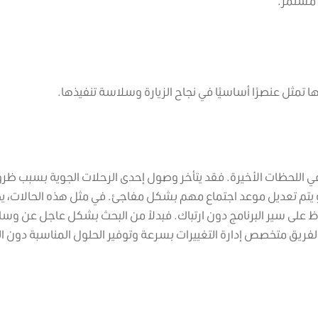
 مستمر.
تمثل عنصرًا أساسيًا في نجاح الزيارة وسلاسة تنفيذها.
ي اللحظات الأخيرة.
فقد يتأخر وصول إحدى الرحلات الجوية بسبب ظر
 أو يتم تعديل موعد اجتماع مهم بشكل مفاجئ.
في مثل هذه الحالات، ي
 على سير البرنامج دون ارتباك.
فبدلاً من البحث بشكل عاجل عن وسا
 لفريق متخصص إدارة التغييرات بسرعة وتوفير الحلول المناسبة دون الت