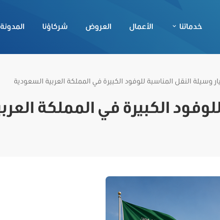
خدماتنا
الأعمال
العروض
شركاؤنا
المدونة
ار وسيلة النقل المناسبة للوفود الكبيرة في المملكة العربية السعودية
لوفود الكبيرة في المملكة العربي