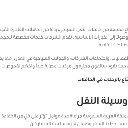
أنواع مختلفة من حافلات النقل السياحي، بدءًا من الحافلات الفاخرة المُج
ولاً إلى الخيارات الأساسية.
تقدم الشركات خدمات مخصصة للمجمو
حتياجات الخاصة.
لفعاليات، واجتماعات الشركات، والجولات السياحية في المدن. مما يع
، حيث يقود سائقون محترفون مركبات مصانة جيداً وتخضع لفحوصات د
 وسيلة النقل
مملكة العربية السعودية مراعاة عدة عوامل تؤثر على كلٍ من الكفاءة 
تحسين خطط السفر وضمان تجربة سلسة للمشاركين.