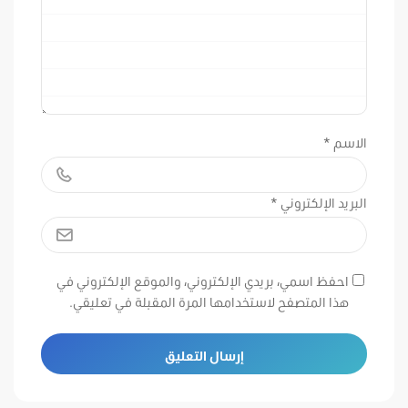
الاسم
*
البريد الإلكتروني
*
احفظ اسمي، بريدي الإلكتروني، والموقع الإلكتروني في
هذا المتصفح لاستخدامها المرة المقبلة في تعليقي.