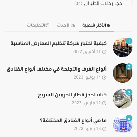
حجز رحلات الطيران
(34)
الأكثر شعبية
الأحدث
التعليقات
1
كيفية اختيار شركة تنظيم المعارض المناسبة
11 أكتوبر, 2022
2
أنواع الغرف والأجنحة في مختلف أنواع الفنادق
14 يوليو, 2023
3
كيف احجز قطار الحرمين السريع
19 مارس, 2023
4
ما هي أنواع الفنادق المختلفة؟
18 يونيو, 2023