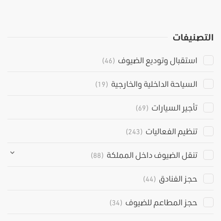
التصنيفات
استقبال وتوديع الضيوف
(46)
السياحة الداخلية والخارجية
(19)
تأجير السيارات
(69)
تنظيم الفعاليات
(243)
تنقل الضيوف داخل المملكة
(88)
حجز الفنادق
(44)
حجز المطاعم للضيوف
(34)