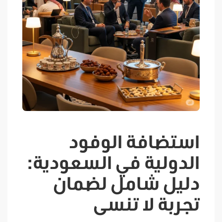
استضافة الوفود
الدولية في السعودية:
دليل شامل لضمان
تجربة لا تنسى