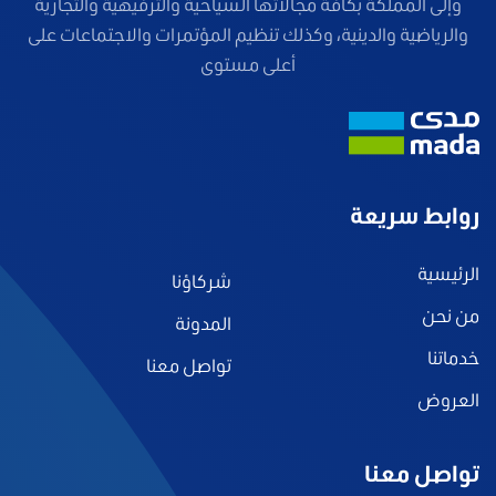
وإلى المملكة بكافة مجالاتها السياحية والترفيهية والتجارية
والرياضية والدينية، وكذلك تنظيم المؤتمرات والاجتماعات على
أعلى مستوى
روابط سريعة
الرئيسية
شركاؤنا
من نحن
المدونة
خدماتنا
تواصل معنا
العروض
تواصل معنا