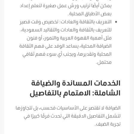
يمكن أيضًا ترتيب ورش عمل صغيرة لتعلم إعداد
بعض الأطباق المحلية.
التعريف بالثقافة والعادات: تخصيص وقت قصير
للتعريف بالثقافة والعادات والتقاليد السعودية،
مثل أهمية القهوة العربية والتمور، أو فنون
الضيافة المحلية، يساعد الوفد على فهم الثقافة
المحلية وتقديرها، ويجنب أي سوء فهم ثقافي
محتمل.
الخدمات المساندة والضيافة
الشاملة: الاهتمام بالتفاصيل
الضيافة لا تقتصر على الأساسيات فحسب، بل تتجاوزها
لتشمل التفاصيل الدقيقة التي تحدث فرقًا كبيرًا في
تجربة الضيف.