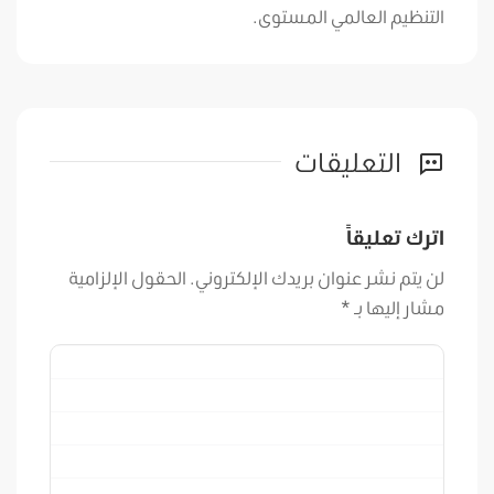
التنظيم العالمي المستوى.
التعليقات
اترك تعليقاً
لن يتم نشر عنوان بريدك الإلكتروني.
الحقول الإلزامية
مشار إليها بـ
*