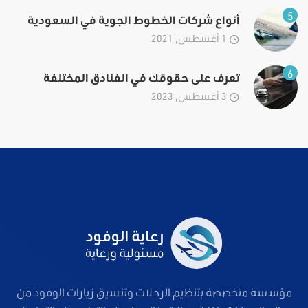
5
أنواع شركات الخطوط الجوية في السعودية
1 أغسطس, 2021
6
تعرف على حقوقك في الفنادق المختلفة
3 أغسطس, 2023
مؤسسة متخصصة بتنظيم الرحلات وتنسيق زيارات الوفود من