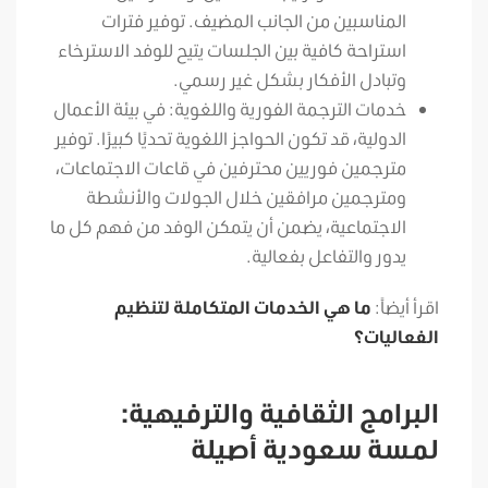
المناسبين من الجانب المضيف. توفير فترات
استراحة كافية بين الجلسات يتيح للوفد الاسترخاء
وتبادل الأفكار بشكل غير رسمي.
خدمات الترجمة الفورية واللغوية: في بيئة الأعمال
الدولية، قد تكون الحواجز اللغوية تحديًا كبيرًا. توفير
مترجمين فوريين محترفين في قاعات الاجتماعات،
ومترجمين مرافقين خلال الجولات والأنشطة
الاجتماعية، يضمن أن يتمكن الوفد من فهم كل ما
يدور والتفاعل بفعالية.
اقرأ أيضاً:
ما هي الخدمات المتكاملة لتنظيم
الفعاليات؟
البرامج الثقافية والترفيهية:
لمسة سعودية أصيلة