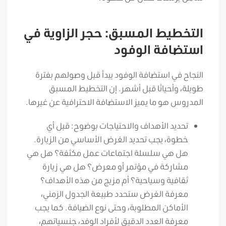
التخطيط المسبق: حجر الزاوية في
استضافة الوفود
النجاح في استضافة الوفود يبدأ قبل وصولهم بفترة
طويلة، وأحيانًا قبل أشهر. إن التخطيط المسبق
المدروس هو ما يميز الاستضافة الاحترافية عن غيرها.
تحديد الأهداف والاحتياجات بوضوح: قبل أي
خطوة، يجب تحديد الغرض الأساسي من الزيارة.
هل هي سلسلة اجتماعات عمل مكثفة؟ هل هي
مشاركة في مؤتمر أو معرض؟ هل هي زيارة
ثقافية وسياحية؟ أم مزيج من هذه الأهداف؟
معرفة الغرض ستحدد طبيعة الجدول الزمني،
الأماكن المطلوبة، وحتى نوع الضيافة. كما يجب
معرفة العدد الدقيق لأفراد الوفد، جنسياتهم،