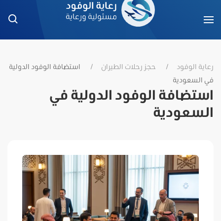
رعاية الوفود
حجز رحلات الطيران
استضافة الوفود الدولية
في السعودية
استضافة الوفود الدولية في
السعودية