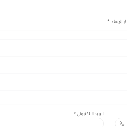
 إليها بـ
*
البريد الإلكتروني
*