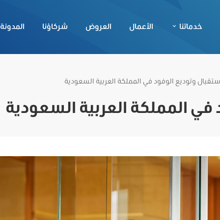
خدماتنا
الأعمال
العروض
شركاؤنا
المدونة
تقبال وتوديع الوفود في المملكة العربية السعودية
في المملكة العربية السعودية