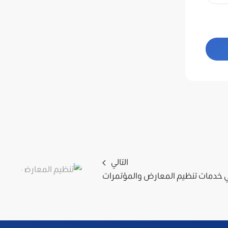
التالي
 خدمات تنظيم المعارض والمؤتمرات