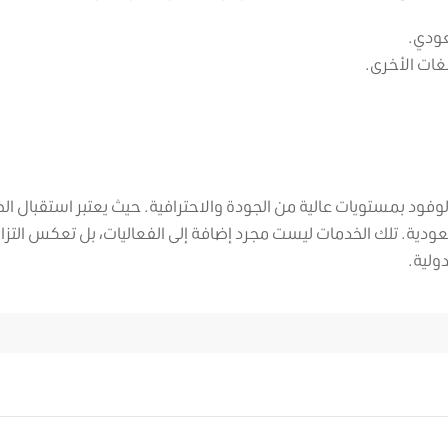
عودي.
غات الأخرى.
وفود بمستويات عالية من الجودة والاحترافية. حيث يعتبر استقبال ا
عودية. تلك الخدمات ليست مجرد إضافة إلى الفعاليات، بل تعكس التزا
دولية.