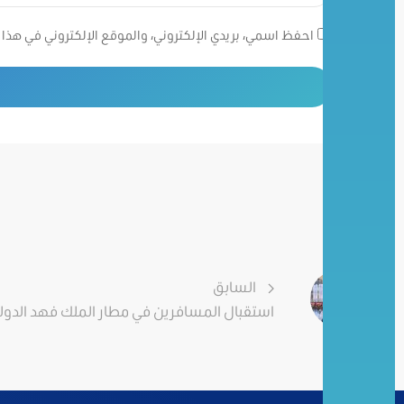
احفظ اسمي، بريدي الإلكتروني، والموقع الإلكتروني في هذا 
السابق
استقبال المسافرين في مطار الملك فهد الدولي