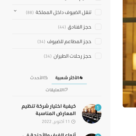
تنقل الضيوف داخل المملكة
(88)
حجز الفنادق
(44)
حجز المطاعم للضيوف
(34)
حجز رحلات الطيران
(34)
الأكثر شعبية
الأحدث
التعليقات
كيفية اختيار شركة تنظيم
1
المعارض المناسبة
11 أكتوبر, 2022
أنواع الغرف والأجنحة في