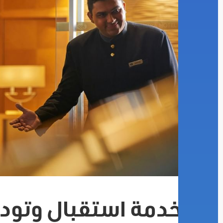
خدمة استقبال وتودي