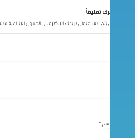
اترك تعليقاً
لن يتم نشر عنوان بريدك الإلكتروني.
الحقول الإلزامية مشار
الاسم
*