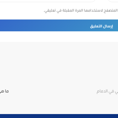
المتصفح لاستخدامها المرة المقبلة في تعليقي.
 في الدمام
ما هي