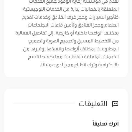
نقدم في مؤسسة رعاية الوفود جميع الخدمات
المتعلقة بالفعاليات بداية من الخدمات اللوجيستية
كتأجير السيارات وحجز غرف الفنادق وخدمات تقديم
الطعام وحجز الفنادق وتأمين قاعات الاجتماعات
بمختلف أنواعها داخلية أو خارجية. إلى تفاصيل الفعالية
من التخطيط المسبق وتصميم الهوية وتصميم
المطبوعات بمختلف أنواعها وتنفيذها. وغيرها من
الخدمات المتعلقة بالفعاليات مما يجعلها تتسم
بالاحترافية وترك انطباع مميز لدى عملائنا.
التعليقات
اترك تعليقاً