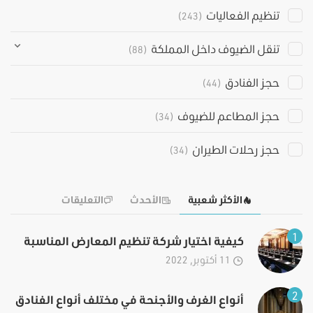
تنظيم الفعاليات
(243)
تنقل الضيوف داخل المملكة
(88)
حجز الفنادق
(44)
حجز المطاعم للضيوف
(34)
حجز رحلات الطيران
(34)
الأكثر شعبية
الأحدث
التعليقات
1
كيفية اختيار شركة تنظيم المعارض المناسبة
11 أكتوبر, 2022
2
أنواع الغرف والأجنحة في مختلف أنواع الفنادق