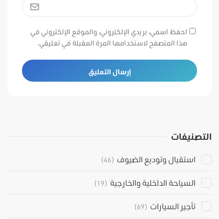
احفظ اسمي، بريدي الإلكتروني، والموقع الإلكتروني في
هذا المتصفح لاستخدامها المرة المقبلة في تعليقي.
التصنيفات
استقبال وتوديع الضيوف
(46)
السياحة الداخلية والخارجية
(19)
تأجير السيارات
(69)