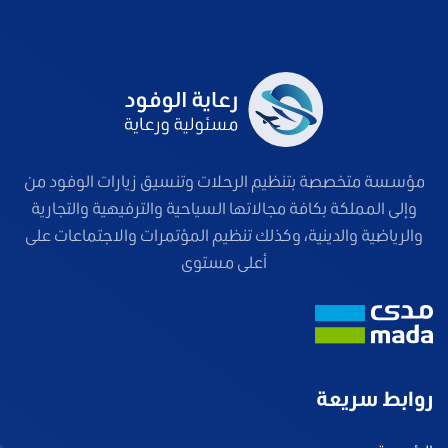
مؤسسة متخصصة بتنظيم الرحلات وتنسيق زيارات الوفود من
وإلى المملكة بكافة مجالاتها السياحية والترفيهية والتجارية
والرياضية والدينية، وكذلك تنظيم المؤتمرات والاجتماعات على
أعلى مستوى
روابط سريعة