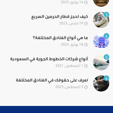
14 يوليو, 2023
3
كيف احجز قطار الحرمين السريع
19 مارس, 2023
4
ما هي أنواع الفنادق المختلفة؟
18 يونيو, 2023
5
أنواع شركات الخطوط الجوية في السعودية
1 أغسطس, 2021
6
تعرف على حقوقك في الفنادق المختلفة
3 أغسطس, 2023