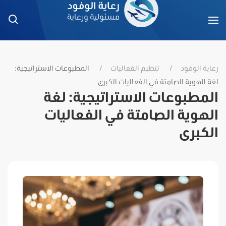
رعاية الوفود
تنظيم الفعاليات
المطبوعات الاستراتيجية:
لغة الهوية الصامتة في الفعاليات الكبرى
المطبوعات الاستراتيجية: لغة
الهوية الصامتة في الفعاليات
الكبرى