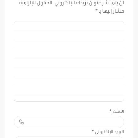
لن يتم نشر عنوان بريدك الإلكتروني.
الحقول الإلزامية
مشار إليها بـ
*
الاسم
*
البريد الإلكتروني
*