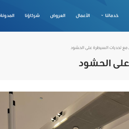
خدماتنا
الأعمال
العروض
شركاؤنا
المدونة
 مع تحديات السيطرة على الحشود
على الحشود