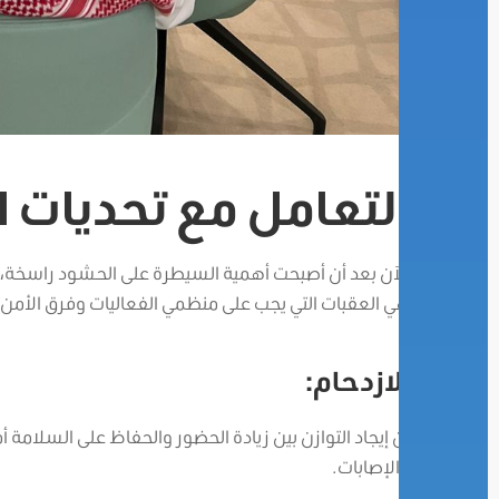
التعامل مع تحديات 
الآن بعد أن أصبحت أهمية السيطرة على الحشود راسخة، 
هي العقبات التي يجب على منظمي الفعاليات وفرق الأمن
الازدحام:
إن إيجاد التوازن بين زيادة الحضور والحفاظ على السلامة 
والإصابات.