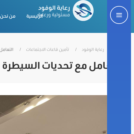
الرئيسية
من نحن
رعاية الوفود
تأمين قاعات الاجتماعات
التعامل
التعامل مع تحديات السيطرة 