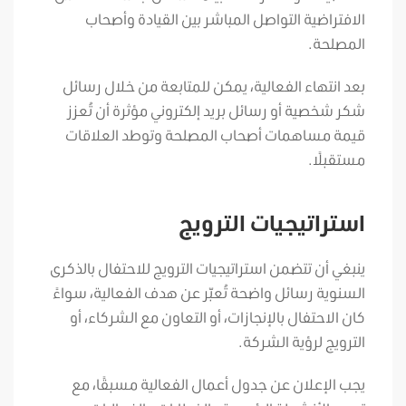
الافتراضية التواصل المباشر
بين القيادة وأصحاب
المصلحة.
بعد انتهاء الفعالية، يمكن للمتابعة من خلال رسائل
شكر شخصية أو رسائل بريد إلكتروني مؤثرة أن تُعزز
قيمة مساهمات أصحاب المصلحة وتوطد العلاقات
مستقبلًا.
استراتيجيات الترويج
ينبغي أن تتضمن استراتيجيات الترويج للاحتفال بالذكرى
السنوية رسائل واضحة تُعبّر عن هدف الفعالية، سواءً
كان الاحتفال بالإنجازات، أو التعاون مع الشركاء، أو
الترويج لرؤية الشركة.
يجب الإعلان عن جدول أعمال الفعالية مسبقًا، مع