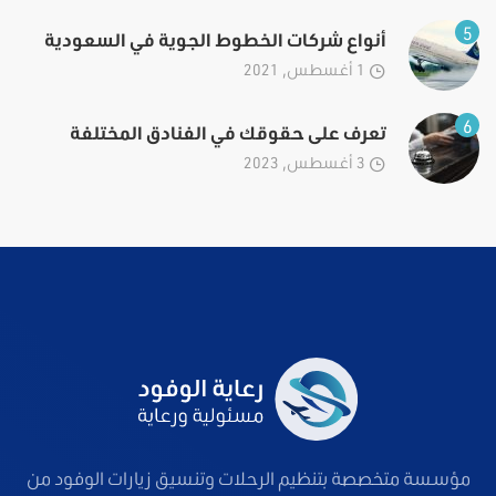
5
أنواع شركات الخطوط الجوية في السعودية
1 أغسطس, 2021
6
تعرف على حقوقك في الفنادق المختلفة
3 أغسطس, 2023
مؤسسة متخصصة بتنظيم الرحلات وتنسيق زيارات الوفود من