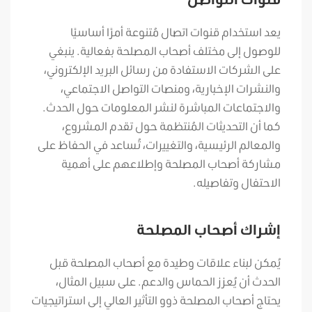
يعد استخدام قنوات اتصال مُتنوعة أمرًا أساسيًا
للوصول إلى مختلف أصحاب المصلحة بفعالية. ينبغي
على الشركات الاستفادة من رسائل البريد الإلكتروني،
والنشرات الإخبارية، ومنصات التواصل الاجتماعي،
والاجتماعات المباشرة لنشر المعلومات حول الحدث.
كما أن التحديثات المُنتظمة حول تقدم المشروع،
والمعالم الرئيسية، والتغييرات، تُساعد في الحفاظ على
مشاركة أصحاب المصلحة وإطلاعهم على أهمية
الاحتفال وتفاصيله.
إشراك أصحاب المصلحة
يُمكن لبناء علاقات وطيدة مع أصحاب المصلحة قبل
الحدث أن يُعزز الحماس والدعم. على سبيل المثال،
يحتاج أصحاب المصلحة ذوو التأثير العالي إلى استراتيجيات