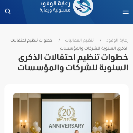
رعاية الوفود
تنظيم الفعاليات
خطوات تنظيم احتفالات
الذكرى السنوية للشركات والمؤسسات
خطوات تنظيم احتفالات الذكرى
السنوية للشركات والمؤسسات