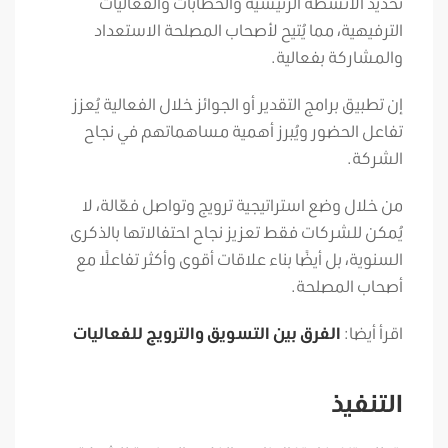
تحديد الأنشطة الرئيسية والخطابات والفعاليات
الترفيهية، مما يُتيح لأصحاب المصلحة الاستعداد
والمشاركة بفعالية.
إن تطبيق برامج التقدير أو الجوائز خلال الفعالية يُعزز
تفاعل الحضور ويُبرز أهمية مساهماتهم في نجاح
الشركة.
من خلال وضع استراتيجية ترويج وتواصل فعّالة، لا
يُمكن للشركات فقط تعزيز نجاح احتفالاتها بالذكرى
السنوية، بل أيضًا بناء علاقات أقوى وأكثر تفاعلًا مع
أصحاب المصلحة.
اقرأ أيضا:
الفرق بين التسويق والترويج للفعاليات
التنفيذ