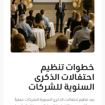
خطوات تنظيم
احتفالات الذكرى
السنوية للشركات
يعد تنظيم احتفالات الذكرى السنوية للشركات عمليةً