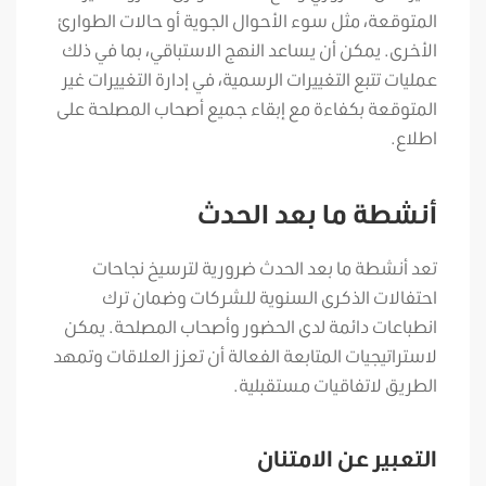
المتوقعة، مثل سوء الأحوال الجوية أو حالات الطوارئ
الأخرى. يمكن أن يساعد النهج الاستباقي، بما في ذلك
عمليات تتبع التغييرات الرسمية، في إدارة التغييرات غير
المتوقعة بكفاءة مع إبقاء جميع أصحاب المصلحة على
اطلاع.
أنشطة ما بعد الحدث
تعد أنشطة ما بعد الحدث ضرورية لترسيخ نجاحات
احتفالات الذكرى السنوية للشركات وضمان ترك
انطباعات دائمة لدى الحضور وأصحاب المصلحة. يمكن
لاستراتيجيات المتابعة الفعالة أن تعزز العلاقات وتمهد
الطريق لاتفاقيات مستقبلية.
التعبير عن الامتنان