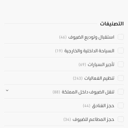
التصنيفات
استقبال وتوديع الضيوف
(46)
السياحة الداخلية والخارجية
(19)
تأجير السيارات
(69)
تنظيم الفعاليات
(243)
تنقل الضيوف داخل المملكة
(88)
حجز الفنادق
(44)
حجز المطاعم للضيوف
(34)