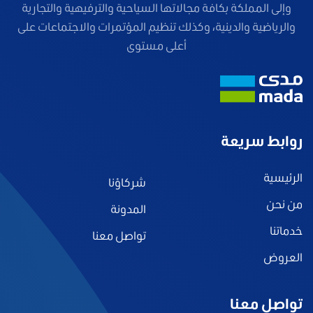
وإلى المملكة بكافة مجالاتها السياحية والترفيهية والتجارية
والرياضية والدينية، وكذلك تنظيم المؤتمرات والاجتماعات على
أعلى مستوى
روابط سريعة
الرئيسية
شركاؤنا
من نحن
المدونة
خدماتنا
تواصل معنا
العروض
تواصل معنا