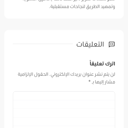
وتمهيد الطريق لنجاحات مستقبلية.
التعليقات
اترك تعليقاً
لن يتم نشر عنوان بريدك الإلكتروني.
الحقول الإلزامية
مشار إليها بـ
*