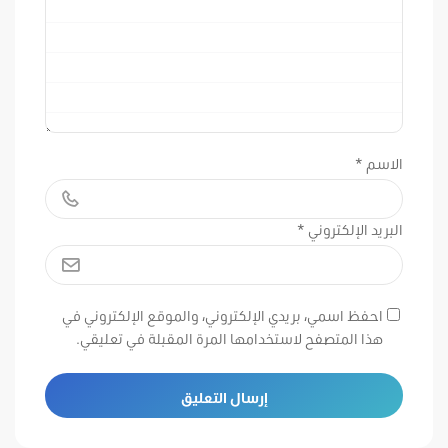
الاسم
*
البريد الإلكتروني
*
احفظ اسمي، بريدي الإلكتروني، والموقع الإلكتروني في
هذا المتصفح لاستخدامها المرة المقبلة في تعليقي.