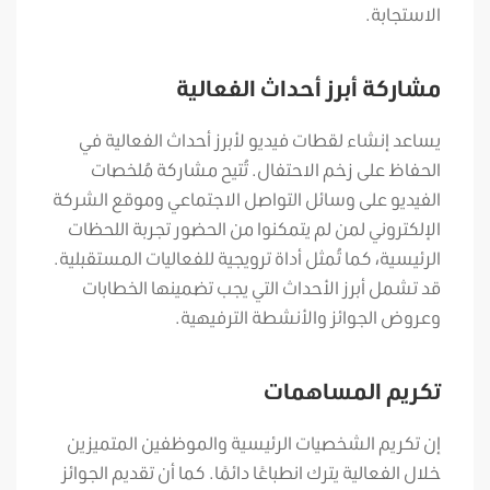
الاستجابة.
مشاركة أبرز أحداث الفعالية
يساعد إنشاء لقطات فيديو لأبرز أحداث الفعالية في
الحفاظ على زخم الاحتفال. تُتيح مشاركة مُلخصات
الفيديو على وسائل التواصل الاجتماعي وموقع الشركة
الإلكتروني لمن لم يتمكنوا من الحضور تجربة اللحظات
الرئيسية، كما تُمثل أداة ترويجية للفعاليات المستقبلية.
قد تشمل أبرز الأحداث التي يجب تضمينها الخطابات
وعروض الجوائز والأنشطة الترفيهية.
تكريم المساهمات
إن تكريم الشخصيات الرئيسية والموظفين المتميزين
خلال الفعالية يترك انطباعًا دائمًا. كما أن تقديم الجوائز