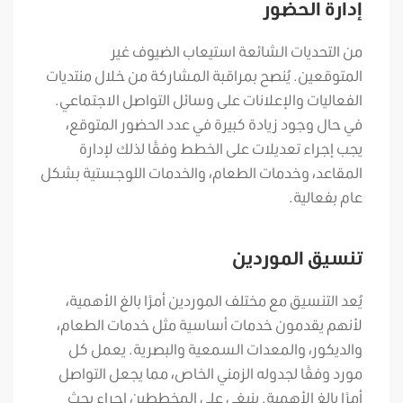
إدارة الحضور
من التحديات الشائعة استيعاب الضيوف غير
المتوقعين. يُنصح بمراقبة المشاركة من خلال منتديات
الفعاليات والإعلانات على وسائل التواصل الاجتماعي.
في حال وجود زيادة كبيرة في عدد الحضور المتوقع،
يجب إجراء تعديلات على الخطط وفقًا لذلك لإدارة
المقاعد، وخدمات الطعام، والخدمات اللوجستية بشكل
عام بفعالية.
تنسيق الموردين
يُعد التنسيق مع مختلف الموردين أمرًا بالغ الأهمية،
لأنهم يقدمون خدمات أساسية مثل خدمات الطعام،
والديكور، والمعدات السمعية والبصرية. يعمل كل
مورد وفقًا لجدوله الزمني الخاص، مما يجعل التواصل
أمرًا بالغ الأهمية. ينبغي على المخططين إجراء بحث