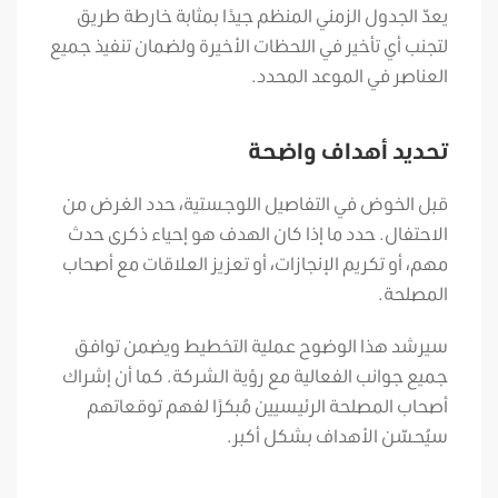
يعدّ الجدول الزمني المنظم جيدًا بمثابة خارطة طريق
لتجنب أي تأخير في اللحظات الأخيرة ولضمان تنفيذ جميع
العناصر في الموعد المحدد.
تحديد أهداف واضحة
قبل الخوض في التفاصيل اللوجستية، حدد الغرض من
الاحتفال. حدد ما إذا كان الهدف هو إحياء ذكرى حدث
مهم، أو تكريم الإنجازات، أو تعزيز العلاقات مع أصحاب
المصلحة.
سيرشد هذا الوضوح عملية التخطيط ويضمن توافق
جميع جوانب الفعالية مع رؤية الشركة. كما أن إشراك
أصحاب المصلحة الرئيسيين مُبكرًا لفهم توقعاتهم
سيُحسّن الأهداف بشكل أكبر.