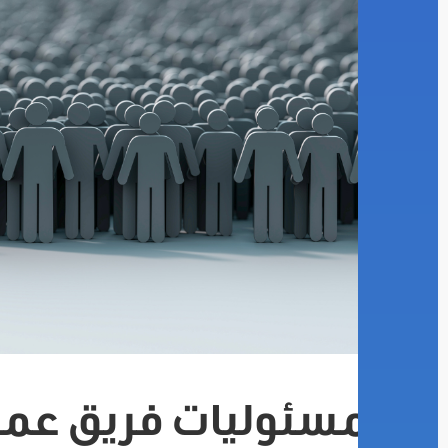
مسئوليات فريق عمل 