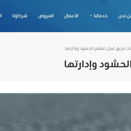
ن نحن
خدماتنا
الأعمال
العروض
شركاؤنا
ا
ت فريق عمل تنظيم الحشود وإدارتها
لحشود وإدارتها