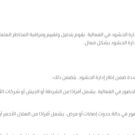
الحشود في الفعالية. يقوم بتحليل وتقييم ومراقبة المخاطر المتعل
دارة الحشود بشكل فعال.
ددة ضمن إطار إدارة الحشود. يتضمن ذلك:
حضور في الفعالية. يشمل أفرادًا من الشرطة أو الجيش أو شركات ال
ر في حالة حدوث إصابات أو مرض. يشمل أفرادًا من الهلال الأحمر أو