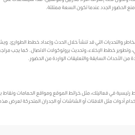
منع الحضور الجدد عندما تكون السعة ممتلئة.
اطر والتحديات التي قد تنشأ خلال الحدث وإعداد خطط الطوارئ. وي
بي، وتطوير خطط الإخلاء، وتحديث بروتوكولات الاتصال. كما يجب مراج
ة من الأحداث السابقة والتعليقات الواردة من الحضور.
رئيسية في فعاليتك، مثل خرائط الموقع ومواقع الحمامات ونقاط بي
دام أدوات مثل اللافتات أو الشاشات أو الجدران المتحركة لعرض هذه