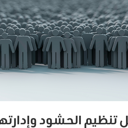
تنظيم الحشود وإدارتها