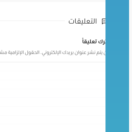
التعليقات
اترك تعليقاً
لن يتم نشر عنوان بريدك الإلكتروني.
الحقول الإلزامية مشار