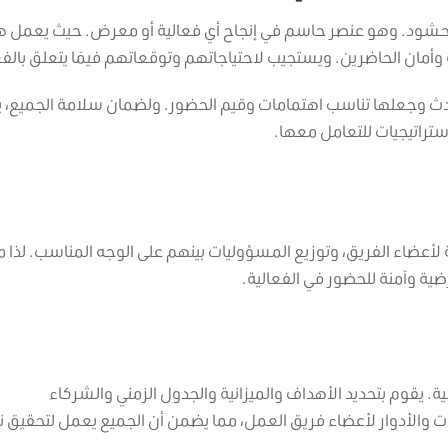
شود. وهو عنصر حاسم في إنجاح أي فعالية أو معرض. حيث يعمل ه
مان الحاضرين. ويستجيب لاحتياجاتهم وتوقعاتهم فيمَا يتعلق بالفع
دث وجعلها تناسب اهتمامات وقيم الحضور. ولضمان سلامة الجميع، 
ستراتيجيات للتعامل معها.
أعضاء الفريق، وتوزيع المسؤوليات بينهم على الوجه المناسب. لذا 
ضية وآمنة للحضور في الفعالية.
ة. يقوم بتحديد الأهداف والميزانية والجدول الزمني والشركاء
ات والأدوار لأعضاء فريق العمل، مما يضمن أن الجميع يعمل لتحقيق