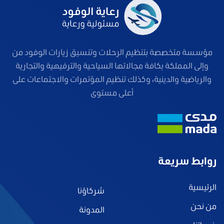
مؤسسة متخصصة بتنظيم الرحلات وتنسيق زيارات الوفود من
وإلى المملكة بكافة مجالاتها السياحية والترفيهية والتجارية
والرياضية والدينية، وكذلك تنظيم المؤتمرات والاجتماعات على
أعلى مستوى
روابط سريعة
الرئيسية
شركاؤنا
من نحن
المدونة