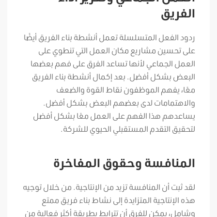
الفريق
ردود الفعل المتسلسلة تعمل أنشطة بناء الفريق أيضًا
على تحسين مشاريع مكان العمل التي تنطوي على
العمل الجماعي لأنها تساعد الفرق على فهم بعضها
البعض بشكل أفضل. بعد إكمال أنشطة بناء الفريق
معًا، يفهم الموظفون نقاط القوة والضعف
والاهتمامات لدى بعضهم البعض بشكل أفضل.
يساعدهم هذا الفهم على العمل معًا بشكل أفضل
لتحقيق التقدم المستقبلي الحيوي للشركة.
المنافسة وحقوق المفاخرة
لقد ثبت أن المنافسة تزيد من الإنتاجية. من خلال توجيه
هذه الإنتاجية المتزايدة إلى نشاط بناء فريق ممتع
وشامل، يمكن للفرق أن تترابط بطريقة أكثر فعالية من