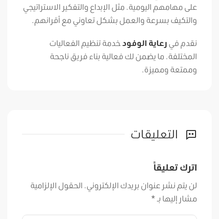
على مهامهم اليومية. مثل الإبداع والتفكير الاستراتيجي
والتكيف بسرعة والعمل بشكل تعاوني مع أقرانهم.
نقدم في
رعاية الوفود
خدمة تنظيم الفعاليات
المختلفة. ما يضمن لك فعالية بناء فريق ناجحة
وممتعة ومميزة.
التعليقات
اترك تعليقاً
لن يتم نشر عنوان بريدك الإلكتروني.
الحقول الإلزامية
مشار إليها بـ
*