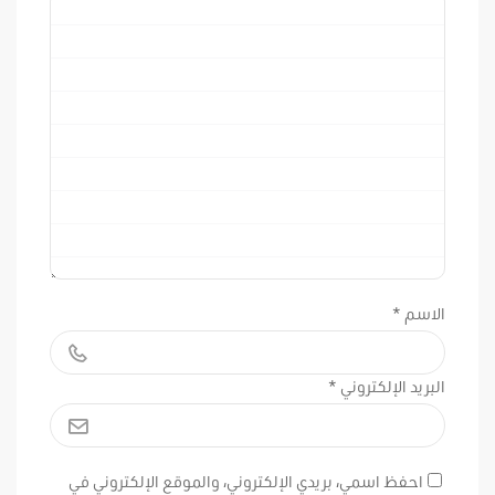
الاسم
*
البريد الإلكتروني
*
احفظ اسمي، بريدي الإلكتروني، والموقع الإلكتروني في