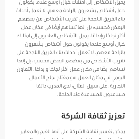
يميل الأشخاص إلى امتلاك خيال أوسع عندما يكونون
حول أشخاص يشعرون بالراحة معهم. لا تعمل أحداث
بناء الفريق الناجحة على تقريب الأشخاص من بعضهم
البعض فحسب، بل إنها تساهم أيضًا في مكان عمل
أكثر نجاحًا وإبداعًا. يميل الأشخاص العاديون إلى امتلاك
خيال أوسع عندما يكونون حول أشخاص يشعرون
بالراحة معهم. لا تعمل أحداث بناء الفريق الناجحة على
تقريب الأشخاص من بعضهم البعض فحسب، بل إنها
تساهم أيضًا في مكان عمل أكثر نجاحًا وإبداعًا. التعاون
اليومي في مكان العمل هو مفتاح نجاح الأعمال
التجارية. على سبيل المثال، لدى المدرب دائمًا
مساعدون للمساعدة عند الحاجة.
تعزيز ثقافة الشركة
يمكن تفسير ثقافة الشركة على أنها القيم والمعايير