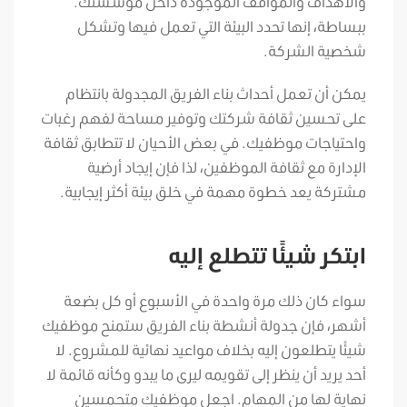
والأهداف والمواقف الموجودة داخل مؤسستك.
ببساطة، إنها تحدد البيئة التي تعمل فيها وتشكل
شخصية الشركة.
يمكن أن تعمل أحداث بناء الفريق المجدولة بانتظام
على تحسين ثقافة شركتك وتوفير مساحة لفهم رغبات
واحتياجات موظفيك. في بعض الأحيان لا تتطابق ثقافة
الإدارة مع ثقافة الموظفين، لذا فإن إيجاد أرضية
مشتركة يعد خطوة مهمة في خلق بيئة أكثر إيجابية.
ابتكر شيئًا تتطلع إليه
سواء كان ذلك مرة واحدة في الأسبوع أو كل بضعة
أشهر، فإن جدولة أنشطة بناء الفريق ستمنح موظفيك
شيئًا يتطلعون إليه بخلاف مواعيد نهائية للمشروع. لا
أحد يريد أن ينظر إلى تقويمه ليرى ما يبدو وكأنه قائمة لا
نهاية لها من المهام. اجعل موظفيك متحمسين