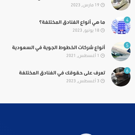
19 مارس, 2023
4
ما هي أنواع الفنادق المختلفة؟
18 يونيو, 2023
5
أنواع شركات الخطوط الجوية في السعودية
1 أغسطس, 2021
6
تعرف على حقوقك في الفنادق المختلفة
3 أغسطس, 2023