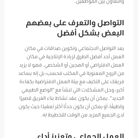
والتعاون بين الموظفين.
التواصل والتعرف على بعضهم
البعض بشكل أفضل
يعد التواصل الاجتماعي وتكوين صداقات في مكان
العمل أحد أفضل الطرق لزيادة الإنتاجية في مكان
العمل الافتراضي أو الهجين أو الشخصي. فهو لا يزيد
من الروح المعنوية في المكتب فحسب، بل إنه يساعد
فريقك على التكيف مع بيئة العمل الافتراضية بكفاءة
أكبر، وحل المشكلات التي تنشأ مع “الوضع الطبيعي
الجديد”. يمكن أن يكون عقد نشاط بناء الفريق قصيرًا
ولطيفًا، أو يمكن أن يكون حدثًا أكثر تعقيدًا حيث يكون
لدى الجميع المزيد من الوقت للتخطيط له.
العمل الجماعي وتعزيز أداء