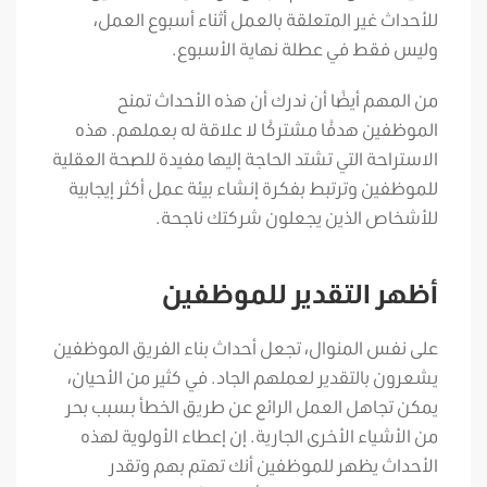
للأحداث غير المتعلقة بالعمل أثناء أسبوع العمل،
وليس فقط في عطلة نهاية الأسبوع.
من المهم أيضًا أن ندرك أن هذه الأحداث تمنح
الموظفين هدفًا مشتركًا لا علاقة له بعملهم. هذه
الاستراحة التي تشتد الحاجة إليها مفيدة للصحة العقلية
للموظفين وترتبط بفكرة إنشاء بيئة عمل أكثر إيجابية
للأشخاص الذين يجعلون شركتك ناجحة.
أظهر التقدير للموظفين
على نفس المنوال، تجعل أحداث بناء الفريق الموظفين
يشعرون بالتقدير لعملهم الجاد. في كثير من الأحيان،
يمكن تجاهل العمل الرائع عن طريق الخطأ بسبب بحر
من الأشياء الأخرى الجارية. إن إعطاء الأولوية لهذه
الأحداث يظهر للموظفين أنك تهتم بهم وتقدر