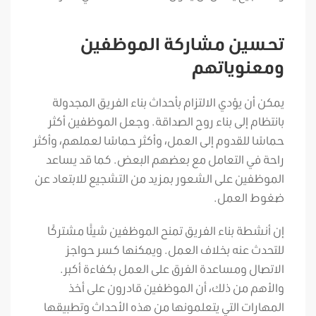
تحسين مشاركة الموظفين
ومعنوياتهم
يمكن أن يؤدي الالتزام بأحداث بناء الفريق المجدولة
بانتظام إلى بناء روح الصداقة. وجعل الموظفين أكثر
حماسًا للقدوم إلى العمل، وأكثر حماسًا لعملهم، وأكثر
راحة في التعامل مع بعضهم البعض. كما قد يساعد
الموظفين على الشعور بمزيد من التشجيع للابتعاد عن
ضغوط العمل.
إن أنشطة بناء الفريق تمنح الموظفين شيئًا مشتركًا
للتحدث عنه بخلاف العمل. ويمكنها كسر حواجز
الاتصال ومساعدة الفرق على العمل بكفاءة أكبر.
والأهم من ذلك، أن الموظفين قادرون على أخذ
المهارات التي يتعلمونها من هذه الأحداث وتطبيقها