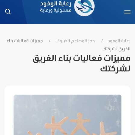
رعاية الوفود
حجز المطاعم للضيوف
مميزات فعاليات بناء
الفريق لشركتك
مميزات فعاليات بناء الفريق
لشركتك