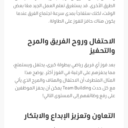
الطرق الأخرى. قد يستغرق تعلم العمل الجيد معًا بعض
الوقت، لكنك ستفاجأ بمدى سرعة اجتماع الفرق عندما
يكون هناك حافز للفوز على الطاولة.
الاحتفال وروح الفريق والمرح
والتحفيز
بعد فوز أي فريق رياضي ببطولة كبرى، يحتفل ويستمتع،
مما يحفزهم على الرغبة في الفوز أكثر. يوضح هذا
المثال المتطرف أن الاحتفال والهتاف والمرح الذي يأتي
مع كل حدث Team Building يمكن أن يحفز الموظفين
على رفع وظائفهم إلى المستوى التالي!
التعاون وتعزيز الإبداع والابتكار