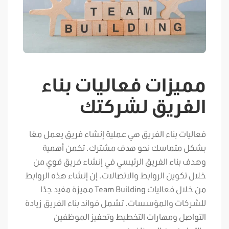
مميزات فعاليات بناء
الفريق لشركتك
فعاليات بناء الفريق هي عملية إنشاء فريق يعمل معًا
بشكل متماسك نحو هدف مشترك. تكمن أهمية
وهدف بناء الفريق الرئيسي في إنشاء فريق قوي من
خلال تكوين الروابط والاتصالات. إن إنشاء هذه الروابط
من خلال فعاليات Team Building مميزة مفيد جدًا
للشركات والمؤسسات. تشمل فوائد بناء الفريق زيادة
التواصل ومهارات التخطيط وتحفيز الموظفين