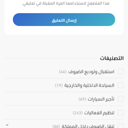
هذا المتصفح لاستخدامها المرة المقبلة في تعليقي.
التصنيفات
استقبال وتوديع الضيوف
(46)
السياحة الداخلية والخارجية
(19)
تأجير السيارات
(69)
تنظيم الفعاليات
(243)
تنقل الضيوف داخل المملكة
(88)