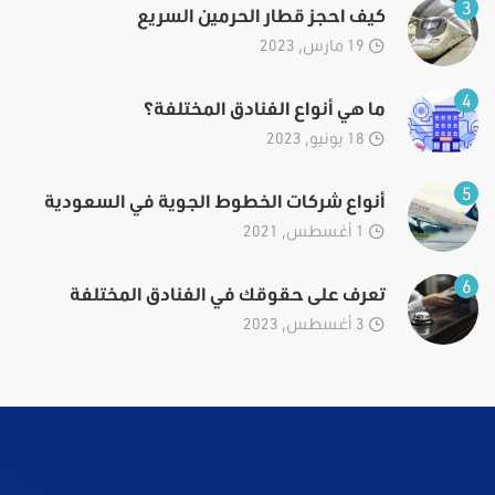
3
كيف احجز قطار الحرمين السريع
19 مارس, 2023
4
ما هي أنواع الفنادق المختلفة؟
18 يونيو, 2023
5
أنواع شركات الخطوط الجوية في السعودية
1 أغسطس, 2021
6
تعرف على حقوقك في الفنادق المختلفة
3 أغسطس, 2023