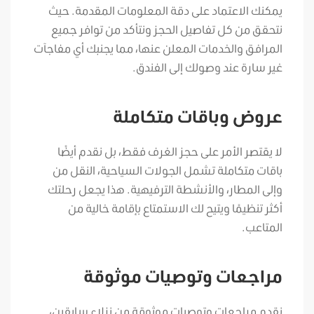
يمكنك الاعتماد على دقة المعلومات المقدمة. حيث
نتحقق من كل تفاصيل الحجز ونتأكد من توافر جميع
المرافق والخدمات المعلن عنها، مما يجنبك أي مفاجآت
غير سارة عند وصولك إلى الفندق.
عروض وباقات متكاملة
لا يقتصر الأمر على حجز الغرف فقط، بل نقدم أيضًا
باقات متكاملة تشمل الجولات السياحية، النقل من
وإلى المطار، والأنشطة الترفيهية. هذا يجعل رحلتك
أكثر تنظيمًا ويتيح لك الاستمتاع بإقامة خالية من
المتاعب.
مراجعات وتوصيات موثوقة
نقدم مراجعات وتوصيات موثوقة من نزلاء سابقين،