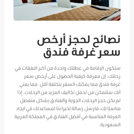
نصائح لحجز أرخص
سعر غرفة فندق
ستكون الإقامة في عطلتك واحدة من أكبر النفقات في
رحلتك. إن معرفة كيفية الحصول على أرخص سعر
غرفة فندق مما يمكنك السفر بتكلفة أقل. مما يعني
أنك ستتمكن من تحمل تكاليف المزيد من الرحلات. إذا
لم يكن حجز الرحلات الجوية والفنادق بشكل منفصل
مناسبًا لك، فارسل رسالة لخبراءنا لمساعدتك في ايجاد
الغرفة المناسبة في أفضل الفنادق في المملكة العربية
السعودية.