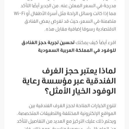
مدرجة في السعر المعلن عنه. من الجدير أيضًا التأكد
مما إذا كانت وسائل الراحة مثل أسرة الأطفال أو Wi-Fi
متضمنة في السعر، حيث قد تفرض بعض الفنادق
الاقتصادية رسومًا إضافية مقابل هذه.
اقرء أيضاً كيف يمكنك
تحسين تجربة حجز الفنادق
للوفود في المملكة العربية السعودية
لماذا يعتبر حجز الغرف
الفندقية عبر مؤسسة رعاية
الوفود الخيار الأمثل؟
تتنوع الخيارات المتاحة لحجز الغرف الفندقية بين
المواقع الإلكترونية المختلفة والتطبيقات المتخصصة.
ويحتم ذلك عليك التركيز مع العديد من التفاصيل لتتأكد
من إتمام كل شيء بصورة مناسبة. ومع ذلك، فإن