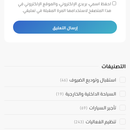
احفظ اسمي، بريدي الإلكتروني، والموقع الإلكتروني في
هذا المتصفح لاستخدامها المرة المقبلة في تعليقي.
التصنيفات
استقبال وتوديع الضيوف
(46)
السياحة الداخلية والخارجية
(19)
تأجير السيارات
(69)
تنظيم الفعاليات
(243)