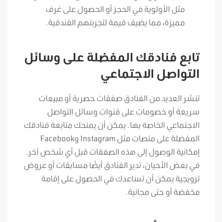
مثل الأولوية في الحجز أو الحصول على غرف
مميزة، مما يضيف قيمة لتجربتهم الفندقية.
تابع فنادقك المفضلة على وسائل
التواصل الاجتماعي
تنشر العديد من الفنادق صفقات حصرية أو مبيعات
سريعة أو خصومات على قنوات وسائل التواصل
الاجتماعي الخاصة بها. يمكن أن يمنحك متابعة فنادقك
المفضلة على منصات مثل Instagram وFacebook
إمكانية الوصول إلى هذه الصفقات قبل أي شخص آخر.
في بعض الأحيان، تدير الفنادق أيضًا مسابقات أو عروض
ترويجية يمكن أن تساعدك في الحصول على إقامة
مخفضة أو حتى مجانية.