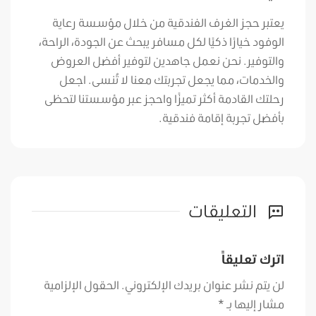
يعتبر حجز الغرف الفندقية من خلال مؤسسة رعاية
الوفود خيارًا ذكيًا لكل مسافر يبحث عن الجودة، الراحة،
والتوفير. نحن نعمل جاهدين لتوفير أفضل العروض
والخدمات، مما يجعل تجربتك معنا لا تُنسى. اجعل
رحلتك القادمة أكثر تميزًا واحجز عبر مؤسستنا لتحظى
بأفضل تجربة إقامة فندقية.
التعليقات
اترك تعليقاً
لن يتم نشر عنوان بريدك الإلكتروني.
الحقول الإلزامية
مشار إليها بـ
*