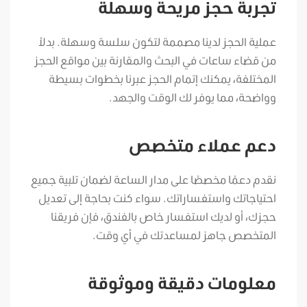
تجربة حجز مريحة وسهلة
عملية الحجز لدينا مصممة لتكون سلسة وسهلة. بدلاً
من قضاء ساعات في البحث والمقارنة بين مواقع الحجز
المختلفة، يمكنك إتمام الحجز عبرنا بخطوات بسيطة
وواضحة، مما يوفر لك الوقت والجهد.
دعم عملاء متخصص
نقدم دعمًا مخصصًا على مدار الساعة لضمان تلبية جميع
احتياجاتك واستفساراتك. سواء كنت بحاجة إلى تعديل
حجزك، أو لديك استفسار خاص بالفندق، فإن فريقنا
المتخصص جاهز لمساعدتك في أي وقت.
معلومات دقيقة وموثوقة