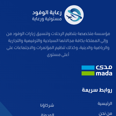
مؤسسة متخصصة بتنظيم الرحلات وتنسيق زيارات الوفود من
وإلى المملكة بكافة مجالاتها السياحية والترفيهية والتجارية
والرياضية والدينية، وكذلك تنظيم المؤتمرات والاجتماعات على
أعلى مستوى
روابط سريعة
الرئيسية
شركاؤنا
من نحن
المدونة