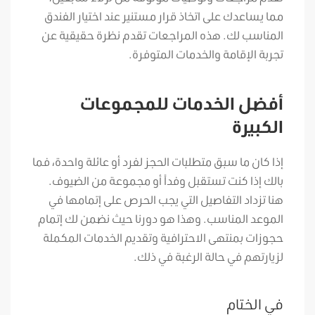
مما يساعدك على اتخاذ قرار مستنير عند اختيار الفندق
المناسب لك. هذه المراجعات تقدم نظرة حقيقية عن
تجربة الإقامة والخدمات المتوفرة.
أفضل الخدمات للمجموعات
الكبيرة
إذا كان ما سبق متطلبات الحجز لفرد أو عائلة واحدة، فما
بالك إذا كنت تستقبل وفداً أو مجموعة من الضيوف.
هنا تزداد التفاصيل التي يجب الحرص على إتمامها في
الموعد المناسب. وهذا هو دورنا حيث نضمن لك إتمام
حجوزات بمنتهى الاحترافية وتقديم الخدمات المكملة
لزيارتهم في حالة الرغبة في ذلك.
في الختام