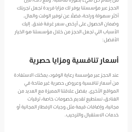
الحجز عبر مؤسستنا يوفر لك مزايا فريدة تجعل تجربتك
أكثر سهولة وراحة، فضلًا عن توفير الوقت والمال.
وضمان الحصول على أرخص سعر غرفة فندق. إليك
الأسباب التي تجعل الحجز من خلال مؤسستنا هو الخيار
الأفضل:
أسعار تنافسية ومزايا حصرية
عند الحجز عبر مؤسسة رعاية الوفود، يمكنك الاستفادة
من أسعار تنافسية وعروض حصرية غير متاحة في
المواقع الأخرى. بفضل علاقتنا المميزة مع العديد من
الفنادق، نستطيع تقديم خصومات خاصة، ترقيات
مجانية، وإضافات قيمة مثل وجبات الإفطار المجانية أو
خدمات الاستقبال والترحيب.