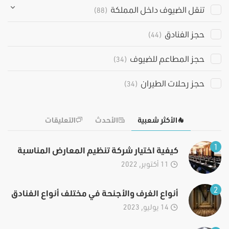
تنقل الضيوف داخل المملكة
(88)
حجز الفنادق
(44)
حجز المطاعم للضيوف
(34)
حجز رحلات الطيران
(34)
الأكثر شعبية
الأحدث
التعليقات
1
كيفية اختيار شركة تنظيم المعارض المناسبة
11 أكتوبر, 2022
2
أنواع الغرف والأجنحة في مختلف أنواع الفنادق
14 يوليو, 2023