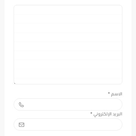
الاسم
*
البريد الإلكتروني
*