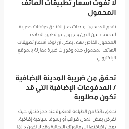
لا تفوت أسعار تطبيقات الهاتف
المحمول
تقدم العديد من منصات حجز الفنادق صفقات حصرية
للمستخدمين الذين يحجزون عبر تطبيق الهاتف
المحمول الخاص بهم. يمكن أن توفر أسعار تطبيقات
الهاتف المحمول هذه وفورات كبيرة مقارنة بالموقع
الإلكتروني.
تحقق من ضريبة المدينة الإضافية
/ المدفوعات الإضافية التي قد
تكون مطلوبة
تحقق دائمًا من الطباعة الصغيرة عند حجز فندق، حيث
تفرض بعض المدن ضرائب أو رسومًا سياحية إضافية.
يمكن إضافتها إلى فاتورتك النهائية وقد لا تكون دائمًا