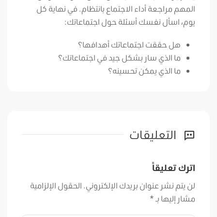
المهم مراجعة أداء الاجتماع بانتظام. في نهاية كل
يوم، اسأل نفسك أسئلة حول اجتماعاتك:
هل حققت اجتماعاتك أهدافها؟
ما الذي سار بشكل جيد في اجتماعاتك؟
ما الذي يمكن تحسينه؟
التعليقات
اترك تعليقاً
لن يتم نشر عنوان بريدك الإلكتروني.
الحقول الإلزامية
مشار إليها بـ
*