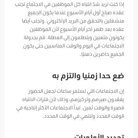
إذا كنت تريد شدّ انتباه كل الموظفين في الاجتماع تجنب
عقده صباح أول أيام الأسبوع عندما يكون الجميع
منشغلين بالتحقق من البريد الإلكتروني. وتجنب أيضا
عقده بعد ظهر آخر أيام الأسبوع لأن الموظفين
يكونون متعبين ويتطلعون إلى العطلة. قم بجدولة
الاجتماعات في اليوم والوقت المناسبين حتى يكون
الجميع حاضرين ذهنيًا.
ضع حدا زمنيا والتزم به
إن الاجتماعات التي تستمر ساعات تجعل الحضور
يفقدون صبرهم وتركيزهم، وذلك لأن فترات الانتباه
قصيرة والوقت ثمين. تبدأ الاجتماعات الأكثر إنتاجية في
الوقت المحدد وتنتهي في الوقت المحدد.
تحديد الأولويات