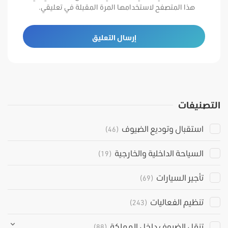
هذا المتصفح لاستخدامها المرة المقبلة في تعليقي.
التصنيفات
استقبال وتوديع الضيوف
(46)
السياحة الداخلية والخارجية
(19)
تأجير السيارات
(69)
تنظيم الفعاليات
(243)
تنقل الضيوف داخل المملكة
(88)