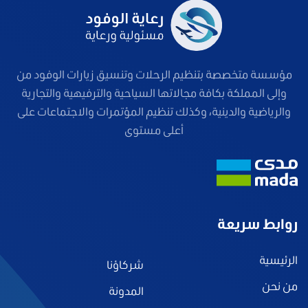
مؤسسة متخصصة بتنظيم الرحلات وتنسيق زيارات الوفود من
وإلى المملكة بكافة مجالاتها السياحية والترفيهية والتجارية
والرياضية والدينية، وكذلك تنظيم المؤتمرات والاجتماعات على
أعلى مستوى
روابط سريعة
الرئيسية
شركاؤنا
من نحن
المدونة