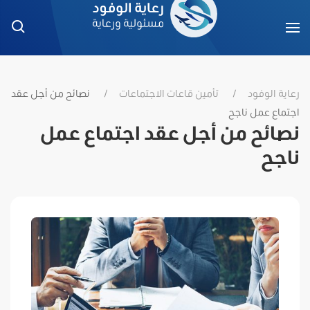
رعاية الوفود
تأمين قاعات الاجتماعات
نصائح من أجل عقد
اجتماع عمل ناجح
نصائح من أجل عقد اجتماع عمل
ناجح