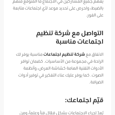
يفهم جميع المشاركين في الاجتماع ما المتوقع منهم
بالضبط، واحرص على تحديد موعد لأي اجتماعات متابعة
على الفور.
التواصل مع شركة تنظيم
اجتماعات مناسبة
الاتفاق مع
شركة تنظيم اجتماعات
مناسبة يوفر لك
الراحة في مجموعة من الأساسيات. كضمان توافر
الأدوات التقنية الهامة كشاشة العرض، وأنظمة
الصوت. كما يوفر عليك عناء التفكير في توفير أدوات
الضيافة.
قيّم اجتماعك:
يُعدّ إجراء الاجتماعات بشكل فعّال فناً وعلماً، ومن