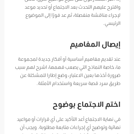
واقترح عليهم التحدث بعد الاجتماع أو تحديد موعد
لإجراء مناقشة منفصلة، ثم عد فورًا إلى الموضوع
الرئيسي.
إيصال المفاهيم
عند تقديم مفاهيم أساسية أو أفكار جديدة لمجموعة
ما، خاصة النماذج التي يصعب فهمها، اشرح لهم سبب
ضرورة أخذها بعين الاعتبار، وضع إطارا للمشكلة عن
طريق سرد قصة سريعة واستخدام الأمثلة.
اختم الاجتماع بوضوح
في نهاية الاجتماع أعد التأكيد على أي قرارات أو مواعيد
نهائية وتوضيح أي إجراءات متابعة مطلوبة. ويجب أن