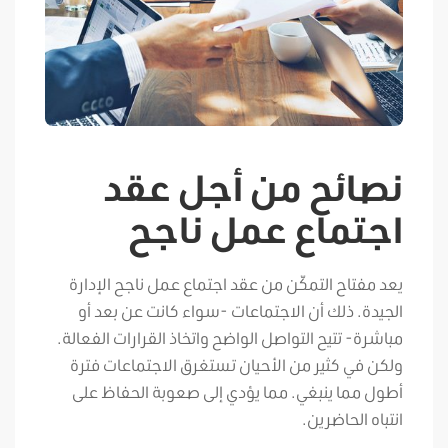
نصائح من أجل عقد
اجتماع عمل ناجح
يعد مفتاح التمكّن من عقد اجتماع عمل ناجح الإدارة
الجيدة. ذلك أن الاجتماعات -سواء كانت عن بعد أو
مباشرة- تتيح التواصل الواضح واتخاذ القرارات الفعالة.
ولكن في كثير من الأحيان تستغرق الاجتماعات فترة
أطول مما ينبغي. مما يؤدي إلى صعوبة الحفاظ على
انتباه الحاضرين.