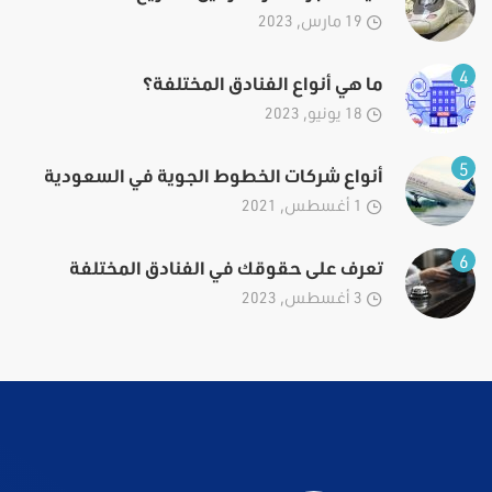
19 مارس, 2023
4
ما هي أنواع الفنادق المختلفة؟
18 يونيو, 2023
5
أنواع شركات الخطوط الجوية في السعودية
1 أغسطس, 2021
6
تعرف على حقوقك في الفنادق المختلفة
3 أغسطس, 2023