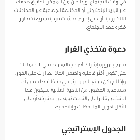
في وقت الاجتماع. وإذا كان من الممكن تحقيق هدفك
عبر البريد الإلكتروني أو المكالمة الجماعية عبر المحادثات
الالكترونية أو حتى إجراء نقاشات فردية سريعة؛ تجاوز
فكرة عقد الاجتماع.
دعوة متخذي القرار
ننصح بضرورة إشراك أصحاب المصلحة في الاجتماعات
حتى تكون أكثر فاعلية وتضمن اتخاذ القرارات على الفور.
وإذا لم يكن صانع القرار الرئيسي متاحًا فاطلب من أحد
مساعديه الحضور. من الناحية المثالية سيكون هذا
الشخص قادرا على التحدث نيابة عن مشرفه أو على
الأقل تدوين الملاحظات وإبلاغه بها.
الجدول الإستراتيجي