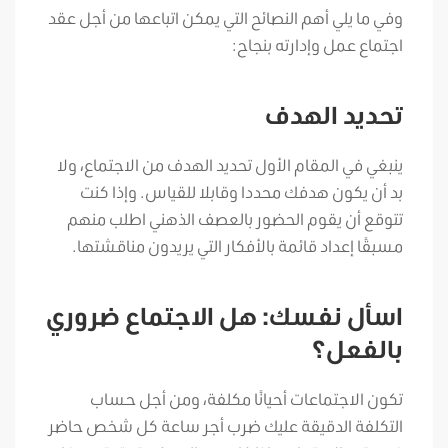
وفي ما يلي أهم النصائح التي يمكن اتباعها من أجل عقد
اجتماع عمل وإدارته بنجاح:
تحديد الهدف
ينبغي في المقام الأول تحديد الهدف من الاجتماع، ولا
بد أن يكون هدفك محددا وقابلا للقياس. وإذا كنت
تتوقع أن يقوم الحضور بالعصف الذهني اطلب منهم
مسبقًا إعداد قائمة بالأفكار التي يريدون مناقشتها.
اسأل نفسك: هل الاجتماع ضروري
بالفعل؟
تكون الاجتماعات أحيانًا مكلفة، ومن أجل حساب
التكلفة الدقيقة عليك ضرب أجر ساعة كل شخص حاضر