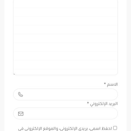
الاسم
*
البريد الإلكتروني
*
احفظ اسمي، بريدي الإلكتروني، والموقع الإلكتروني في