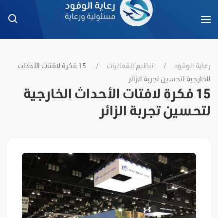
رعاية الوفود
تنظيم الفعاليات
15 فكرة لافتات الأحداث
الخارجية لتحسين تجربة الزائر
15 فكرة لافتات الأحداث الخارجية
لتحسين تجربة الزائر