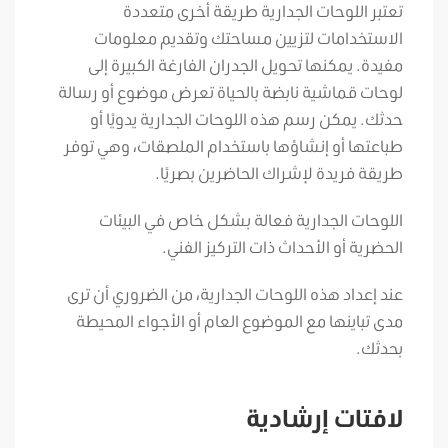
تعتبر اللوحات الجدارية طريقة أخرى متعددة
الاستخدامات لتزيين مساحتك وتقديم معلومات
مفيدة. يمكنها تحويل الجدران الفارغة الكبيرة إلى
لوحات قماشية نابضة بالحياة تعرض موضوع أو رسالة
حدثك. يمكن رسم هذه اللوحات الجدارية يدويًا أو
طباعتها أو إنشاؤها باستخدام الملصقات، وهي توفر
طريقة فريدة لإشراك الحاضرين بصريًا.
اللوحات الجدارية فعالة بشكل خاص في البيئات
الحضرية أو الأحداث ذات التركيز الفني.
عند إعداد هذه اللوحات الجدارية، من الضروري أن ترى
مدى تباينها مع الموضوع العام أو الأجواء المحيطة
بحدثك.
لافتات إرشادية