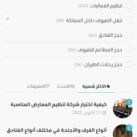
تنظيم الفعاليات
(243)
تنقل الضيوف داخل المملكة
(88)
حجز الفنادق
(44)
حجز المطاعم للضيوف
(34)
حجز رحلات الطيران
(34)
الأكثر شعبية
الأحدث
التعليقات
1
كيفية اختيار شركة تنظيم المعارض المناسبة
11 أكتوبر, 2022
2
أنواع الغرف والأجنحة في مختلف أنواع الفنادق