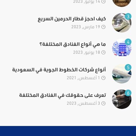
14 يوليو, 2023
3
كيف احجز قطار الحرمين السريع
19 مارس, 2023
4
ما هي أنواع الفنادق المختلفة؟
18 يونيو, 2023
5
أنواع شركات الخطوط الجوية في السعودية
1 أغسطس, 2021
6
تعرف على حقوقك في الفنادق المختلفة
3 أغسطس, 2023