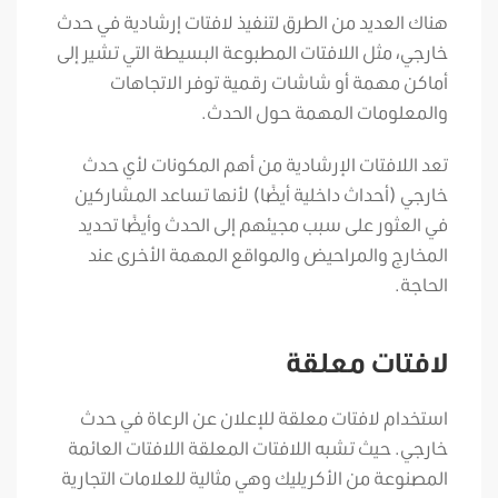
هناك العديد من الطرق لتنفيذ لافتات إرشادية في حدث
خارجي، مثل اللافتات المطبوعة البسيطة التي تشير إلى
أماكن مهمة أو شاشات رقمية توفر الاتجاهات
والمعلومات المهمة حول الحدث.
تعد اللافتات الإرشادية من أهم المكونات لأي حدث
خارجي (أحداث داخلية أيضًا) لأنها تساعد المشاركين
في العثور على سبب مجيئهم إلى الحدث وأيضًا تحديد
المخارج والمراحيض والمواقع المهمة الأخرى عند
الحاجة.
لافتات معلقة
استخدام لافتات معلقة للإعلان عن الرعاة في حدث
خارجي. حيث تشبه اللافتات المعلقة اللافتات العائمة
المصنوعة من الأكريليك وهي مثالية للعلامات التجارية