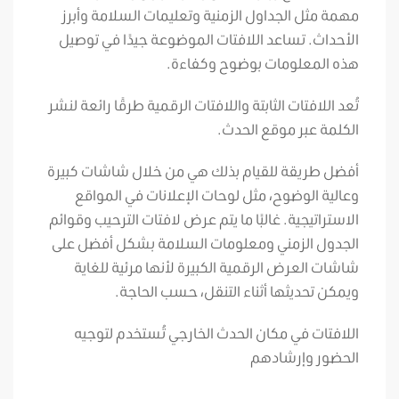
مهمة مثل الجداول الزمنية وتعليمات السلامة وأبرز
الأحداث. تساعد اللافتات الموضوعة جيدًا في توصيل
هذه المعلومات بوضوح وكفاءة.
تُعد اللافتات الثابتة واللافتات الرقمية طرقًا رائعة لنشر
الكلمة عبر موقع الحدث.
أفضل طريقة للقيام بذلك هي من خلال شاشات كبيرة
وعالية الوضوح، مثل لوحات الإعلانات في المواقع
الاستراتيجية. غالبًا ما يتم عرض لافتات الترحيب وقوائم
الجدول الزمني ومعلومات السلامة بشكل أفضل على
شاشات العرض الرقمية الكبيرة لأنها مرئية للغاية
ويمكن تحديثها أثناء التنقل، حسب الحاجة.
اللافتات في مكان الحدث الخارجي تُستخدم لتوجيه
الحضور وإرشادهم