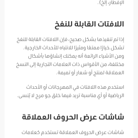
الإفطار، إلخ).
اللافتات القابلة للنفخ
إذا تم تنفيذها بشكل صحيح، فإن اللافتات القابلة للنفخ
تشكل خيارًا ممتعًا ومثيرًا للانتباه للأحداث الخارجية.
ومن الأشياء الرائعة أنه يمكنك إنشاؤها بأشكال
مختلفة، من الأقواس ذات العلامات التجارية إلى النسخ
العملاقة لمنتج أو شعار أو تميمة.
استخدم هذه اللافتات في المهرجانات أو الأحداث
الرياضية أو أي مناسبة تريد فيها خلق جو مرح لا يُنسى.
شاشات عرض الحروف العملاقة
شاشات عرض الحروف العملاقة تستخدم كعلامات