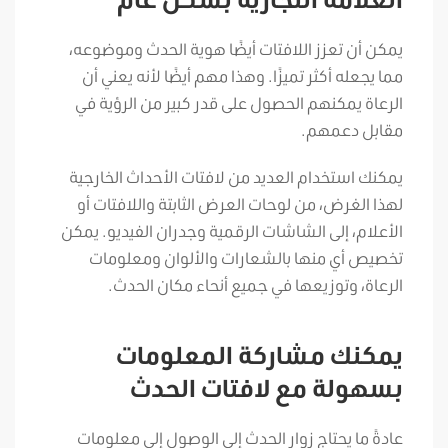
يمكن أن تعزز اللافتات أيضًا هوية الحدث وموضوعه،
مما يجعله أكثر تميزًا. وهذا مهم أيضًا لأنه يعني أن
الرعاة يمكنهم الحصول على قدر كبير من الرؤية في
مقابل دعمهم.
يمكنك استخدام العديد من لافتات الأحداث الخارجية
لهذا الغرض، من لوحات العرض الثابتة واللافتات أو
الأعلام، إلى الشاشات الرقمية وجدران الفيديو. يمكن
تخصيص أي منها بالشعارات والألوان ومعلومات
الرعاة، وتوزيعها في جميع أنحاء مكان الحدث.
يمكنك مشاركة المعلومات
بسهولة مع لافتات الحدث
عادةً ما يحتاج زوار الحدث إلى الوصول إلى معلومات