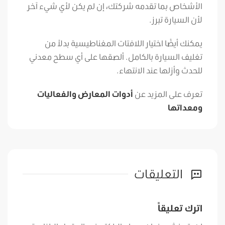
الأشخاص بما تقدمه شركتك، إن لم يكن لأي شيء آخر
لأن السيارة تبرز.
يمكنك أيضًا اختيار اللافتات المغناطيسية بدلاً من
تغليف السيارة بالكامل. ألصقها على أي سطح معدني
للحدث وأزلها عند الانتهاء.
تعرف على المزيد عن
أدوات المعارض والفعاليات
ومعداتها
التعليقات
اترك تعليقاً