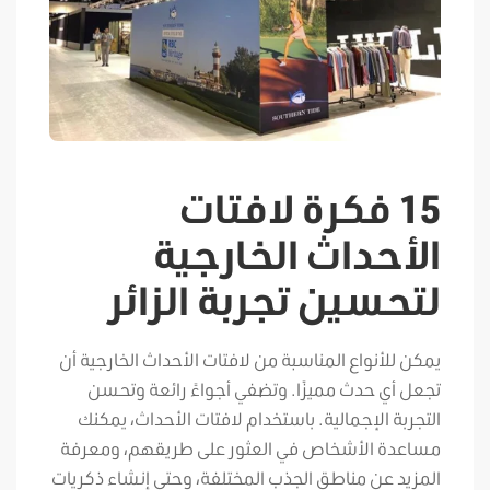
15 فكرة لافتات
الأحداث الخارجية
لتحسين تجربة الزائر
يمكن للأنواع المناسبة من لافتات الأحداث الخارجية أن
تجعل أي حدث مميزًا. وتضفي أجواءً رائعة وتحسن
التجربة الإجمالية. باستخدام لافتات الأحداث، يمكنك
مساعدة الأشخاص في العثور على طريقهم، ومعرفة
المزيد عن مناطق الجذب المختلفة، وحتى إنشاء ذكريات