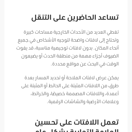
تساعد الحاضرين على التنقل
تغطي العديد من الأحداث الخارجية مساحات كبيرة
وتحتاج إلى لافتات واضحة لتوجيه الأشخاص في جميع
أنحاء المكان. بدون لافتات توجيهية مناسبة، قد يفوت
الضيوف أجزاء مهمة من منطقة الحدث أو يضيعون
الوقت في البحث عن مواقع محددة.
يمكن عرض لافتات الملاحة أو تحديد المسار بعدة
طرق، من اللافتات المثبتة على الحائط أو المثبتة على
أعمدة، واللافتات المصممة خصيصًا، والخرائط،
وعلامات الأرضية والشاشات الرقمية.
تعمل اللافتات على تحسين
العلامة التجارية بشكل عام