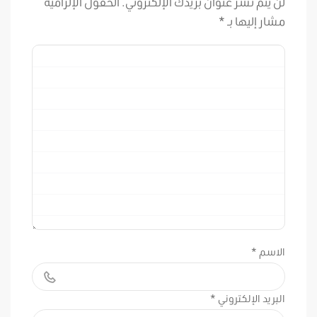
لن يتم نشر عنوان بريدك الإلكتروني.
الحقول الإلزامية
مشار إليها بـ
*
الاسم
*
البريد الإلكتروني
*