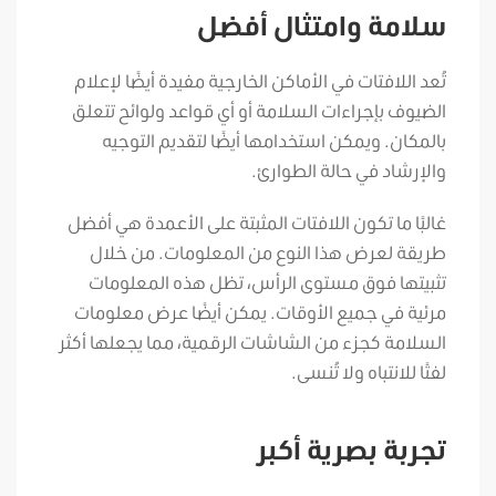
سلامة وامتثال أفضل
تُعد اللافتات في الأماكن الخارجية مفيدة أيضًا لإعلام
الضيوف بإجراءات السلامة أو أي قواعد ولوائح تتعلق
بالمكان. ويمكن استخدامها أيضًا لتقديم التوجيه
والإرشاد في حالة الطوارئ.
غالبًا ما تكون اللافتات المثبتة على الأعمدة هي أفضل
طريقة لعرض هذا النوع من المعلومات. من خلال
تثبيتها فوق مستوى الرأس، تظل هذه المعلومات
مرئية في جميع الأوقات. يمكن أيضًا عرض معلومات
السلامة كجزء من الشاشات الرقمية، مما يجعلها أكثر
لفتًا للانتباه ولا تُنسى.
تجربة بصرية أكبر