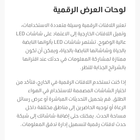
لوحات العرض الرقمية
تعتبر اللافتات الرقمية وسيلة متعددة الاستخدامات،
وتميل اللافتات الخارجية إلى الاعتماد على شاشات LED
عالية الوضوح. تشتهر شاشات LED بألوانها النابضة
بالحياة وشاشاتها النابضة بالحياة، ويمكن أن تكون
ممتازة لمشاركة المعلومات في حدثك عند اقترانها
بالشرائح الجذابة للنظر.
إذا كنت تستخدم اللافتات الرقمية في الخارج، فتأكد من
اختيار الشاشات المصممة للاستخدام في الهواء
الطلق. قم بتحميل التحديثات المباشرة أو عرض رسائل
الرعاة أو توجيه الحاضرين إلى مناطق مختلفة داخل
مساحة الحدث. يمكنك حتى إضافة شاشاتك إلى شبكة
حدث لافتات رقمية لتسهيل إدارة تدفق المعلومات.