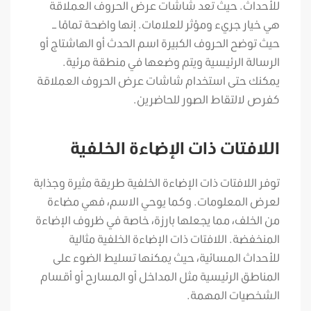
للأحداث. حيث تعد شاشات عرض الحروف العملاقة
هي خيار جريء ومؤثر للعلامات. إنها واضحة تمامًا –
حيث توضح الحروف الكبيرة اسم الحدث أو الهاشتاج أو
الرسالة الرئيسية ويتم وضعها في منطقة مرئية.
يمكنك حتى استخدام شاشات عرض الحروف العملاقة
كفرص لالتقاط الصور للحاضرين.
اللافتات ذات الإضاءة الخلفية
توفر اللافتات ذات الإضاءة الخلفية طريقة مثيرة وجذابة
لعرض المعلومات. وكما يوحي الاسم، فهي مضاءة
من الخلف، مما يجعلها بارزة، خاصة في ظروف الإضاءة
المنخفضة. اللافتات ذات الإضاءة الخلفية مثالية
للأحداث المسائية، حيث يمكنها تسليط الضوء على
المناطق الرئيسية مثل المداخل أو المسارح أو أقسام
الشخصيات المهمة.