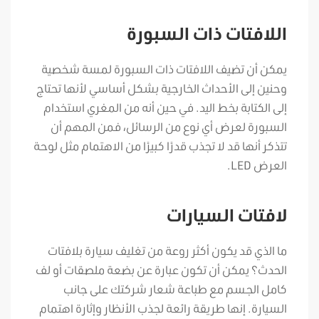
اللافتات ذات السبورة
يمكن أن تضيف اللافتات ذات السبورة لمسة شخصية
وحنين إلى الأحداث الخارجية بشكل أساسي لأنها تحتاج
إلى الكتابة بخط اليد. في حين أنه من المغري استخدام
السبورة لعرض أي نوع من الرسائل، فمن المهم أن
تتذكر أنها قد لا تجذب قدرًا كبيرًا من الاهتمام مثل لوحة
العرض LED.
لافتات السيارات
ما الذي قد يكون أكثر روعة من تغليف سيارة بلافتات
الحدث؟ يمكن أن تكون عبارة عن بضعة ملصقات أو لف
كامل الجسم مع طباعة شعار شركتك على جانب
السيارة. إنها طريقة رائعة لجذب الأنظار وإثارة اهتمام