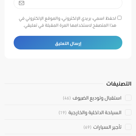
احفظ اسمي، بريدي الإلكتروني، والموقع الإلكتروني في
هذا المتصفح لاستخدامها المرة المقبلة في تعليقي.
التصنيفات
استقبال وتوديع الضيوف
(46)
السياحة الداخلية والخارجية
(19)
تأجير السيارات
(69)