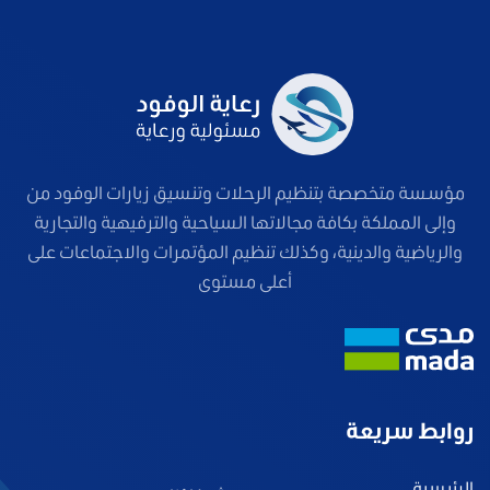
مؤسسة متخصصة بتنظيم الرحلات وتنسيق زيارات الوفود من
وإلى المملكة بكافة مجالاتها السياحية والترفيهية والتجارية
والرياضية والدينية، وكذلك تنظيم المؤتمرات والاجتماعات على
أعلى مستوى
روابط سريعة
الرئيسية