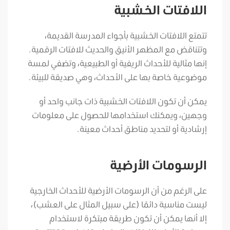
اللافتات الخشبية
تتمتع اللافتات الخشبية بأجواء المدرسة القديمة،
وتتناقض مع المظهر الأنيق والحديث للافتات الرقمية.
إنها مثالية للأحداث الريفية أو الطبيعية، وتضفي لمسة
موضوعية خاصة بها على الأحداث، وهي صديقة للبيئة.
يمكن أن تكون اللافتات الخشبية ذات جانب واحد أو
وجهين، ويمكنك استخدامها للحصول على معلومات
إرشادية أو لتحديد مناطق أحداث معينة.
الرسومات الأرضية
على الرغم من أن الرسومات الأرضية للأحداث الخارجية
ليست مناسبة دائمًا (على سبيل المثال على العشب)،
إلا أنها يمكن أن تكون طريقة مبتكرة لاستخدام