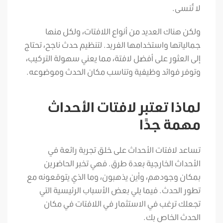
لا تُنسى.
ولكن هناك العديد من أنواع اللافتات، ولكل منها
جمالياتها واستخدامها الفريد. لتنظيم حدث ناجح، تحتاج
إلى العثور على أفضل لافتة، مما يعني سهولة التركيب،
وتوفر فوائد وظيفية وتناسب مكان الحدث وموضوعه.
لماذا تعتبر لافتات الأحداث
مهمة جدًا
تساعد لافتات الأحداث على خلق تجربة رائعة في
الأحداث الخارجية بعدة طرق. فهي تخبر الحاضرين
بمكان وجودهم، وأين يذهبون، وما الذي يتوقعونه مع
تطور الحدث. فيما يلي بعض الأسباب الرئيسية التي
تجعلك ترغب في الاستثمار في اللافتات في مكان
الحدث الخاص بك.