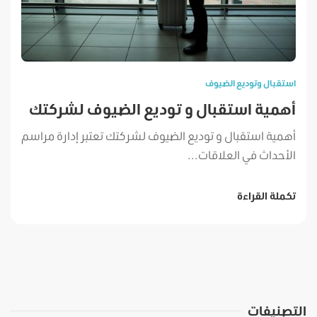
استقبال وتوديع الضيوف
أهمية استقبال و توديع الضيوف لشركتك
أهمية استقبال و توديع الضيوف لشركتك تعتبر إدارة مراسم
الأحداث في العلاقات...
تكملة القراءة
التصنيفات