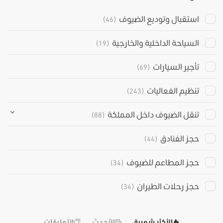
استقبال وتوديع الضيوف
(46)
السياحة الداخلية والخارجية
(19)
تأجير السيارات
(69)
تنظيم الفعاليات
(243)
تنقل الضيوف داخل المملكة
(88)
حجز الفنادق
(44)
حجز المطاعم للضيوف
(34)
حجز رحلات الطيران
(34)
الأكثر شعبية
الأحدث
التعليقات