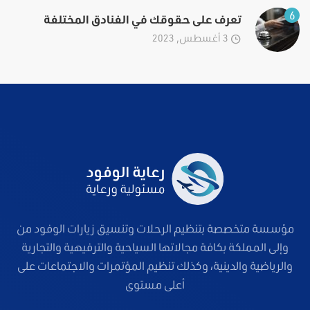
6
تعرف على حقوقك في الفنادق المختلفة
3 أغسطس, 2023
مؤسسة متخصصة بتنظيم الرحلات وتنسيق زيارات الوفود من
وإلى المملكة بكافة مجالاتها السياحية والترفيهية والتجارية
والرياضية والدينية، وكذلك تنظيم المؤتمرات والاجتماعات على
أعلى مستوى