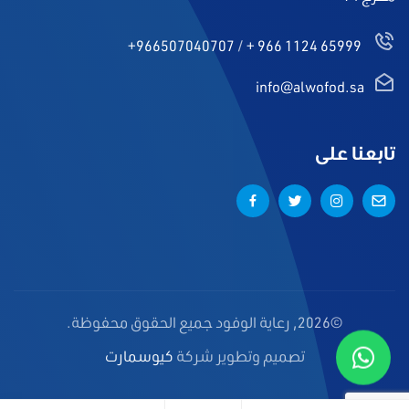
+966507040707
/
+ 966 1124 65999
info@alwofod.sa
تابعنا على
©2026, رعاية الوفود جميع الحقوق محفوظة.
تصميم وتطوير شركة
كيوسمارت