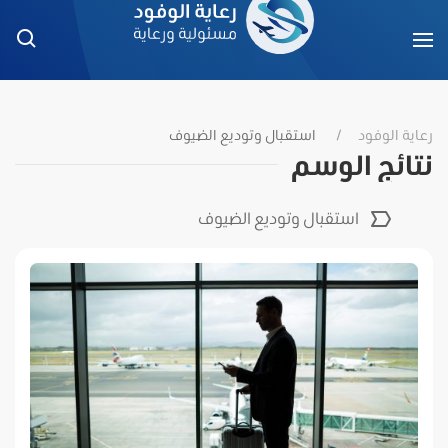
رعاية الوفود
استقبال وتوديع الضيوف
نتائج الوسم
استقبال وتوديع الضيوف