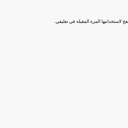
ح لاستخدامها المرة المقبلة في تعليقي.