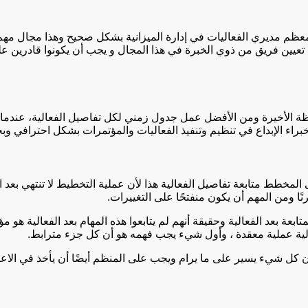
ل معظم مديري الفعاليات في إدارة الميزانية بشكل صحيح وهذا مجال مه
وري تعيين فريق من ذوي الخبرة في هذا المجال و يجب أن يكونوا قادرين
حظة الأخيرة ومن الأفضل عمل جدول زمني لكل تفاصيل الفعالية، عندما ي
خبراء الإبداع في تنظيم وتنفيذ الفعاليات والمؤتمرات بشكل احترافي 
ى المخطط متابعة تفاصيل الفعالية هذا لأن عملية التخطيط لا تنتهي بعد
ًا ومن المهم أن يكون منفتحًا على التغييرات.
بعة بعد الفعالية وحقيقة أنهم لم يتابعوا هذه المهام بعد الفعالية ه
فعالية عملية معقدة ، وأول شيء يجب فهمه هو أن كل جزء مترابط.
 كل شيء يسير على ما يرام ويجب على المنظم أيضًا أن يأخذ في الاعتب