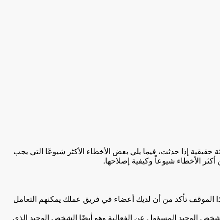
 حقيقية إذا حدثت، فيما يلي بعض الأخطاء الأكثر شيوعًا التي يجب
كثر الأخطاء شيوعاً وكيفية إصلاحها.
هذا الموقف تأكد من أن لديك أعضاء في فريق عملك يمكنهم التعامل
الشخص الوحيد المسؤول عن الفعالية وهو أيضًا الشخص الوحيد الذي