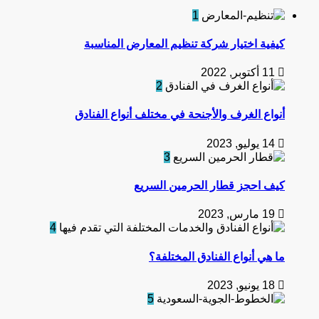
1
كيفية اختيار شركة تنظيم المعارض المناسبة
11 أكتوبر, 2022
2
أنواع الغرف والأجنحة في مختلف أنواع الفنادق
14 يوليو, 2023
3
كيف احجز قطار الحرمين السريع
19 مارس, 2023
4
ما هي أنواع الفنادق المختلفة؟
18 يونيو, 2023
5