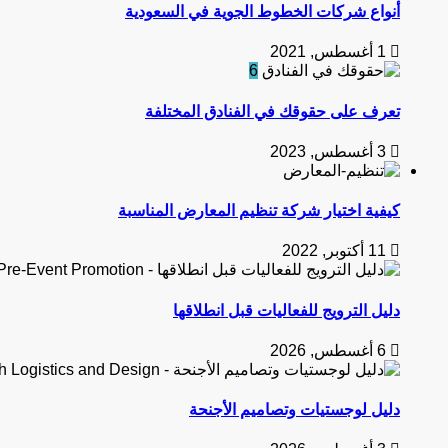
أنواع شركات الخطوط الجوية في السعودية
1 أغسطس, 2021
6
تعرف على حقوقك في الفنادق المختلفة
3 أغسطس, 2023
كيفية اختيار شركة تنظيم المعارض المناسبة
11 أكتوبر, 2022
دليل الترويج للفعاليات قبل انطلاقها
6 أغسطس, 2026
دليل لوجستيات وتصاميم الأجنحة