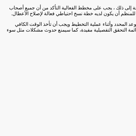
ضافة إلى ذلك ، يجب على مخطط الفعالية التأكد من أن جميع أصحاب
للمنظم أن يكون لديه خطة نسخ احتياطي فعالة لإصلاح الأعطال.
عد المحدد وأثناء عملية التخطيط ويجب أن تأخذ الوقت الكافي
ائمة التحقق التفصيلية مفيدة، كما سيمنع حدوث مشكلات مثل سوء