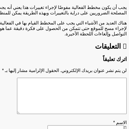
يجب أن يكون مخطط الفعالية مفوضًا لإجراء تغييرات هذا يعني أنه يجب
المصلحة الضروريين على دراية بالتغييرات وبهذه الطريقة يمكن للمن
هناك العديد من الأشياء التي يجب على المخطط القيام بها في الفعال
لإجراء مسح للموقع حتى تتمكن من الحصول على فكرة دقيقة عما هو م
التواصل وإلغاءات اللحظة الأخيرة.
التعليقات
اترك تعليقاً
لن يتم نشر عنوان بريدك الإلكتروني.
الحقول الإلزامية مشار إليها بـ
*
الاسم
*