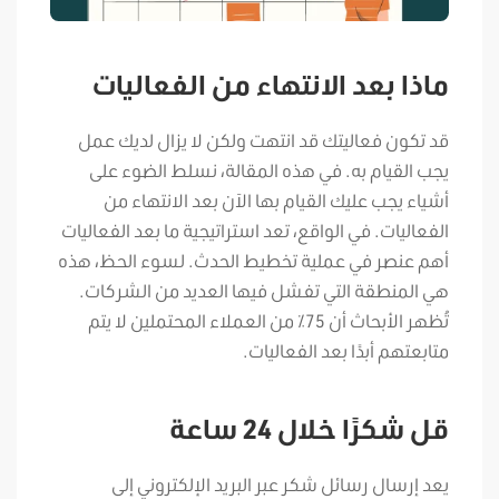
ماذا بعد الانتهاء من الفعاليات
قد تكون فعاليتك قد انتهت ولكن لا يزال لديك عمل
يجب القيام به. في هذه المقالة، نسلط الضوء على
أشياء يجب عليك القيام بها الآن بعد الانتهاء من
الفعاليات. في الواقع، تعد استراتيجية ما بعد الفعاليات
أهم عنصر في عملية تخطيط الحدث. لسوء الحظ، هذه
هي المنطقة التي تفشل فيها العديد من الشركات.
تُظهر الأبحاث أن 75٪ من العملاء المحتملين لا يتم
متابعتهم أبدًا بعد الفعاليات.
قل شكرًا خلال 24 ساعة
يعد إرسال رسائل شكر عبر البريد الإلكتروني إلى