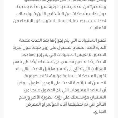
بوقتهم؟ من الصعب تحديد كيفية سير حدثك بالضبط
دون طلب ملاحظات من الأشخاص الذين كانوا هناك.
لهذا السبب يجب عليك إرسال استبيان فور الانتهاء من
الفعاليات.
تعتبر الاستبيانات التي يتم إجراؤها بعد الحدث مهمة
للغاية لأنها المفتاح للحصول على رؤى قيمة حول تجربة
الحضور. لا تقيس الاستبيانات التي يتم إجراؤها بعد
الحدث رضا الحضور فحسب، بل تساعدك أيضًا على فهم
المجالات التي تحتاج إلى تحسينها قبل الحدث التالي. قد
تكون الملاحظات السلبية مؤلمة، لكنها ضرورية
لتحسين استراتيجية الحدث على المدى الطويل. يمكن
أن تساعد المعلومات التي يتم الحصول عليها من
الاستبيان مؤسستك على رؤية الصورة الأكبر ورسم
النتائج التي تم تحقيقها أثناء المؤتمر أو المعرض
التجاري.