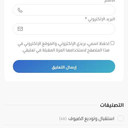
الاسم
*
البريد الإلكتروني
*
احفظ اسمي، بريدي الإلكتروني، والموقع الإلكتروني في
هذا المتصفح لاستخدامها المرة المقبلة في تعليقي.
التصنيفات
استقبال وتوديع الضيوف
(46)