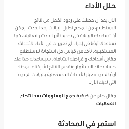
حلل الأداء
الآن بعد أن حصلت على ردود الفعل من نتائج
الاستطلاع، من المهم تحليل البيانات بعد الحدث. يمكن
أن تساعدك البيانات في تحديد تأثير الحدث وفعاليته، كما
تساعدك أيضًا في إجراء أي تغييرات في الأداء للأحداث
المستقبلية. تأكد من قياس كل استجابة للاستطلاع
مقابل أهدافك وأغراضك الشاملة. سيساعدك هذا عند
حساب عائد الاستثمار وتقديم النتائج لشركتك. يمكنك
أيضًا تحديد معيار للأحداث المستقبلية بالبيانات الجديدة
التي لديك الآن.
مقال هام عن
كيفية جمع المعلومات بعد انتهاء
الفعاليات
استمر في المحادثة