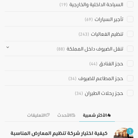
السياحة الداخلية والخارجية
(19)
تأجير السيارات
(69)
تنظيم الفعاليات
(243)
تنقل الضيوف داخل المملكة
(88)
حجز الفنادق
(44)
حجز المطاعم للضيوف
(34)
حجز رحلات الطيران
(34)
الأكثر شعبية
الأحدث
التعليقات
1
كيفية اختيار شركة تنظيم المعارض المناسبة