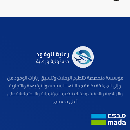
مؤسسة متخصصة بتنظيم الرحلات وتنسيق زيارات الوفود من
وإلى المملكة بكافة مجالاتها السياحية والترفيهية والتجارية
والرياضية والدينية، وكذلك تنظيم المؤتمرات والاجتماعات على
أعلى مستوى