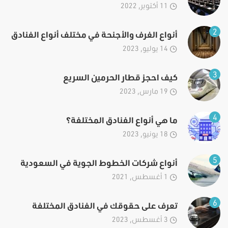
11 أكتوبر, 2022
2
أنواع الغرف والأجنحة في مختلف أنواع الفنادق
14 يوليو, 2023
3
كيف احجز قطار الحرمين السريع
19 مارس, 2023
4
ما هي أنواع الفنادق المختلفة؟
18 يونيو, 2023
5
أنواع شركات الخطوط الجوية في السعودية
1 أغسطس, 2021
6
تعرف على حقوقك في الفنادق المختلفة
3 أغسطس, 2023