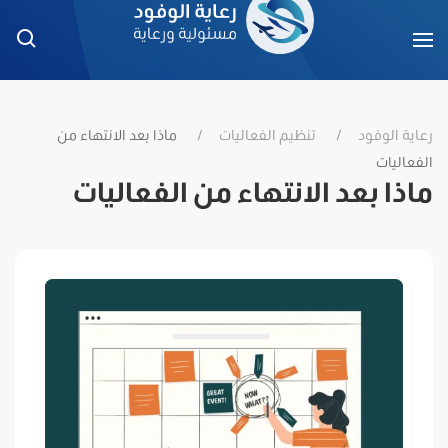
رعاية الوفود
تنظيم الفعاليات
ماذا بعد الانتهاء من
الفعاليات
ماذا بعد الانتهاء من الفعاليات