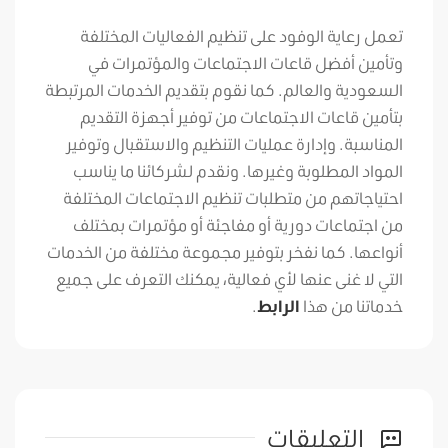
تعمل رعاية الوفود على تنظيم الفعاليات المختلفة
وتأمين أفضل قاعات الاجتماعات والمؤتمرات في
السعودية والعالم. كما نقوم بتقديم الخدمات المرتبطة
بتأمين قاعات الاجتماعات من توفير أجهزة التقديم
المناسبة. وإدارة عمليات التنظيم والاستقبال وتوفير
المواد المطلوبة وغيرها. ونقدم لشركائنا ما يناسب
احتياجاتهم من متطلبات تنظيم الاجتماعات المختلفة
من اجتماعات دورية أو مفاجئة أو مؤتمرات بمختلف
أنواعها. كما نفخر بتوفير مجموعة مختلفة من الخدمات
التي لا غنى عنها لأي فعالية، يمكنك التعرف على جميع
خدماتنا من هذا
الرابط
.
التعليقات