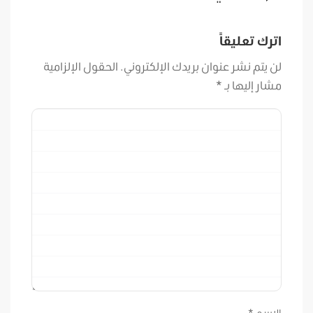
اترك تعليقاً
لن يتم نشر عنوان بريدك الإلكتروني.
الحقول الإلزامية
مشار إليها بـ
*