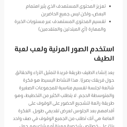
تعزيز المحتوى المستهدف الذي يثير اهتمام
البعض، ولكن ليس جميع الحاضرين
تقسيم المحتوى المستهدف عبر مستويات الخبرة
والمهارة (أي المبتدئين والمتقدمين)
استخدم الصور المرئية ولعب لعبة
الطيف
يعد إنشاء الطيف طريقة فريدة لتمثيل الآراء والحقائق
حول فريقك بصريًا. هذا النشاط البسيط هو فكرة
شائعة لجلسة تقسيم مناسبة للمجموعات الصغيرة
والمتوسطة الحجم. لا يتطلب الكثير من التخطيط، وهو
طريقة رائعة لتشجيع الحضور على الوقوف على
أقدامهم بعد الجلوس لعرض تقديمي طويل. الفكرة
العامة هي أنك تطلب من الجميع الوقوف في صف واحد
بناءً على خصائص شخصية معينة أو مشاعرهم حول