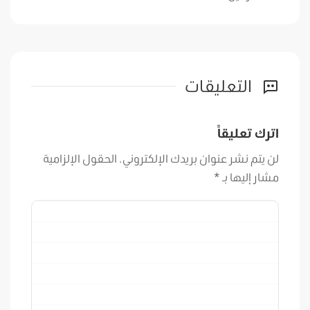
التعليقات
اترك تعليقاً
لن يتم نشر عنوان بريدك الإلكتروني.
الحقول الإلزامية
مشار إليها بـ
*