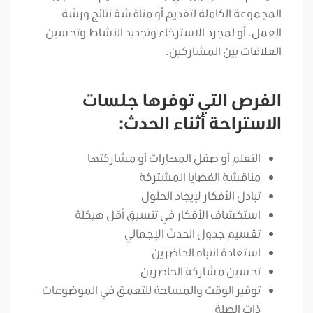
المجموعة الكاملة لتقديم أو مناقشة نتائج ورشة
العمل. أو لمجرد الاسترخاء وتجديد النشاط وتحسين
العلاقات بين المشاركين.
الفرص التي توفرها جلسات
الاستراحة أثناء الحدث:
التعلم أو صقل المهارات أو مشاركتها
مناقشة القضايا المشتركة
تبادل الأفكار لإيجاد الحلول
استكشاف الأفكار في تنسيق أقل هيكلة
تقسيم جدول الحدث الإجمالي
استعادة انتباه الحاضرين
تحسين مشاركة الحاضرين
توفير الوقت والمساحة للتعمق في الموضوعات
ذات الصلة