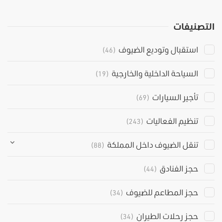
التصنيفات
استقبال وتوديع الضيوف
(46)
السياحة الداخلية والخارجية
(19)
تأجير السيارات
(69)
تنظيم الفعاليات
(243)
تنقل الضيوف داخل المملكة
(88)
حجز الفنادق
(44)
حجز المطاعم للضيوف
(34)
حجز رحلات الطيران
(34)