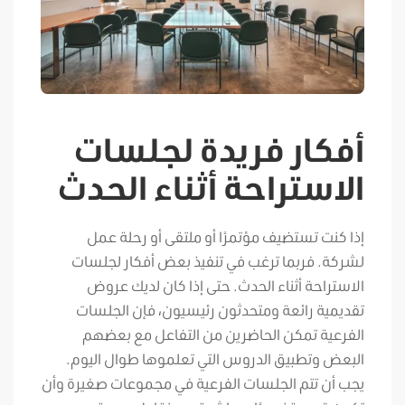
أفكار فريدة لجلسات
الاستراحة أثناء الحدث
إذا كنت تستضيف مؤتمرًا أو ملتقى أو رحلة عمل
لشركة. فربما ترغب في تنفيذ بعض أفكار لجلسات
الاستراحة أثناء الحدث. حتى إذا كان لديك عروض
تقديمية رائعة ومتحدثون رئيسيون، فإن الجلسات
الفرعية تمكن الحاضرين من التفاعل مع بعضهم
البعض وتطبيق الدروس التي تعلموها طوال اليوم.
يجب أن تتم الجلسات الفرعية في مجموعات صغيرة وأن