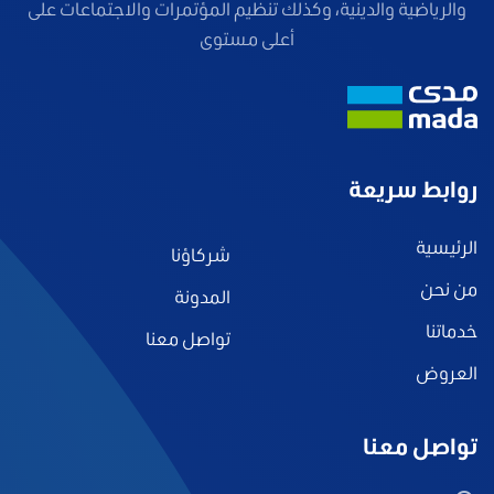
والرياضية والدينية، وكذلك تنظيم المؤتمرات والاجتماعات على
أعلى مستوى
روابط سريعة
الرئيسية
شركاؤنا
من نحن
المدونة
خدماتنا
تواصل معنا
العروض
تواصل معنا