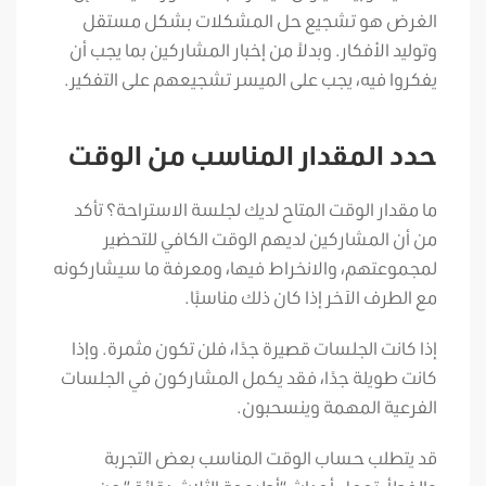
الغرض هو تشجيع حل المشكلات بشكل مستقل
وتوليد الأفكار. وبدلاً من إخبار المشاركين بما يجب أن
يفكروا فيه، يجب على الميسر تشجيعهم على التفكير.
حدد المقدار المناسب من الوقت
ما مقدار الوقت المتاح لديك لجلسة الاستراحة؟ تأكد
من أن المشاركين لديهم الوقت الكافي للتحضير
لمجموعتهم، والانخراط فيها، ومعرفة ما سيشاركونه
مع الطرف الآخر إذا كان ذلك مناسبًا.
إذا كانت الجلسات قصيرة جدًا، فلن تكون مثمرة. وإذا
كانت طويلة جدًا، فقد يكمل المشاركون في الجلسات
الفرعية المهمة وينسحبون.
قد يتطلب حساب الوقت المناسب بعض التجربة