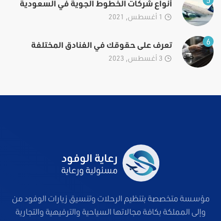
أنواع شركات الخطوط الجوية في السعودية
1 أغسطس, 2021
6
تعرف على حقوقك في الفنادق المختلفة
3 أغسطس, 2023
مؤسسة متخصصة بتنظيم الرحلات وتنسيق زيارات الوفود من
وإلى المملكة بكافة مجالاتها السياحية والترفيهية والتجارية