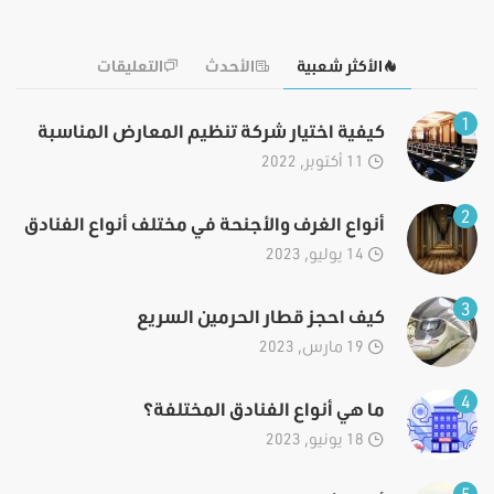
الأكثر شعبية
الأحدث
التعليقات
1
كيفية اختيار شركة تنظيم المعارض المناسبة
11 أكتوبر, 2022
2
أنواع الغرف والأجنحة في مختلف أنواع الفنادق
14 يوليو, 2023
3
كيف احجز قطار الحرمين السريع
19 مارس, 2023
4
ما هي أنواع الفنادق المختلفة؟
18 يونيو, 2023
5