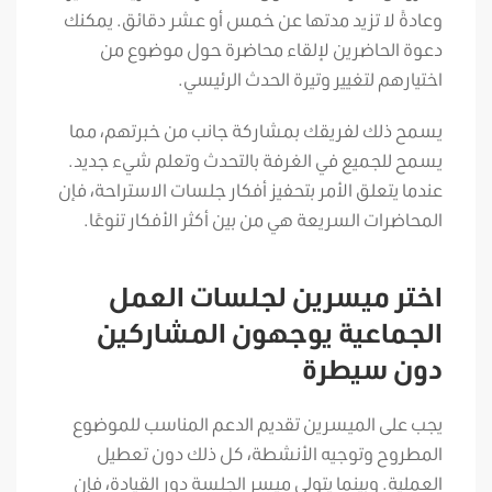
وعادةً لا تزيد مدتها عن خمس أو عشر دقائق. يمكنك
دعوة الحاضرين لإلقاء محاضرة حول موضوع من
اختيارهم لتغيير وتيرة الحدث الرئيسي.
يسمح ذلك لفريقك بمشاركة جانب من خبرتهم، مما
يسمح للجميع في الغرفة بالتحدث وتعلم شيء جديد.
عندما يتعلق الأمر بتحفيز أفكار جلسات الاستراحة، فإن
المحاضرات السريعة هي من بين أكثر الأفكار تنوعًا.
اختر ميسرين لجلسات العمل
الجماعية يوجهون المشاركين
دون سيطرة
يجب على الميسرين تقديم الدعم المناسب للموضوع
المطروح وتوجيه الأنشطة، كل ذلك دون تعطيل
العملية. وبينما يتولى ميسر الجلسة دور القيادة، فإن