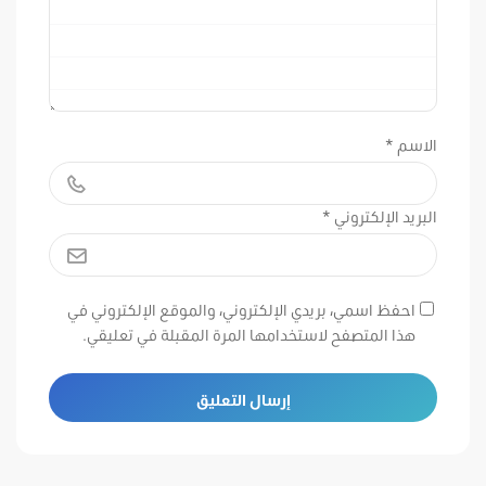
الاسم
*
البريد الإلكتروني
*
احفظ اسمي، بريدي الإلكتروني، والموقع الإلكتروني في
هذا المتصفح لاستخدامها المرة المقبلة في تعليقي.