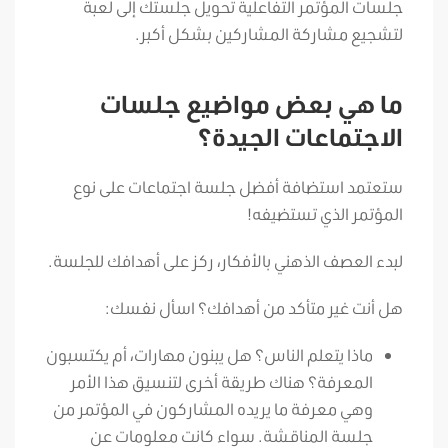
جلسات المؤتمر التفاعلية تحويل جلستك إلى لعبة
لتشجيع مشاركة المشاركين بشكل أكبر.
ما هي بعض مواضيع جلسات
الاجتماعات الجيدة؟
ستعتمد استضافة أفضل جلسة اجتماعات على نوع
المؤتمر الذي تستضيفه!
لبدء العصف الذهني بالأفكار، ركز على أهدافك للجلسة.
هل أنت غير متأكد من أهدافك؟ اسأل نفسك:
ماذا يتعلم الناس؟ هل يبنون مهارات، أم يكتسبون
المعرفة؟ هناك طريقة أخرى لتنسيق هذا الأمر
وهي معرفة ما يريده المشاركون في المؤتمر من
جلسة المناقشة. سواء كانت معلومات عن