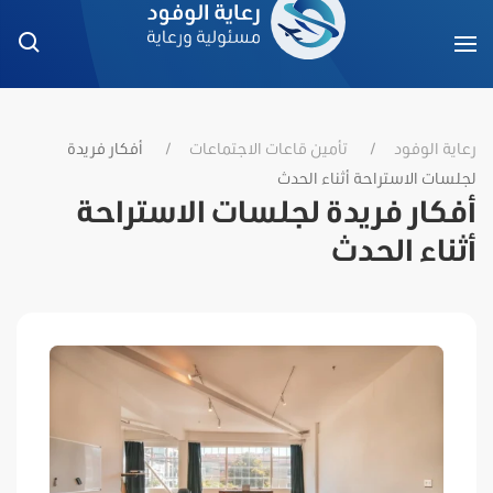
رعاية الوفود
تأمين قاعات الاجتماعات
أفكار فريدة
لجلسات الاستراحة أثناء الحدث
أفكار فريدة لجلسات الاستراحة
أثناء الحدث