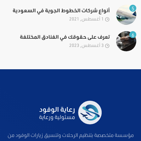
5
أنواع شركات الخطوط الجوية في السعودية
1 أغسطس, 2021
6
تعرف على حقوقك في الفنادق المختلفة
3 أغسطس, 2023
مؤسسة متخصصة بتنظيم الرحلات وتنسيق زيارات الوفود من