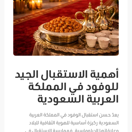
أهمية الاستقبال الجيد
للوفود في المملكة
العربية السعودية
يعدّ حسن استقبال الوفود في المملكة العربية
السعودية ركيزة أساسية للهوية الثقافية للبلاد
وعلاقاتها الدبلوماسية. فممارسة الاستقبال في