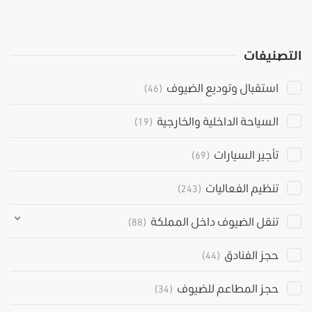
التصنيفات
استقبال وتوديع الضيوف
(46)
السياحة الداخلية والخارجية
(19)
تأجير السيارات
(69)
تنظيم الفعاليات
(243)
تنقل الضيوف داخل المملكة
(88)
حجز الفنادق
(44)
حجز المطاعم للضيوف
(34)