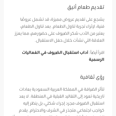
تقديم طعام أنيق
يشجع على تقديم عروض مميزة، قد تشمل عروضًا
فنية، لإثراء تجربة تناول الطعام. بعد تناول الطعام،
يعتبر من الأدب شكر الضيوف على حضورهم، مما يعزز
العلاقة التي نشأت خلال حفل الاستقبال.
اقرأ أيضاً:
آداب استقبال الضيوف في الفعاليات
الرسمية
رؤى ثقافية
تتأثر الضيافة في المملكة العربية السعودية بعادات
تاريخية تعود إلى التقاليد القبلية في المنطقة. لا يعد
استقبال الضيوف مجرد إجراء شكلي، بل ينظر إليه
كواجب اجتماعي متجذر في الشرف والاحترام. يقدم