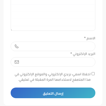
الاسم
*
البريد الإلكتروني
*
احفظ اسمي، بريدي الإلكتروني، والموقع الإلكتروني في
هذا المتصفح لاستخدامها المرة المقبلة في تعليقي.