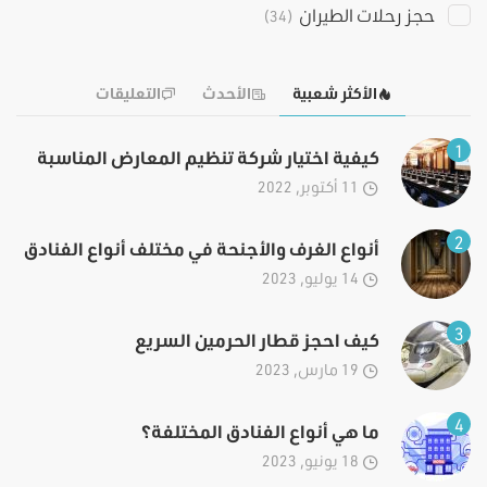
حجز رحلات الطيران
(34)
الأكثر شعبية
الأحدث
التعليقات
1
كيفية اختيار شركة تنظيم المعارض المناسبة
11 أكتوبر, 2022
2
أنواع الغرف والأجنحة في مختلف أنواع الفنادق
14 يوليو, 2023
3
كيف احجز قطار الحرمين السريع
19 مارس, 2023
4
ما هي أنواع الفنادق المختلفة؟
18 يونيو, 2023