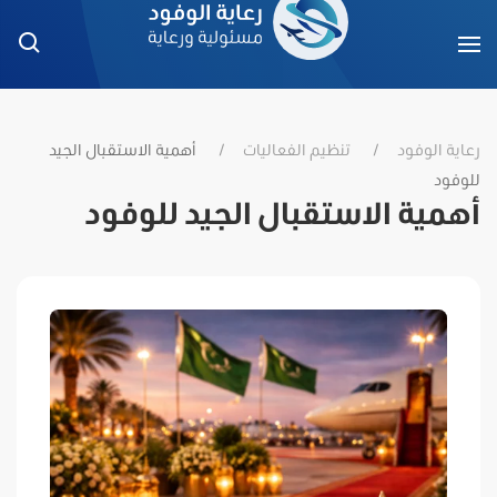
رعاية الوفود
تنظيم الفعاليات
أهمية الاستقبال الجيد
للوفود
أهمية الاستقبال الجيد للوفود