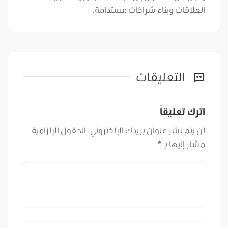
العلاقات وبناء شراكات مستدامة.
التعليقات
اترك تعليقاً
لن يتم نشر عنوان بريدك الإلكتروني.
الحقول الإلزامية
مشار إليها بـ
*