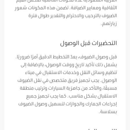
الثقافية ومعايير الضيافة. تضمن هذه المكونات شعور
الضيوف بالترحيب والاحترام والتقدير طوال فترة
زيارتهم.
التحضيرات قبل الوصول
قبل وصول الضيوف، يعدّ التخطيط الدقيق أمرًا ضروريًا.
يشمل ذلك تأكيد تاريخ ووقت الوصول، بالإضافة إلى
تنظيم وسائل النقل وخدمات الاستقبال في ميناء
الوصول. يجب تجهيز فريق متخصص في نقل الضيوف
مسبقًا، والتأكد من جاهزية السيارات وترتيب منطقة
الاستقبال بشكل مناسب. كما يجب تجهيز جميع
إجراءات الجمارك والجوازات لتسهيل وصول الضيوف
بسلاسة.