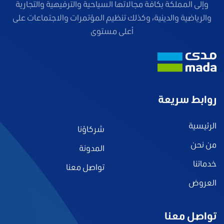
وإلى المملكة بكافة مجالاتها السياحية والترفيهية والتجارية
والرياضية والدينية، وكذلك تنظيم المؤتمرات والاجتماعات على
أعلى مستوى
روابط سريعة
الرئيسية
شركاؤنا
من نحن
المدونة
خدماتنا
تواصل معنا
العروض
تواصل معنا