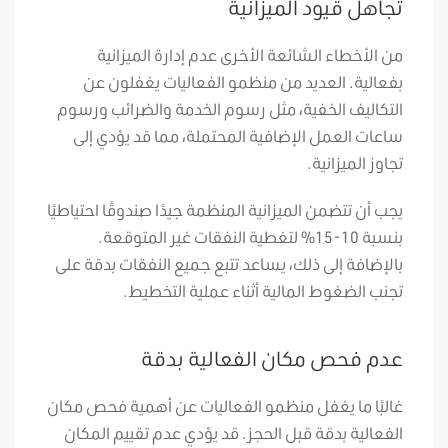
تجاهل قيود الميزانية
من الأخطاء الشائعة الأخرى عدم إدارة الميزانية
بفعالية. العديد من منظمو الفعاليات يغفلون عن
التكاليف الخفية، مثل رسوم الخدمة والضرائب ورسوم
ساعات العمل الإضافية المحتملة، مما قد يؤدي إلى
تجاوز الميزانية.
يجب أن تتضمن الميزانية المنظمة جيدًا صندوقًا احتياطيًا
بنسبة 10-15% لتغطية النفقات غير المتوقعة.
بالإضافة إلى ذلك، يساعد تتبع جميع النفقات بدقة على
تجنب الضغوط المالية أثناء عملية التخطيط.
عدم فحص مكان الفعالية بدقة
غالبًا ما يغفل منظمو الفعاليات عن أهمية فحص مكان
الفعالية بدقة قبل الحجز. قد يؤدي عدم تقييم المكان