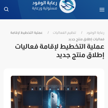
رعاية الوفود
تنظيم الفعاليات
عملية التخطيط لإقامة
فعاليات إطلاق منتج جديد
عملية التخطيط لإقامة فعاليات
إطلاق منتج جديد