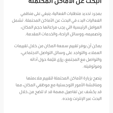
البحث عن الأماكن المحتملة
بمجرد تحديد متطلبات الفعالية، ينبغي على منظمي
الفعاليات البدء في البحث عن الأماكن المحتملة. تشمل
العوامل الرئيسية التي يجب مراعاتها حجم المكان،
وتصميمه، ووسائل الراحة، والخدمات المقدمة.
يمكن أن يوفر تقييم سمعة المكان من خلال تقييمات
العملاء، والتواجد على وسائل التواصل الاجتماعي،
والتواصل مع المجتمع، رؤى قيّمة حول أدائه
وموثوقيته.
ينصح بزيارة الأماكن المحتملة لتقييم ملاءمتها
ومناقشة الأمور اللوجستية مع موظفي المكان، مما
قد يكشف عن تفاصيل مهمة قد لا تتضح من خلال
البحث عبر الإنترنت وحده.