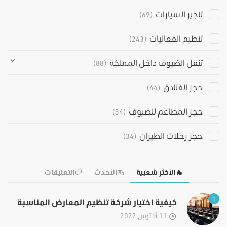
تأجير السيارات
(69)
تنظيم الفعاليات
(243)
تنقل الضيوف داخل المملكة
(88)
حجز الفنادق
(44)
حجز المطاعم للضيوف
(34)
حجز رحلات الطيران
(34)
الأكثر شعبية
الأحدث
التعليقات
1
كيفية اختيار شركة تنظيم المعارض المناسبة
11 أكتوبر, 2022