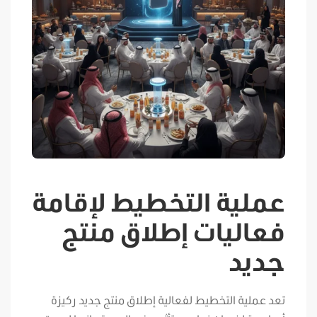
عملية التخطيط لإقامة
فعاليات إطلاق منتج
جديد
تعد عملية التخطيط لفعالية إطلاق منتج جديد ركيزة