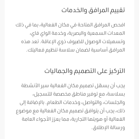
تقييم المرافق والخدمات
افحص المرافق المتاحة في مكان الفعالية، بما في ذلك
المعدات السمعية والبصرية، وخدمة الواي فاي،
وتسهيلات الوصول للضيوف ذوي الإعاقة. تعد هذه
المرافق أساسية لضمان سلاسة تنظيم فعاليتك.
التركيز على التصميم والجماليات
يجب أن يسهّل تصميم مكان الفعالية سير الأنشطة
بسلاسة، مع توفير مناطق مخصصة للتسجيل،
والجلسات، والتواصل، وخدمات الطعام. بالإضافة إلى
ذلك، يجب أن يتوافق تصميم مكان الفعالية مع موضوع
الفعالية أو هويتها التجارية، مما يعزز الأجواء العامة
ورسالة الإطلاق.