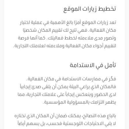
تخطيط زيارات الموقع
تعد زيارات الموقع أمرًا بالغ الأهمية في عملية اختيار
مكان الفعالية. فهي تتيح لك تقييم المكان شخصيًا
وتصور مدى ملاءمته لخطط فعاليتك. كما أنها فرصة
لتقييم أجواء مكان الفعالية وملاءمته لعلامتك التجارية.
تأمل في الاستدامة
فكّر في ممارسات الاستدامة في مكان الفعالية.
فالمكان الذي يراعي البيئة يمكن أن يلقى صدىً إيجابياً
لدى الحضور وينعكس إيجاباً على علامتك التجارية، مما
يظهر التزامك بالمسؤولية المؤسسية.
باتباع هذه النصائح، يمكنك ضمان أن المكان الذي تختاره
لا يلبي الاحتياجات اللوجستية فحسب، بل يسهم أيضاً