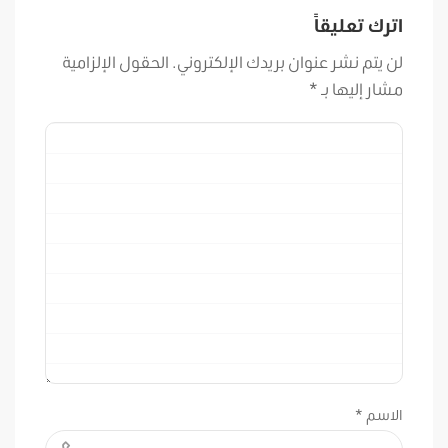
اترك تعليقاً
لن يتم نشر عنوان بريدك الإلكتروني.
الحقول الإلزامية
مشار إليها بـ
*
الاسم
*