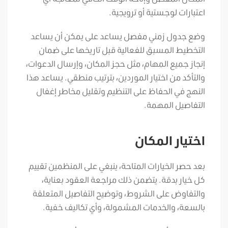
اعتبارات لوجستية أو ترويجية.
وضع جدول زمني مفصل يساعد على يمكن أن يساعد
التخطيط المسبق للفعالية قبل تاريخها على ضمان
إنجاز جميع المهام، مثل حجز المكان، وإرسال الدعوات،
والتأكد من اختيار الموردين، بترتيب منطقي. يساعد هذا
النهج في الحفاظ على التنظيم وتقليل مخاطر إغفال
التفاصيل المهمة.
اختيار المكان
بعد حصر الخيارات المتاحة، ينبغي على المنظمين تقييم
كل خيار بدقة. يتضمن ذلك مراجعة العقود بعناية،
والتفاوض على الشروط، وتوضيح التفاصيل المتعلقة
بالسعة، والخدمات المشمولة، وأي تكاليف خفية.