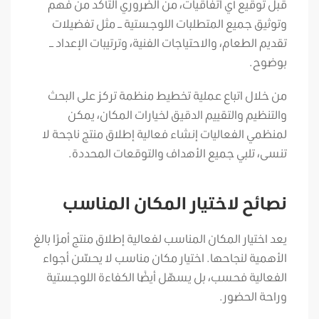
قبل توقيع أي اتفاقيات، من الضروري التأكد من فهم
وتوثيق جميع المتطلبات اللوجستية – مثل تفضيلات
تقديم الطعام، والاحتياجات الفنية، وترتيبات الإعداد –
بوضوح.
من خلال اتباع عملية تخطيط منظمة تركز على البحث
والتنظيم والتقييم الدقيق لخيارات المكان، يمكن
لمنظمي الفعاليات إنشاء فعالية إطلاق منتج ناجحة لا
تنسى، تلبي جميع الأهداف والتوقعات المحددة.
نصائح لاختيار المكان المناسب
يعد اختيار المكان المناسب لفعالية إطلاق منتج أمرًا بالغ
الأهمية لنجاحها. اختيار مكان مناسب لا يحسّن أجواء
الفعالية فحسب، بل يسهّل أيضًا الكفاءة اللوجستية
وراحة الحضور.