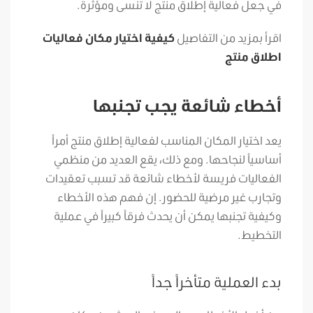
في جعل فعالية إطلاق منتج لا تنسى ومؤثرة.
اقرأ بمزيد من التفاصيل
كيفية اختيار مكان فعاليات
اطلاق منتج
أخطاء شائعة يجب تجنبها
يعد اختيار المكان المناسب لفعالية إطلاق منتج أمراً
أساسياً لنجاحها. ومع ذلك، يقع العديد من منظمي
الفعاليات فريسة لأخطاء شائعة قد تسبب تعقيدات
وتجارب غير مرضية للحضور. إن فهم هذه الأخطاء
وكيفية تجنبها يمكن أن يحدث فرقاً كبيراً في عملية
التخطيط.
بدء العملية متأخراً جداً