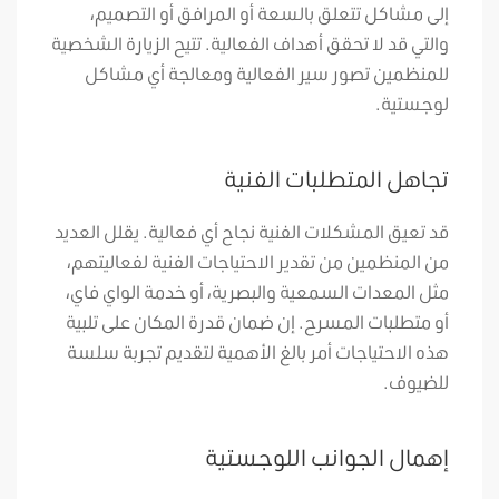
إلى مشاكل تتعلق بالسعة أو المرافق أو التصميم،
والتي قد لا تحقق أهداف الفعالية. تتيح الزيارة الشخصية
للمنظمين تصور سير الفعالية ومعالجة أي مشاكل
لوجستية.
تجاهل المتطلبات الفنية
قد تعيق المشكلات الفنية نجاح أي فعالية. يقلل العديد
من المنظمين من تقدير الاحتياجات الفنية لفعاليتهم،
مثل المعدات السمعية والبصرية، أو خدمة الواي فاي،
أو متطلبات المسرح. إن ضمان قدرة المكان على تلبية
هذه الاحتياجات أمر بالغ الأهمية لتقديم تجربة سلسة
للضيوف.
إهمال الجوانب اللوجستية