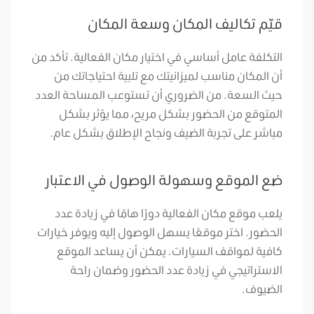
قيّم تكاليف المكان وسعة المكان
التكلفة عامل أساسي في اختيار مكان الفعالية. تأكد من
أن المكان مناسب لميزانيتك مع تلبية احتياجاتك من
حيث السعة. من الضروري أن تستوعب المساحة العدد
المتوقع من الحضور بشكل مريح، مما يؤثر بشكل
مباشر على تجربة الضيف ونجاح الإطلاق بشكل عام.
ضع الموقع وسهولة الوصول في الاعتبار
يلعب موقع مكان الفعالية دورًا هامًا في زيادة عدد
الحضور. اختر موقعًا يسهل الوصول إليه ويوفر خيارات
كافية لمواقف السيارات. يمكن أن يساعد الموقع
الاستراتيجي في زيادة عدد الحضور وضمان راحة
الضيوف.