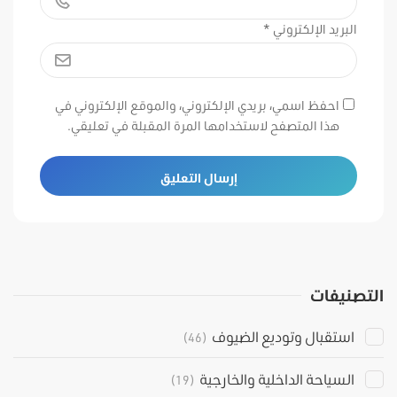
البريد الإلكتروني
*
احفظ اسمي، بريدي الإلكتروني، والموقع الإلكتروني في
هذا المتصفح لاستخدامها المرة المقبلة في تعليقي.
التصنيفات
استقبال وتوديع الضيوف
(46)
السياحة الداخلية والخارجية
(19)