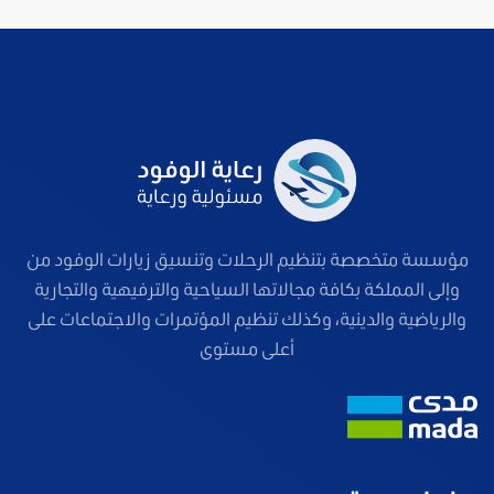
مؤسسة متخصصة بتنظيم الرحلات وتنسيق زيارات الوفود من
وإلى المملكة بكافة مجالاتها السياحية والترفيهية والتجارية
والرياضية والدينية، وكذلك تنظيم المؤتمرات والاجتماعات على
أعلى مستوى