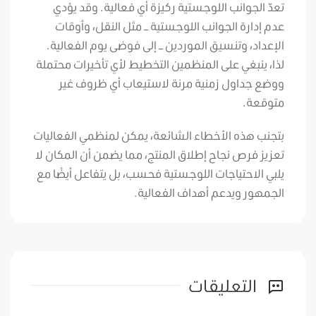
تعدّ الجوانب اللوجستية ركيزة أي فعالية. وقد يؤدي
عدم إدارة الجوانب اللوجستية – مثل النقل، وأوقات
الإعداد، وتنسيق الموردين – إلى فوضى يوم الفعالية.
لذا، ينبغي على المنظمين التخطيط لأي تأخيرات محتملة
ووضع جداول زمنية مرنة لاستيعاب أي ظروف غير
متوقعة.
بتجنب هذه الأخطاء الشائعة، يمكن لمنظمي الفعاليات
تعزيز فرص نجاح إطلاق المنتج، مما يضمن أن المكان لا
يلبي الاحتياجات اللوجستية فحسب، بل يتفاعل أيضًا مع
الجمهور ويدعم أهداف الفعالية.
التعليقات