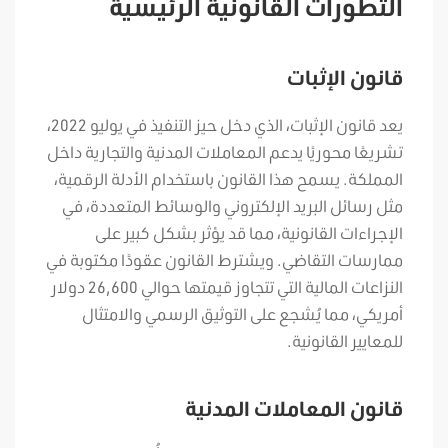
التطورات القانونية الرئيسية
قانون الإثبات
يعد قانون الإثبات، الذي دخل حيز التنفيذ في يوليو 2022،
تشريعًا محوريًا يدعم المعاملات المدنية والتجارية داخل
المملكة. يسمح هذا القانون باستخدام الأدلة الرقمية،
مثل رسائل البريد الإلكتروني والوسائط المتعددة، في
الإجراءات القانونية، مما قد يؤثر بشكل كبير على
ممارسات التقاضي. ويشترط القانون عقودًا مكتوبة في
النزاعات المالية التي تتجاوز قيمتها حوالي 26,600 دولار
أمريكي، مما يُشجع على التوثيق الرسمي والامتثال
للمعايير القانونية.
قانون المعاملات المدنية