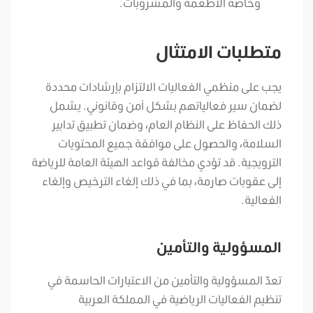
وخاصةً الأطعمة والمشروبات.
متطلبات الامتثال
يجب على منظمي الفعاليات الالتزام بإرشادات محددة
لضمان سير فعالياتهم بشكل آمن وقانوني. يشمل
ذلك الحفاظ على النظام العام، وضمان تطبيق تدابير
السلامة، والحصول على موافقة جميع المحتويات
الترويجية. قد تؤدي مخالفة قواعد الهيئة العامة للرياضة
إلى عقوبات صارمة، بما في ذلك إلغاء الترخيص وإلغاء
الفعالية.
المسؤولية والتأمين
تعدّ المسؤولية والتأمين من الاعتبارات الحاسمة في
تنظيم الفعاليات الرياضية في المملكة العربية