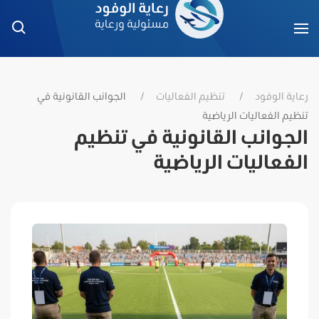
رعاية الوفود
تنظيم الفعاليات
الجوانب القانونية في
تنظيم الفعاليات الرياضية
الجوانب القانونية في تنظيم
الفعاليات الرياضية