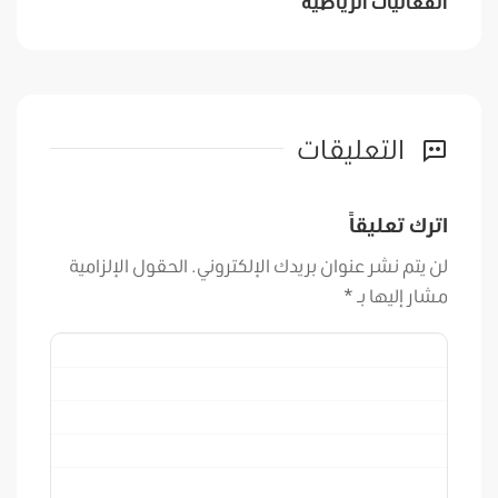
الفعاليات الرياضية
التعليقات
اترك تعليقاً
لن يتم نشر عنوان بريدك الإلكتروني.
الحقول الإلزامية
مشار إليها بـ
*