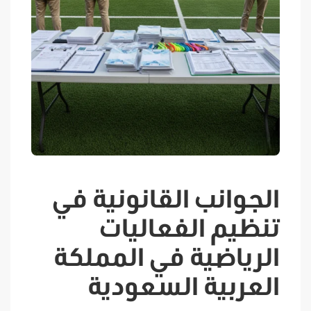
الجوانب القانونية في
تنظيم الفعاليات
الرياضية في المملكة
العربية السعودية