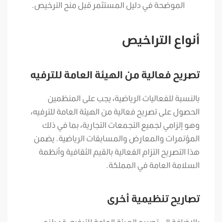
الموضحة في دليل المستثمر قبل منح الترخيص.
أنواع التراخيص
تصريح فعالية من الهيئة العامة للترفيه
بالنسبة للفعاليات الرياضية، يجب على المنظمين
الحصول على تصريح فعالية من الهيئة العامة للترفيه،
وهو إلزامي لجميع التجمعات التجارية، بما في ذلك
المؤتمرات والمعارض والمسابقات الرياضية. يضمن
هذا التصريح التزام الفعالية بالقيم الثقافية وأنظمة
السلامة العامة في المملكة.
تصاريح تنظيمية أخرى
بالإضافة إلى تصريح الهيئة العامة للترفيه، قد يلزم