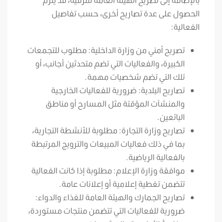
الحصول على عدة تصاريح أخرى، حسب تفاصيل
الفعالية:
تصريح أمني من وزارة الداخلية: مطلوب للتجمعات
الكبيرة، والفعاليات التي تضم متحدثين أجانب، أو
تلك التي تضم شخصيات مهمة.
تصاريح البلدية: ضرورية للفعاليات الخارجية
والمنشآت المؤقتة مثل المسارح أو مناطق
البائعين.
تصاريح وزارة التجارة: مطلوبة للأنشطة التجارية،
بما في ذلك فعاليات المبيعات والترويج المرتبطة
بالفعالية الرياضية.
موافقة وزارة الإعلام: مطلوبة إذا كانت الفعالية
تتضمن تغطية إعلامية أو إعلانات عامة.
تصاريح الجمارك والهيئة العامة للغذاء والدواء:
ضرورية للفعاليات التي تتضمن منتجات مستوردة،