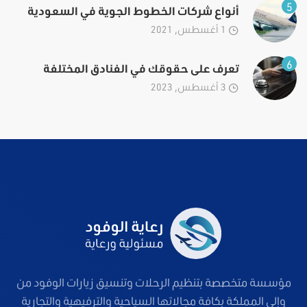
5
أنواع شركات الخطوط الجوية في السعودية
1 أغسطس, 2021
6
تعرف على حقوقك في الفنادق المختلفة
3 أغسطس, 2023
مؤسسة متخصصة بتنظيم الرحلات وتنسيق زيارات الوفود من
وإلى المملكة بكافة مجالاتها السياحية والترفيهية والتجارية