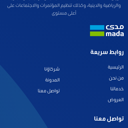
والرياضية والدينية، وكذلك تنظيم المؤتمرات والاجتماعات على
أعلى مستوى
روابط سريعة
الرئيسية
شركاؤنا
من نحن
المدونة
خدماتنا
تواصل معنا
العروض
تواصل معنا