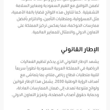
تضمن التوافق مع القيم السعودية ومعايير السلامة
التشغيلية. كما تتناول هذه اللوائح قضايا بالغة الأهمية،
مثل المسؤولية، ومتطلبات التأمين، والالتزام بأفضل
ممارسات الحوكمة، مما يعكس تركيز المملكة على
التعاون الدولي والامتثال للمعايير العالمية.
الإطار القانوني
يشهد الإطار القانوني الذي يحكم تنظيم الفعاليات
الرياضية في المملكة العربية السعودية تطوراً سريعاً
لتلبية متطلبات قطاع رياضي متنامٍ، بما يتماشى مع
أهداف الرؤية الوطنية 2030. يشمل هذا الإطار قوانين
ولوائح متنوعة تهدف إلى ضمان الممارسات العادلة،
وحماية حقوق أصحاب المصلحة، وتعزيز التعاون الدولي.