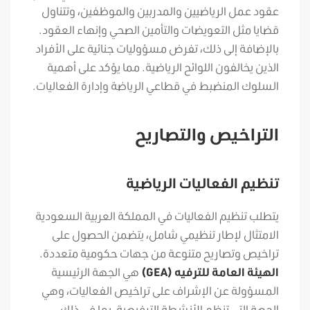
عقود عمل الرياضيين والمدربين والموظفين، وتتناول
قضايا مثل التعويضات والتأمين الصحي وإنهاء العقود.
بالإضافة إلى ذلك، تفرض مسؤوليات جنائية على الأفراد
الذين يخالفون اللوائح الرياضية. مما يؤكد على أهمية
السلوك المنضبط في قطاعي الرياضة وإدارة الفعاليات.
التراخيص والتصاريح
تنظيم الفعاليات الرياضية
يتطلب تنظيم الفعاليات في المملكة العربية السعودية
الامتثال لإطار تنظيمي شامل، يتضمن الحصول على
تراخيص وتصاريح متنوعة من جهات حكومية متعددة.
الهيئة العامة للترفيه (GEA)
هي الجهة الرئيسية
المسؤولة عن الإشراف على تراخيص الفعاليات، وهي
الجهة التي تنظم الأنشطة الترفيهية، بما في ذلك