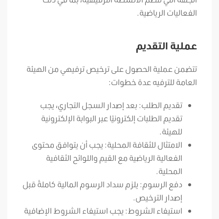
الفعاليات الرياضية.
عملية التقديم
تتضمن عملية الحصول على ترخيص ترفيهي من الهيئة
العامة للترفيه عدة خطوات:
تقديم الطلب: بعد إصدار السجل التجاري، يجب
تقديم الطلبات إلكترونيًا عبر البوابة الإلكترونية
للهيئة.
الامتثال للثقافة المحلية: يجب أن يتوافق محتوى
الفعالية الرياضية مع القيم واللوائح الثقافية
المحلية.
دفع الرسوم: يلزم سداد الرسوم المالية كاملةً قبل
إصدار الترخيص.
استيفاء الشروط: يجب استيفاء الشروط الإضافية