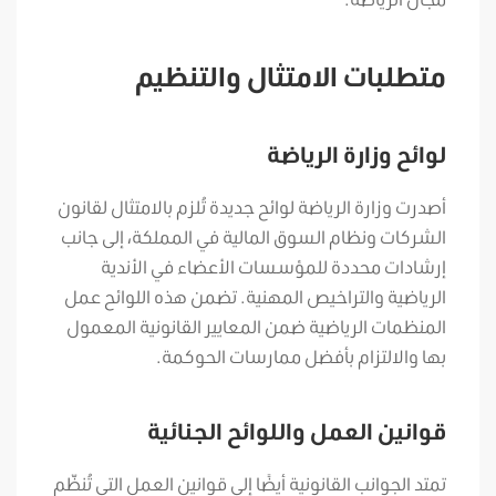
متطلبات الامتثال والتنظيم
لوائح وزارة الرياضة
أصدرت وزارة الرياضة لوائح جديدة تُلزم بالامتثال لقانون
الشركات ونظام السوق المالية في المملكة، إلى جانب
إرشادات محددة للمؤسسات الأعضاء في الأندية
الرياضية والتراخيص المهنية. تضمن هذه اللوائح عمل
المنظمات الرياضية ضمن المعايير القانونية المعمول
بها والالتزام بأفضل ممارسات الحوكمة.
قوانين العمل واللوائح الجنائية
تمتد الجوانب القانونية أيضًا إلى قوانين العمل التي تُنظّم