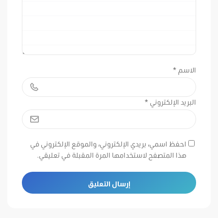
الاسم
*
البريد الإلكتروني
*
احفظ اسمي، بريدي الإلكتروني، والموقع الإلكتروني في
هذا المتصفح لاستخدامها المرة المقبلة في تعليقي.