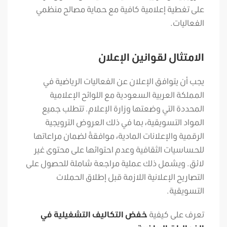
على تغطية إعلامية كافية مع حماية مصالح منظمي
الفعاليات.
الامتثال لقوانين الإعلان
يجب أن يتوافق الإعلان عن الفعاليات الرياضية في
المملكة العربية السعودية مع اللوائح الإعلامية
المحددة التي وضعتها وزارة الإعلام. تتطلب جميع
المواد التسويقية، بما في ذلك العروض الترويجية
الرقمية والإعلانات المادية، موافقةً لضمان مراعاتها
للحساسيات الثقافية وعدم احتوائها على محتوى غير
لائق. ويشمل ذلك عملية مراجعة شاملة للحصول على
التصاريح الإعلانية اللازمة قبل إطلاق الحملات
التسويقية.
تعرف على كيفية
خفض التكاليف التشغيلية في