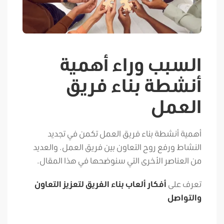
السبب وراء أهمية
أنشطة بناء فريق
العمل
أهمية أنشطة بناء فريق العمل تكمن في تجديد
النشاط ورفع روح التعاون بين فريق العمل. والعديد
من العناصر الأخرى التي سنوضحها في هذا المقال.
تعرف على
أفكار ألعاب بناء الفريق لتعزيز التعاون
والتواصل