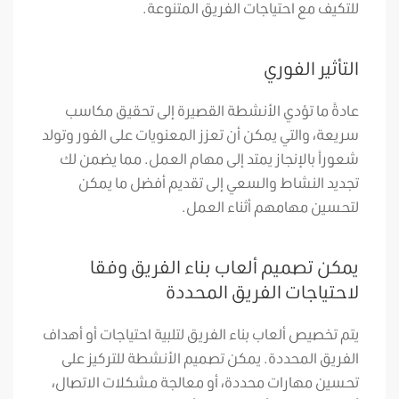
للتكيف مع احتياجات الفريق المتنوعة.
التأثير الفوري
عادةً ما تؤدي الأنشطة القصيرة إلى تحقيق مكاسب
سريعة، والتي يمكن أن تعزز المعنويات على الفور وتولد
شعوراً بالإنجاز يمتد إلى مهام العمل. مما يضمن لك
تجديد النشاط والسعي إلى تقديم أفضل ما يمكن
لتحسين مهامهم أثناء العمل.
يمكن تصميم ألعاب بناء الفريق وفقا
لاحتياجات الفريق المحددة
يتم تخصيص ألعاب بناء الفريق لتلبية احتياجات أو أهداف
الفريق المحددة. يمكن تصميم الأنشطة للتركيز على
تحسين مهارات محددة، أو معالجة مشكلات الاتصال،