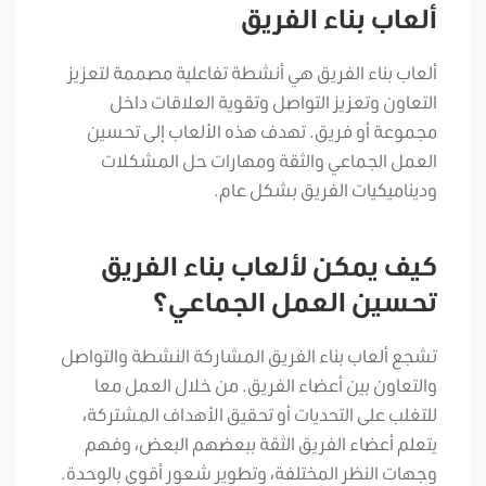
ألعاب بناء الفريق
ألعاب بناء الفريق هي أنشطة تفاعلية مصممة لتعزيز
التعاون وتعزيز التواصل وتقوية العلاقات داخل
مجموعة أو فريق. تهدف هذه الألعاب إلى تحسين
العمل الجماعي والثقة ومهارات حل المشكلات
وديناميكيات الفريق بشكل عام.
كيف يمكن لألعاب بناء الفريق
تحسين العمل الجماعي؟
تشجع ألعاب بناء الفريق المشاركة النشطة والتواصل
والتعاون بين أعضاء الفريق. من خلال العمل معا
للتغلب على التحديات أو تحقيق الأهداف المشتركة،
يتعلم أعضاء الفريق الثقة ببعضهم البعض، وفهم
وجهات النظر المختلفة، وتطوير شعور أقوى بالوحدة.