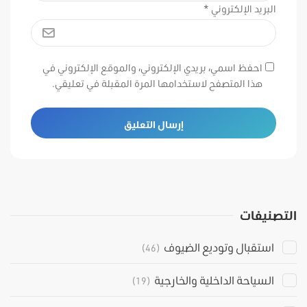
البريد الإلكتروني
*
احفظ اسمي، بريدي الإلكتروني، والموقع الإلكتروني في
هذا المتصفح لاستخدامها المرة المقبلة في تعليقي.
التصنيفات
استقبال وتوديع الضيوف
(46)
السياحة الداخلية والخارجية
(19)