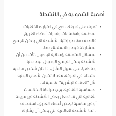
أهمية الشمولية في الأنشطة
تعرف على فريقك: ضع في اعتبارك الخلفيات
المختلفة واهتمامات وقدرات أعضاء الفريق.
فالهدف هنا هو إختيار الأنشطة التي يمكن للجميع
المشاركة فيها والاستمتاع بها.
المسائل المتعلقة بإمكانية الوصول: تأكد من أن
الأنشطة يمكن للجميع الوصول إليها بدنيا
وعاطفيا. على سبيل المثال، إذا كان شخص ما لديه
مشكلة في الحركة، فقد لا تكون الألعاب البدنية
مثل “العقدة البشرية” مناسبة له.
الحساسية الثقافية: يجب مراعاة الاختلافات
الثقافية التي قد تجعل بعض الأنشطة غير مريحة
أو غير مناسبة لبعض أعضاء الفريق. استهدف
دائما الأنشطة العالمية التي يمكن أن يشارك