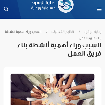
رعاية الوفود
تنظيم الفعاليات
السبب وراء أهمية أنشطة
بناء فريق العمل
السبب وراء أهمية أنشطة بناء
فريق العمل