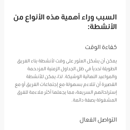
السبب وراء أهمية هذه الأنواع من
الأنشطة:
كفاءة الوقت
يمكن أن يشكل العثور على وقت لأنشطة بناء الفريق
الطويلة تحدياً في ظل الجداول الزمنية المزدحمة
والمواعيد النهائية الوشيكة. لذا، يمكن للأنشطة
القصيرة أن تتلاءم بسهولة مع إجتماعات الفريق أو مع
إستراحاتهم السريعة، مما يجعلها أكثر ملاءمة للفرق
المشغولة بصفة دائمة.
التواصل الفعال