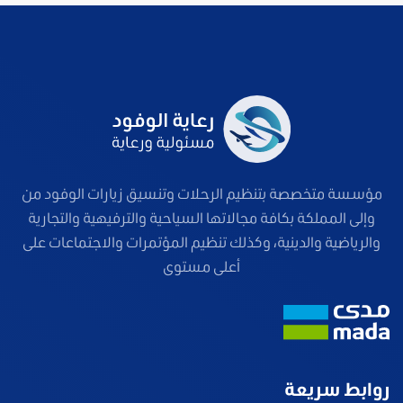
مؤسسة متخصصة بتنظيم الرحلات وتنسيق زيارات الوفود من
وإلى المملكة بكافة مجالاتها السياحية والترفيهية والتجارية
والرياضية والدينية، وكذلك تنظيم المؤتمرات والاجتماعات على
أعلى مستوى
روابط سريعة