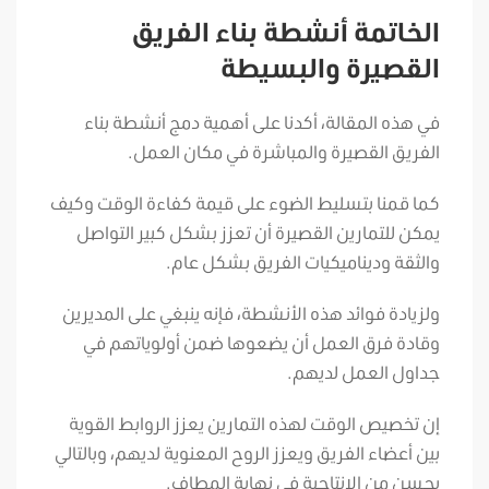
الخاتمة أنشطة بناء الفريق
القصيرة والبسيطة
في هذه المقالة، أكدنا على أهمية دمج أنشطة بناء
الفريق القصيرة والمباشرة في مكان العمل.
كما قمنا بتسليط الضوء على قيمة كفاءة الوقت وكيف
يمكن للتمارين القصيرة أن تعزز بشكل كبير التواصل
والثقة وديناميكيات الفريق بشكل عام.
ولزيادة فوائد هذه الأنشطة، فإنه ينبغي على المديرين
وقادة فرق العمل أن يضعوها ضمن أولوياتهم في
جداول العمل لديهم.
إن تخصيص الوقت لهذه التمارين يعزز الروابط القوية
بين أعضاء الفريق ويعزز الروح المعنوية لديهم، وبالتالي
يحسن من الإنتاجية في نهاية المطاف.