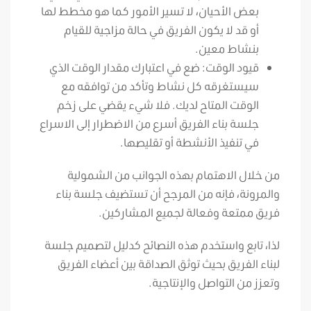
بعض الأحيان، لا تسير الأمور كما هو مخطط لها
أو قد لا يكون الفريق في حالة مزاجية للقيام
بنشاط معين.
قيود الوقت: ضع في اعتبارك مقدار الوقت الذي
سيستغرقه كل نشاط وتأكد من توافقه مع
الوقت المتاح لديك. فلا شيء يقضي على زخم
جلسة بناء الفريق أسرع من الاضطرار إلى الاسراع
في تنفيذ الأنشطة أو تقليصها.
من خلال الاهتمام بهذه الجوانب من الشمولية
والمرونة، فإنه من المرجح أن تستضيف جلسة بناء
فريق ممتعة وفعالة لجميع المشاركين.
لذا، تابع واستخدم هذه النصائح كدليل لتصميم جلسة
لبناء الفريق بحيث توثق الصداقة بين أعضاء الفريق
وتعزز من التواصل والإنتاجية.