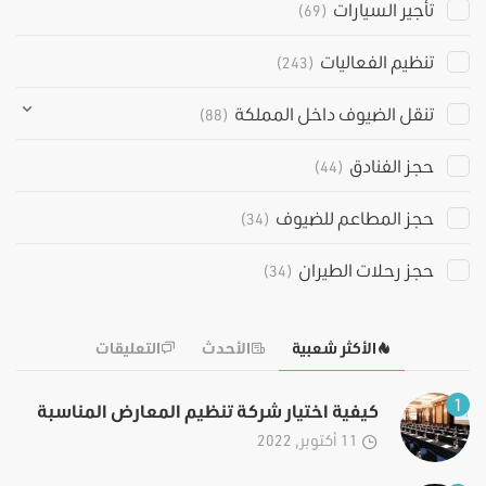
تأجير السيارات
(69)
تنظيم الفعاليات
(243)
تنقل الضيوف داخل المملكة
(88)
حجز الفنادق
(44)
حجز المطاعم للضيوف
(34)
حجز رحلات الطيران
(34)
الأكثر شعبية
الأحدث
التعليقات
1
كيفية اختيار شركة تنظيم المعارض المناسبة
11 أكتوبر, 2022