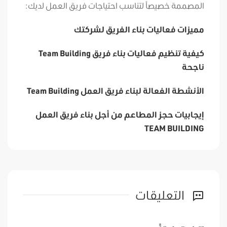
المصممة خصيصاً لتناسب احتياجات فريق العمل لديك:
مميزات فعاليات بناء الفريق لشركتك
كيفية تنظيم فعاليات بناء فريق Team Building
ناجحة
الأنشطة الفعالة لبناء فريق العمل Team Building
إيجابيات حجز المطاعم من أجل بناء فريق العمل
TEAM BUILDING
التعليقات