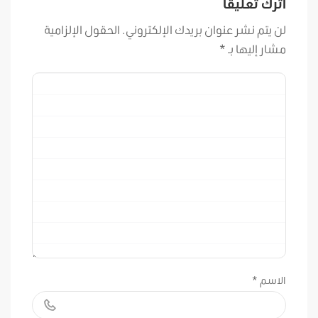
اترك تعليقاً
لن يتم نشر عنوان بريدك الإلكتروني.
الحقول الإلزامية
مشار إليها بـ
*
الاسم
*