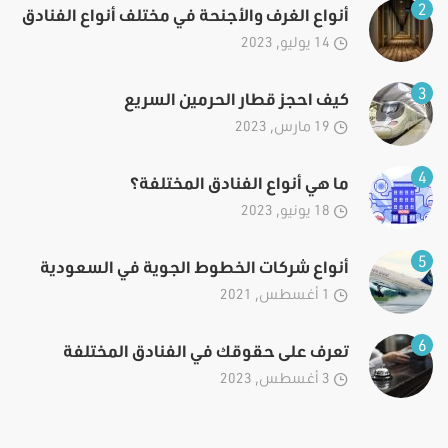
2
أنواع الغرف والأجنحة في مختلف أنواع الفنادق
14 يوليو, 2023
3
كيف احجز قطار الحرمين السريع
19 مارس, 2023
4
ما هي أنواع الفنادق المختلفة؟
18 يونيو, 2023
5
أنواع شركات الخطوط الجوية في السعودية
1 أغسطس, 2021
6
تعرف على حقوقك في الفنادق المختلفة
3 أغسطس, 2023