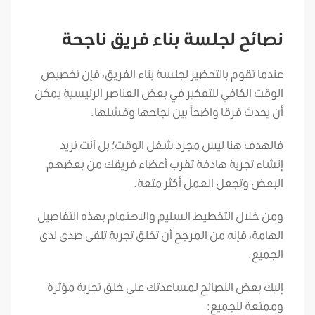
نصائح لجلسة بناء فريق ناجحة
عندما تقوم بالتحضير لجلسة بناء الفريق، فإن تخصيص
الوقت الكافي للتفكير في بعض العناصر الرئيسية يمكن
أن يحدث فرقا واضحاً بين نجاحها وفشلها.
فالهدف هنا ليس مجرد شغل الوقت؛ بل أنت تريد
إنشاء تجربة هادفة تقرب أعضاء فريقك من بعضهم
البعض وتجعل العمل أكثر متعة.
ومن خلال التخطيط السليم والاهتمام بهذه التفاصيل
الهامة، فإنه من المرجح أن تخلق تجربة تلقى صدى لدى
الجميع.
إليك بعض النصائح لمساعدتك على خلق تجربة مؤثرة
وممتعة للجميع: