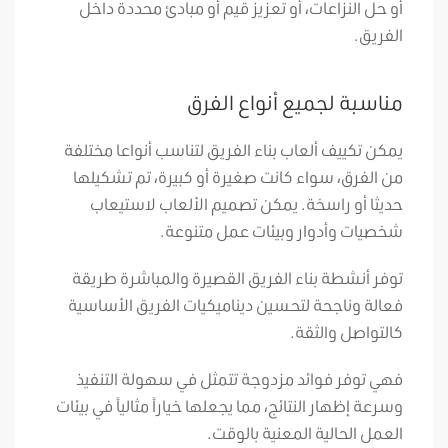
أو حل النزاعات، أو تعزيز قيم أو مبادئ محددة داخل
الفريق.
مناسبة لجميع أنواع الفرق
يمكن تكييف ألعاب بناء الفريق لتناسب أنواعا مختلفة
من الفرق، سواء كانت صغيرة أو كبيرة، تم تشكيلها
حديثا أو راسخة. يمكن تصميم الألعاب لاستيعاب
شخصيات وأدوار وبيئات عمل متنوعة.
توفر أنشطة بناء الفريق القصيرة والمباشرة طريقة
فعالة وناجحة لتحسين ديناميكيات الفريق الأساسية
كالتواصل والثقة.
فهي توفر فوائد مزدوجة تتمثل في سهولة التنفيذ
وسرعة إظهار النتائج، مما يجعلها خياراً مثالياً في بيئات
العمل الحالية المعنية بالوقت.