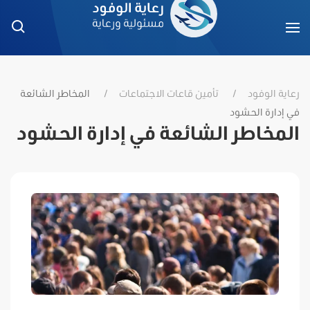
رعاية الوفود
تأمين قاعات الاجتماعات
المخاطر الشائعة
في إدارة الحشود
المخاطر الشائعة في إدارة الحشود