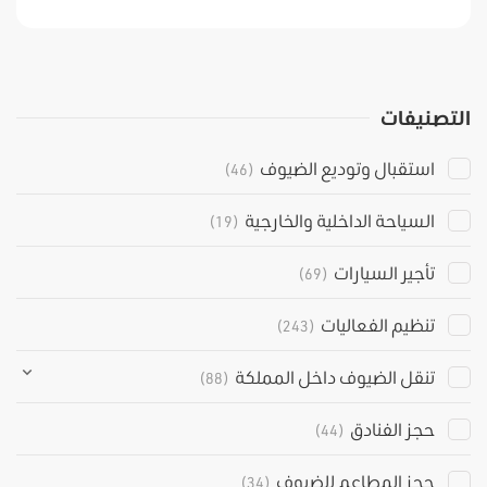
التصنيفات
استقبال وتوديع الضيوف
(46)
السياحة الداخلية والخارجية
(19)
تأجير السيارات
(69)
تنظيم الفعاليات
(243)
تنقل الضيوف داخل المملكة
(88)
حجز الفنادق
(44)
حجز المطاعم للضيوف
(34)