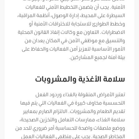
الأمنية. يجب أن يتضمن التخطيط الأمني للفعاليات
السيطرة على المحيط، إدارة الوصول، أنظمة المراقبة،
وخطط الطوارئ للاستجابة للاختراقات الأمنية أو
الاضطرابات. التعاون مع وكالات إنفاذ القانون المحلية
والتنسيق مع موظفي الأمن في المكان يعدان من
الأمور الأساسية لتعزيز أمن الفعاليات والحفاظ على
بيئة آمنة لجميع المشاركين.
سلامة الأغذية والمشروبات
تعتبر الأمراض المنقولة بالغذاء وردود الفعل
التحسسية مخاوف كبيرة في الفعاليات التي يتم فيها
تقديم الطعام والمشروبات. الالتزام الصارم بمعايير
سلامة الغذاء، ممارسات التعامل والتخزين الصحيحة،
ووضع ملصقات واضحة للحساسية أمر ضروري للحد من
المخاطر الصحية. يجب على منظمي الفعاليات العمل