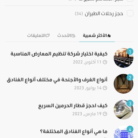
حجز رحلات الطيران
(34)
الأكثر شعبية
الأحدث
التعليقات
1
كيفية اختيار شركة تنظيم المعارض المناسبة
11 أكتوبر, 2022
2
أنواع الغرف والأجنحة في مختلف أنواع الفنادق
14 يوليو, 2023
3
كيف احجز قطار الحرمين السريع
19 مارس, 2023
4
ما هي أنواع الفنادق المختلفة؟