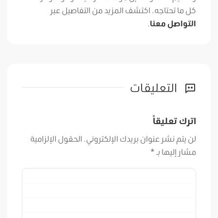
كل ما تحتاجه. اكتشف المزيد من التفاصيل عبر
التواصل معنا
.
التعليقات
اترك تعليقاً
لن يتم نشر عنوان بريدك الإلكتروني.
الحقول الإلزامية
مشار إليها بـ
*