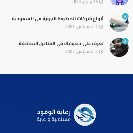
18 يونيو, 2023
5
أنواع شركات الخطوط الجوية في السعودية
1 أغسطس, 2021
6
تعرف على حقوقك في الفنادق المختلفة
3 أغسطس, 2023