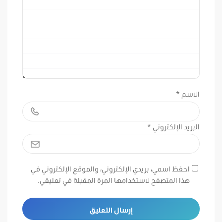
الاسم
*
البريد الإلكتروني
*
احفظ اسمي، بريدي الإلكتروني، والموقع الإلكتروني في
هذا المتصفح لاستخدامها المرة المقبلة في تعليقي.