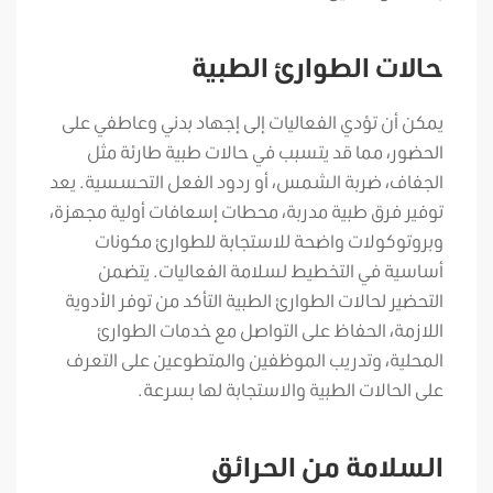
حالات الطوارئ الطبية
يمكن أن تؤدي الفعاليات إلى إجهاد بدني وعاطفي على
الحضور، مما قد يتسبب في حالات طبية طارئة مثل
الجفاف، ضربة الشمس، أو ردود الفعل التحسسية. يعد
توفير فرق طبية مدربة، محطات إسعافات أولية مجهزة،
وبروتوكولات واضحة للاستجابة للطوارئ مكونات
أساسية في التخطيط لسلامة الفعاليات. يتضمن
التحضير لحالات الطوارئ الطبية التأكد من توفر الأدوية
اللازمة، الحفاظ على التواصل مع خدمات الطوارئ
المحلية، وتدريب الموظفين والمتطوعين على التعرف
على الحالات الطبية والاستجابة لها بسرعة.
السلامة من الحرائق