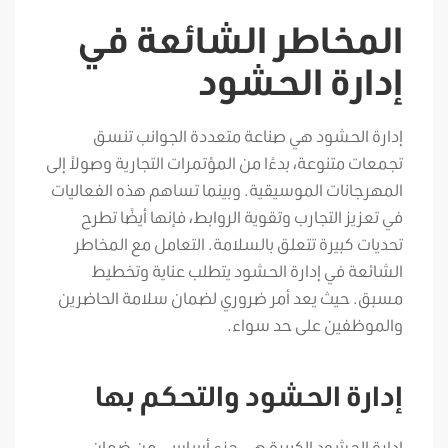
المخاطر الشائعة في
إدارة الحشود
إدارة الحشود هي صناعة متعددة الجوانب تنسق
تجمعات متنوعة، بدءًا من المؤتمرات التجارية وصولاً إلى
المهرجانات الموسيقية. وبينما تساهم هذه الفعاليات
في تعزيز التجارب وتقوية الروابط، فإنها أيضًا تطرح
تحديات كبيرة تتعلق بالسلامة. التعامل مع المخاطر
الشائعة في إدارة الحشود يتطلب عناية وتخطيط
مسبق. حيث يعد أمر ضروري لضمان سلامة الحاضرين
والموظفين على حد سواء.
إدارة الحشود والتحكم بها
إدارة الحشود الكبيرة هي جزء أساسي من ضمان