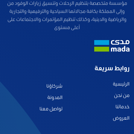
مؤسسة متخصصة بتنظيم الرحلات وتنسيق زيارات الوفود من
وإلى المملكة بكافة مجالاتها السياحية والترفيهية والتجارية
والرياضية والدينية، وكذلك تنظيم المؤتمرات والاجتماعات على
أعلى مستوى
روابط سريعة
الرئيسية
شركاؤنا
من نحن
المدونة
خدماتنا
تواصل معنا
العروض