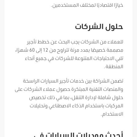
خيارًا اقتصاديًا لمختلف المستخدمين.
حلول الشركات
للعملاء من الشركات يجب البحث عن خطط تأجير
مصممة خصيصًا بمدد مرنة تتراوح من 12 إلى 60 شهرًا،
تلبي الاحتياجات المتنوعة للشركات في جميع أنحاء
المنطقة.
تضمن الشراكة بين خدمات تأجير السيارات الراسخة
والمنصات التقنية المبتكرة حصول عملاء الشركات على
حلول شاملة لإدارة التنقل، بما في ذلك تخصيص
المركبات باستخدام الذكاء الاصطناعي وتحليلات
الاستخدام.
أحدث موديلات السيارات في