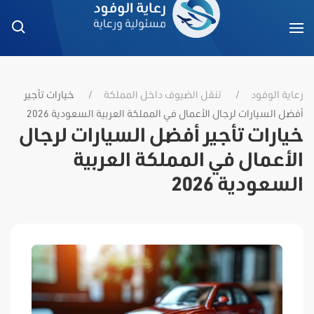
رعاية الوفود
تنقل الضيوف داخل المملكة
خيارات تأجير
أفضل السيارات لرجال الأعمال في المملكة العربية السعودية 2026
خيارات تأجير أفضل السيارات لرجال
الأعمال في المملكة العربية
السعودية 2026