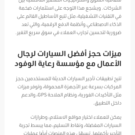
الشركات. ويشجع هذا التوجه على استثمارات ضخمة
في التقنيات التشغيلية، مثل تتبع الأساطيل القائم على
الذكاء الاصطناعي وأنظمة الدفع الرقمية، والتي تعد
ضرورية لتحسين تجارب العملاء في سوق سريع التغير.
ميزات حجز أفضل السيارات لرجال
الأعمال مع مؤسسة رعاية الوفود
تتيح تطبيقات تأجير السيارات الحديثة للمستخدمين حجز
المركبات بسرعة عبر الأجهزة المحمولة، وتوفر ميزات
مثل التأكيدات الفورية، ونظام الملاحة GPS، والدعم
داخل التطبيق.
يمكن للعملاء اختيار مواقع الاستلام، وطرازات
السيارات المفضلة، ونقاط التسليم، مما يبسط تجربة
التأجير بأكملها. تسهّل هذه المنصات أيضًا عمليات