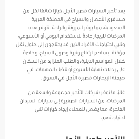
يعد تأجير السيارات قصير الأجل خيارًا شائعًا لكل من
مسافري الأعمال والسياح في المملكة العربية
السعودية، مما يوفر المرونة والراحة. تتوفر هذه
المركبات للإيجار عادةً للاستخدام اليومي أو الأسبوعي،
وتلبي احتياجات الأفراد الذين قد يحتاجون إلى حلول نقل
مؤقتة. يساهم ارتفاع وتيرة وصول السياح، وخاصةً
خلال المواسم الدينية، والطلب المتزايد من السكان
على رحلات نهاية الأسبوع أو قضاء المهمات، في
هيمنة الإيجارات قصيرة الأجل في السوق.
غالبًا ما توفر شركات التأجير مجموعة واسعة من
المركبات، من السيارات الصغيرة إلى سيارات السيدان
الفاخرة، مما يضمن للعملاء إيجاد خيارات تلبي
احتياجاتهم.
التأجير طويل الأجل