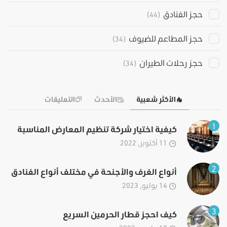
حجز الفنادق
(44)
حجز المطاعم للضيوف
(34)
حجز رحلات الطيران
(34)
الأكثر شعبية
الأحدث
التعليقات
1
كيفية اختيار شركة تنظيم المعارض المناسبة
11 أكتوبر, 2022
2
أنواع الغرف والأجنحة في مختلف أنواع الفنادق
14 يوليو, 2023
3
كيف احجز قطار الحرمين السريع