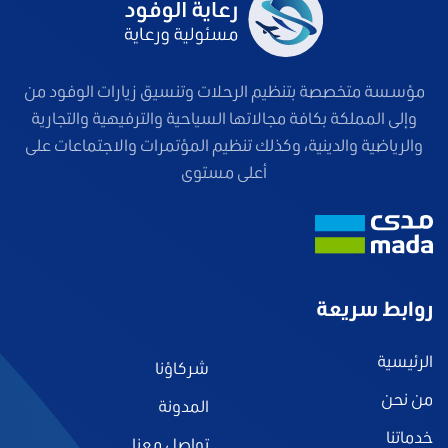
مؤسسة متخصصة بتنظيم الرحلات وتنسيق زيارات الوفود من
وإلى المملكة بكافة مجالاتها السياحية والترفيهية والتجارية
والرياضية والدينية، وكذلك تنظيم المؤتمرات والاجتماعات على
أعلى مستوى
روابط سريعة
الرئيسية
شركاؤنا
من نحن
المدونة
خدماتنا
تواصل معنا