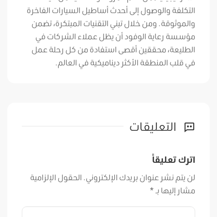
التكلفة والوصول إلى أحدث أساطيل السيارات الفاخرة
والموثوقة. ومن خلال تبني التقنيات المبتكرة، تضمن
مؤسسة رعاية الوفود أن يظل عملاء الشركات في
الطليعة، محققين أقصى استفادة من كل رحلة عمل
في قلب المنطقة الأكثر ديناميكية في العالم.
التعليقات
اترك تعليقاً
لن يتم نشر عنوان بريدك الإلكتروني.
الحقول الإلزامية
مشار إليها بـ
*