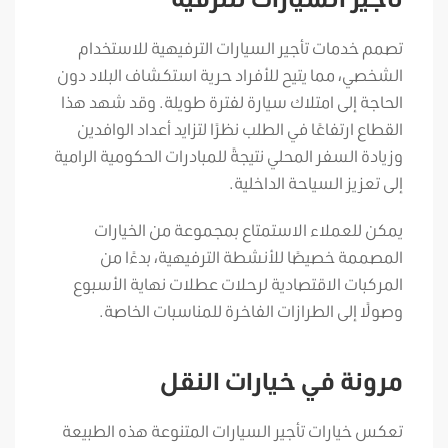
تصمم خدمات تأجير السيارات الترفيهية للاستخدام
الشخصي، مما يتيح للأفراد حرية استكشاف البلاد دون
الحاجة إلى امتلاك سيارة لفترة طويلة. وقد شهد هذا
القطاع ارتفاعًا في الطلب نظرًا لتزايد أعداد الوافدين
وزيادة السفر المحلي نتيجةً للمبادرات الحكومية الرامية
إلى تعزيز السياحة الداخلية.
يمكن للعملاء الاستمتاع بمجموعة من الخيارات
المصممة خصيصًا للأنشطة الترفيهية، بدءًا من
المركبات الاقتصادية لرحلات عطلات نهاية الأسبوع
وصولًا إلى الطرازات الفاخرة للمناسبات الخاصة.
مرونة في خيارات النقل
تعكس خيارات تأجير السيارات المتنوعة هذه الطبيعة