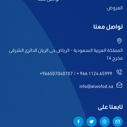
العروض
تواصل معنا
المملكة العربية السعودية - الرياض حى الريان الدائرى الشرقى
مخرج 14
+966507040707
/
+ 966 1124 65999
info@alwofod.sa
تابعنا على