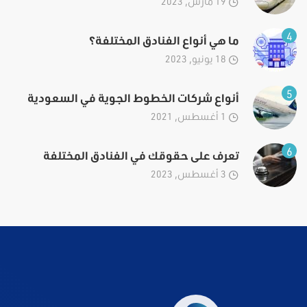
19 مارس, 2023
4
ما هي أنواع الفنادق المختلفة؟
18 يونيو, 2023
5
أنواع شركات الخطوط الجوية في السعودية
1 أغسطس, 2021
6
تعرف على حقوقك في الفنادق المختلفة
3 أغسطس, 2023