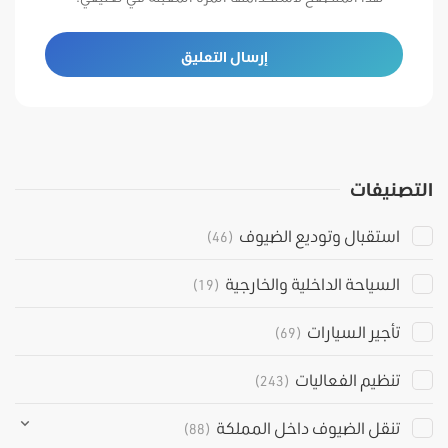
التصنيفات
استقبال وتوديع الضيوف
(46)
السياحة الداخلية والخارجية
(19)
تأجير السيارات
(69)
تنظيم الفعاليات
(243)
تنقل الضيوف داخل المملكة
(88)