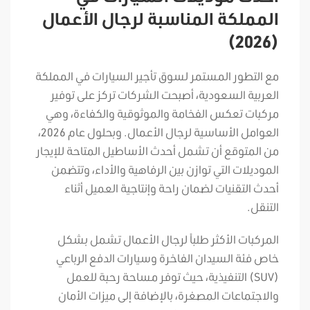
المملكة المناسبة لرجال الأعمال
(2026)
مع التطور المستمر لسوق تأجير السيارات في المملكة
العربية السعودية، أصبحت الشركات تركز على توفير
مركبات تعكس الفخامة والموثوقية والكفاءة، وهي
العوامل الأساسية لرجال الأعمال. وبحلول عام 2026،
من المتوقع أن تشمل أحدث الأساطيل المتاحة للإيجار
الموديلات التي توازن بين الرفاهية والأداء، وتتضمن
أحدث التقنيات لضمان راحة وإنتاجية العميل أثناء
التنقل.
المركبات الأكثر طلباً لرجال الأعمال تشمل بشكل
خاص فئة السيدان الفاخرة وسيارات الدفع الرباعي
(SUV) التنفيذية، حيث توفر مساحة رحبة للعمل
والاجتماعات المصغرة، بالإضافة إلى ميزات الأمان