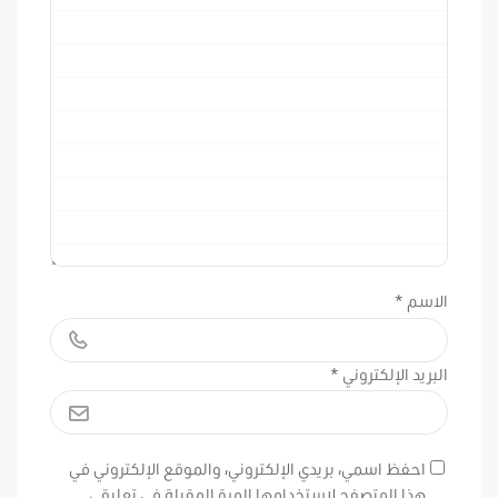
الاسم
*
البريد الإلكتروني
*
احفظ اسمي، بريدي الإلكتروني، والموقع الإلكتروني في
هذا المتصفح لاستخدامها المرة المقبلة في تعليقي.