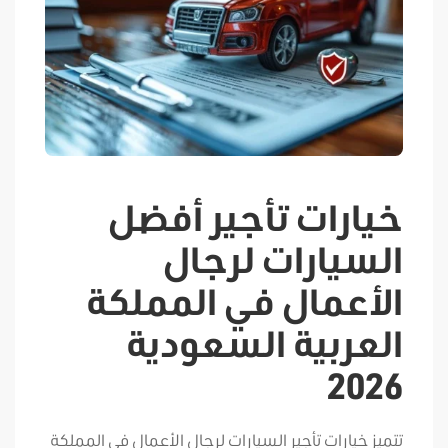
خيارات تأجير أفضل
السيارات لرجال
الأعمال في المملكة
العربية السعودية
2026
تتميز خيارات تأجير السيارات لرجال الأعمال في المملكة