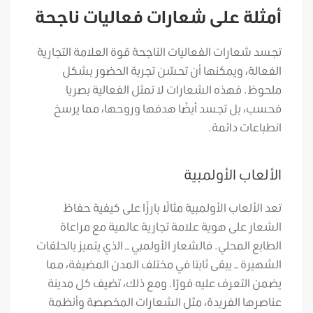
أمثلة على شعارات فعاليات ناجحة
تجسد شعارات الفعاليات الناجحة قوة العلامة التجارية
الفعالة، ويمكنها أن تحسّن تجربة الحضور بشكل
ملحوظ. فهذه الشعارات لا تمثل الفعالية بصريا
فحسب، بل تجسد أيضًا هدفها وروحها، مما يرسخ
انطباعات دائمة.
الألعاب الأولمبية
تعد الألعاب الأولمبية مثالًا بارزًا على كيفية حفاظ
الشعار على هوية علامة تجارية عالمية مع مراعاة
الطابع المحلي. فالشعار الأولمبي – الذي يتميز بالحلقات
الشهيرة – يبقى ثابتا في مختلف المدن المضيفة، مما
يضمن التعرف عليه فورًا. ومع ذلك، تضيف كل مدينة
عناصرها الفريدة، مثل الشعارات المخصصة وأنظمة