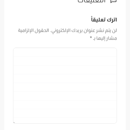
اترك تعليقاً
لن يتم نشر عنوان بريدك الإلكتروني.
الحقول الإلزامية
مشار إليها بـ
*