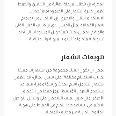
الفكرة، بل تتطلب مرحلة نهائية من التدقيق والضبط
تضمن قدرة الشعار على الصمود أمام تحديات
الاستخدام التقني والبصري. إن الانتهاء من تصميم
شعار الفعالية يمثل الجسر الذي يربط بين الخيال الفني
والواقع العملي، حيث يتم تحويل المسودات إلى أداة
تسويقية متكاملة تتسم بالمرونة والاحترافية.
تنويعات الشعار
يمكن أن يكون إنشاء مجموعة من الشعارات مفيدًا
لحالات استخدام مختلفة. على سبيل المثال، قد يتضمن
الشعار الشامل اسم الحدث ورسمًا مميزًا، بينما قد
يستخدم الإصدار المُبسط الرمز فقط في الأحجام
الأصغر، مثل صور الملف الشخصي على وسائل التواصل
الاجتماعي.
يساعد هذا النهج في الحفاظ على هوية
العلامة التجارية عبر مختلف المنصات.