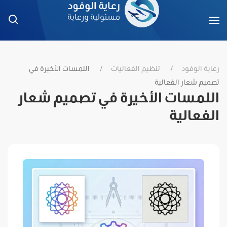
رعاية الوفود
تنظيم الفعاليات
اللمسات الأخيرة في
تصميم شعار الفعالية
اللمسات الأخيرة في تصميم شعار
الفعالية