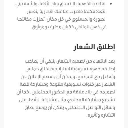
القاعدة الذهبية: الاتساق يولد الألفة، والألفة تبني
الثقة؛ فكلما ظهرت علامتك التجارية بنفس
الصورة والمستوى في كل مكان، تعززت مكانتها
في ذهن المتلقي ككيان محترف وموثوق.
إطلاق الشعار
بعد الانتهاء من تصميم الشعار، ينبغي أن يصاحب
إطلاقه جهود تسويقية استراتيجية لخلق حماس
وتفاعل مع المجتمع. ويمكن أن يسهم الإعلان عن
الشعار عبر قنوات تسويقية متنوعة ومشاركة قصة
تصميمه في بناء علاقة مع الحضور المحتملين.
كما أن
تشجيع مشاركة المجتمع، مثل مشاركة الشعار على
وسائل التواصل الاجتماعي، يمكن أن يوسع نطاق
انتشاره وتأثيره.