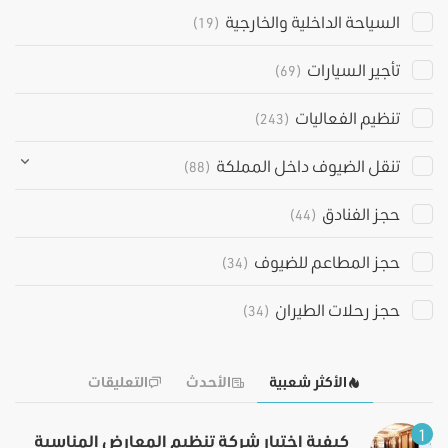
السياحة الداخلية والخارجية
(19)
تأجير السيارات
(69)
تنظيم الفعاليات
(243)
تنقل الضيوف داخل المملكة
(88)
حجز الفنادق
(44)
حجز المطاعم للضيوف
(34)
حجز رحلات الطيران
(34)
الأكثر شعبية
الأحدث
التعليقات
1
كيفية اختيار شركة تنظيم المعارض المناسبة