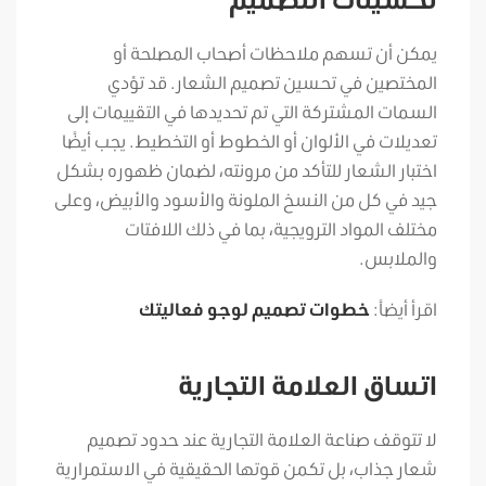
يمكن أن تسهم ملاحظات أصحاب المصلحة أو
المختصين في تحسين تصميم الشعار. قد تؤدي
السمات المشتركة التي تم تحديدها في التقييمات إلى
تعديلات في الألوان أو الخطوط أو التخطيط. يجب أيضًا
اختبار الشعار للتأكد من مرونته، لضمان ظهوره بشكل
جيد في كل من النسخ الملونة والأسود والأبيض، وعلى
مختلف المواد الترويجية، بما في ذلك اللافتات
والملابس.
اقرأ أيضاً:
خطوات تصميم لوجو فعاليتك
اتساق العلامة التجارية
لا تتوقف صناعة العلامة التجارية عند حدود تصميم
شعار جذاب، بل تكمن قوتها الحقيقية في الاستمرارية