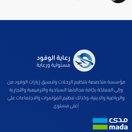
مؤسسة متخصصة بتنظيم الرحلات وتنسيق زيارات الوفود من
وإلى المملكة بكافة مجالاتها السياحية والترفيهية والتجارية
والرياضية والدينية، وكذلك تنظيم المؤتمرات والاجتماعات على
أعلى مستوى