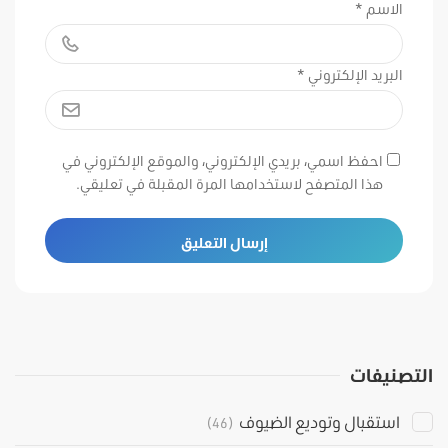
الاسم
*
البريد الإلكتروني
*
احفظ اسمي، بريدي الإلكتروني، والموقع الإلكتروني في
هذا المتصفح لاستخدامها المرة المقبلة في تعليقي.
التصنيفات
استقبال وتوديع الضيوف
(46)