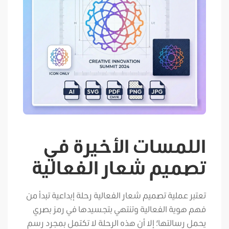
اللمسات الأخيرة في
تصميم شعار الفعالية
تعتبر عملية تصميم شعار الفعالية رحلة إبداعية تبدأ من
فهم هوية الفعالية وتنتهي بتجسيدها في رمز بصري
يحمل رسالتها؛ إلا أن هذه الرحلة لا تكتمل بمجرد رسم