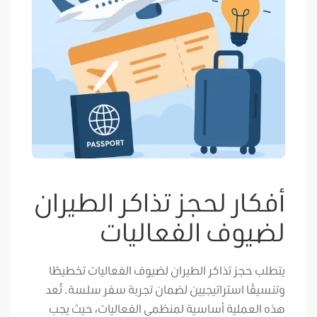
أفكار لحجز تذاكر الطيران
لضيوف الفعاليات
يتطلب حجز تذاكر الطيران لضيوف الفعاليات تخطيطًا
وتنسيقًا استراتيجيين لضمان تجربة سفر سلسة. تُعد
هذه العملية أساسية لمنظمي الفعاليات، حيث يجب