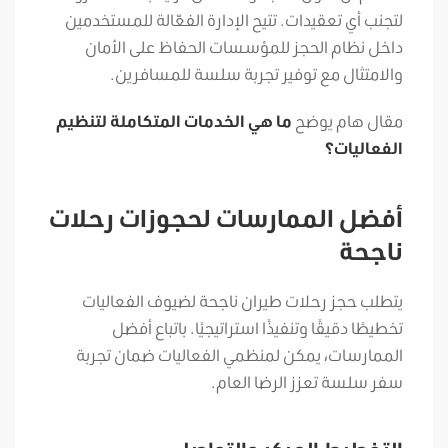
لتجنب أي تعقيدات.
تتيح الإدارة الفعّالة للمستخدمين
داخل نظام الحجز للمؤسسات الحفاظ على الأمان
والامتثال مع توفير تجربة سلسة للمسافرين.
مقال هام يوضح
ما هي الخدمات المتكاملة لتنظيم
الفعاليات؟
أفضل الممارسات لحجوزات رحلات
ناجحة
يتطلب حجز رحلات طيران ناجحة لضيوف الفعاليات
تخطيطًا دقيقًا وتنفيذًا استراتيجيًا. باتباع أفضل
الممارسات، يمكن لمنظمي الفعاليات ضمان تجربة
سفر سلسة تعزز الرضا العام.