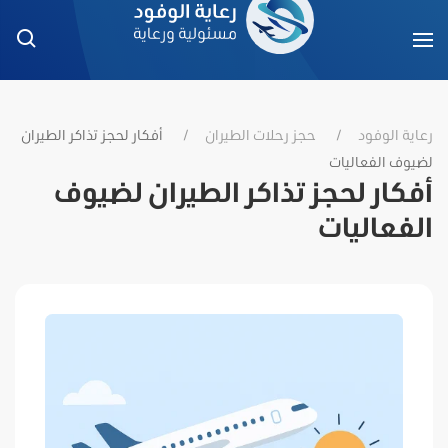
رعاية الوفود
حجز رحلات الطيران
أفكار لحجز تذاكر الطيران
لضيوف الفعاليات
أفكار لحجز تذاكر الطيران لضيوف
الفعاليات