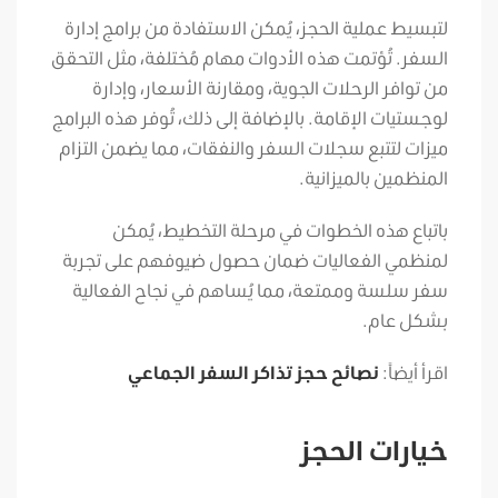
لتبسيط عملية الحجز، يُمكن الاستفادة من برامج إدارة
السفر. تُؤتمت هذه الأدوات مهام مُختلفة، مثل التحقق
من توافر الرحلات الجوية، ومقارنة الأسعار، وإدارة
لوجستيات الإقامة. بالإضافة إلى ذلك، تُوفر هذه البرامج
ميزات لتتبع سجلات السفر والنفقات، مما يضمن التزام
المنظمين بالميزانية.
باتباع هذه الخطوات في مرحلة التخطيط، يُمكن
لمنظمي الفعاليات ضمان حصول ضيوفهم على تجربة
سفر سلسة وممتعة، مما يُساهم في نجاح الفعالية
بشكل عام.
اقرأ أيضاً:
نصائح حجز تذاكر السفر الجماعي
خيارات الحجز