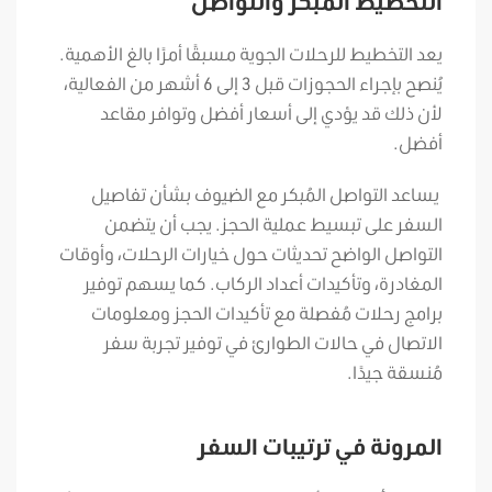
التخطيط المبكر والتواصل
يعد التخطيط للرحلات الجوية مسبقًا أمرًا بالغ الأهمية.
يُنصح بإجراء الحجوزات قبل 3 إلى 6 أشهر من الفعالية،
لأن ذلك قد يؤدي إلى أسعار أفضل وتوافر مقاعد
أفضل.
يساعد التواصل المُبكر مع الضيوف بشأن تفاصيل
السفر على تبسيط عملية الحجز. يجب أن يتضمن
التواصل الواضح تحديثات حول خيارات الرحلات، وأوقات
المغادرة، وتأكيدات أعداد الركاب.
كما يسهم توفير
برامج رحلات مُفصلة مع تأكيدات الحجز ومعلومات
الاتصال في حالات الطوارئ في توفير تجربة سفر
مُنسقة جيدًا.
المرونة في ترتيبات السفر