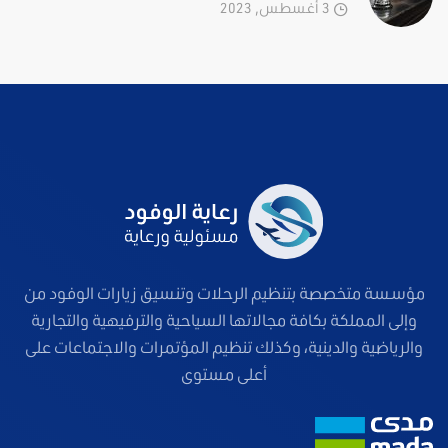
3 أغسطس, 2023
مؤسسة متخصصة بتنظيم الرحلات وتنسيق زيارات الوفود من
وإلى المملكة بكافة مجالاتها السياحية والترفيهية والتجارية
والرياضية والدينية، وكذلك تنظيم المؤتمرات والاجتماعات على
أعلى مستوى