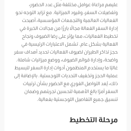
عليهم مراعاة عوامل مختلفة مثل عدد الحضور،
وتفضيلات السفر، وقيود الميزانية. مع تزايد التوجه نحو
الفعاليات العالمية والتجمعات المؤسسية، أصبحت
إدارة السفر الفعالة مجالًا بارزًا من مجالات الخبرة في
تخطيط الفعاليات، مما يؤثر على رضا الضيوف ونجاح
الفعالية بشكل عام. تشمل الاعتبارات الرئيسية في
حجز تذاكر الطيران لضيوف الفعاليات تحديد أهداف سفر
واضحة، وإدارة قوائم الضيوف، ووضع ميزانيات شاملة.
غالبًا ما يستخدم المنظمون أدوات إدارة السفر لتبسيط
عملية الحجز وتخفيف التحديات اللوجستية. بالإضافة إلى
ذلك، يُعد التواصل الفوري مع الحضور بشأن ترتيبات
السفر أمرًا بالغ الأهمية لتحسين تجربتهم وضمان
تنسيق جميع التفاصيل اللوجستية بفعالية.
مرحلة التخطيط