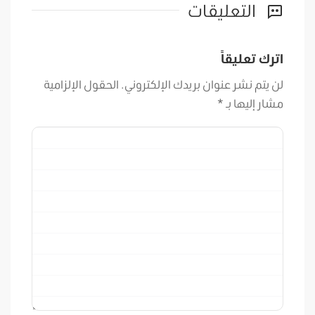
التعليقات
اترك تعليقاً
لن يتم نشر عنوان بريدك الإلكتروني.
الحقول الإلزامية
مشار إليها بـ
*