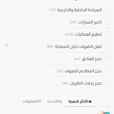
السياحة الداخلية والخارجية
(19)
تأجير السيارات
(69)
تنظيم الفعاليات
(243)
تنقل الضيوف داخل المملكة
(88)
حجز الفنادق
(44)
حجز المطاعم للضيوف
(34)
حجز رحلات الطيران
(34)
الأكثر شعبية
الأحدث
التعليقات