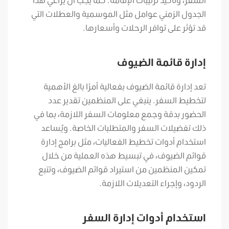
الجدول الزمني عوامل مثل الموسمية والعطلات التي
قد تؤثر على توافر الرحلات وأسعارها.
إدارة قائمة الضيوف
تعد إدارة قائمة الضيوف بفعالية أمرًا بالغ الأهمية
لتخطيط السفر. ينبغي على المنظمين تقدير عدد
الحضور بدقة وجمع معلومات السفر اللازمة، بما في
ذلك تفضيلات السفر والمتطلبات الخاصة. ويُساعد
استخدام أدوات تخطيط الفعاليات، مثل برامج إدارة
قوائم الضيوف، في تبسيط هذه العملية من خلال
تمكين المنظمين من استيراد قوائم الضيوف، وتتبع
الردود، وإجراء التعديلات اللازمة.
استخدام أدوات إدارة السفر