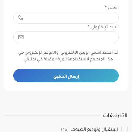
الاسم
*
البريد الإلكتروني
*
احفظ اسمي، بريدي الإلكتروني، والموقع الإلكتروني في
هذا المتصفح لاستخدامها المرة المقبلة في تعليقي.
التصنيفات
استقبال وتوديع الضيوف
(46)