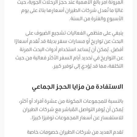
المرونة أمر بالغ الأهمية عند حجز الرحلات الجوية، حيث
غالبًا ما تُعدل شركات الطيران أسعارها بناءً على يوم
الأسبوع والفترة من السنة.
ينبغي على منظمي الفعاليات تشجيع الضيوف على
البحث عن تواريخ أو مسارات سفر بديلة قد تُقدم أسعارًا
أفضل. يُمكن أن يُساعد استخدام أدوات البحث المرنة
عن التواريخ في تحديد أيام السفر الأكثر فعالية من حيث
التكلفة، مما قد يُؤدي إلى توفير كبير.
الاستفادة من مزايا الحجز الجماعي
بالنسبة للمجموعات المكونة من عشرة أفراد أو أكثر،
يُمكن أن يُوفر التواصل المُباشر مع شركات الطيران
للاستفسار عن أسعار المجموعات توفيرًا كبيرًا.
تقدم العديد من شركات الطيران خصومات خاصة