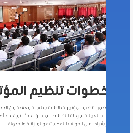
خطوات تنظيم المؤتم
يتضمن تنظيم المؤتمرات الطبية سلسلة معقدة من الخطوات 
هذه العملية بمرحلة التخطيط المسبق، حيث يتم تحديد أ
الإشراف على الجوانب اللوجستية والميزانية والجدولة.