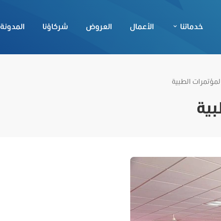
خدماتنا
الأعمال
العروض
شركاؤنا
المدونة
مؤتمرات الطبية
بية