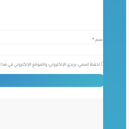
الاسم
*
احفظ اسمي، بريدي الإلكتروني، والموقع الإلكتروني في هذا 