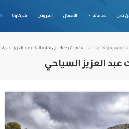
ن نحن
خدماتنا
الأعمال
العروض
شركاؤنا
ا
ت ترفيهية وثقافية
لا تفوت رحلتك إلى متنزه الملك عبد العزيز السياح
ك عبد العزيز السياحي