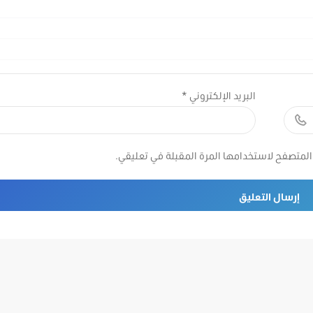
البريد الإلكتروني
*
المتصفح لاستخدامها المرة المقبلة في تعليقي.