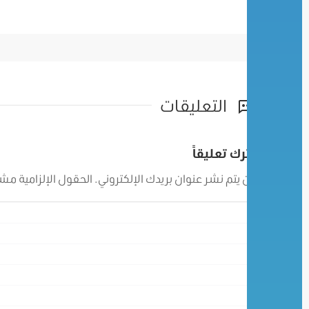
التعليقات
اترك تعليقاً
لن يتم نشر عنوان بريدك الإلكتروني.
الحقول الإلزامية مشار