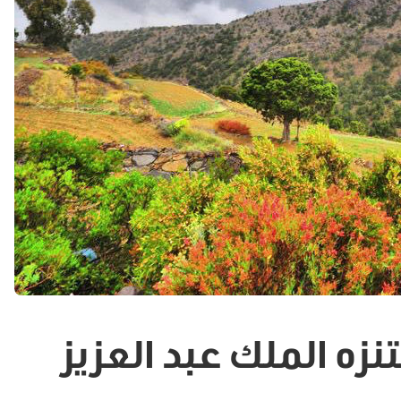
نزه الملك عبد العزيز