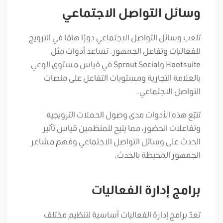
وسائل التواصل الاجتماعي
تلعب وسائل التواصل الاجتماعي دورًا هامًا في الترويج
للفعاليات وتفاعل الجمهور. تساعد أدوات مثل
Hootsuite وSprout Social في قياس مستوى الوعي
بالعلامة التجارية ومستويات التفاعل على منصات
التواصل الاجتماعي.
تتبّع هذه الأدوات مدى وصول الحملات الترويجية
وتفاعلات الحضور، مما يتيح للمنظمين قياس تأثير
الحدث على وسائل التواصل الاجتماعي وفهم مشاعر
الجمهور المحيطة بالحدث.
برامج إدارة الفعاليات
تعدّ برامج إدارة الفعاليات أساسية لتنظيم مختلف