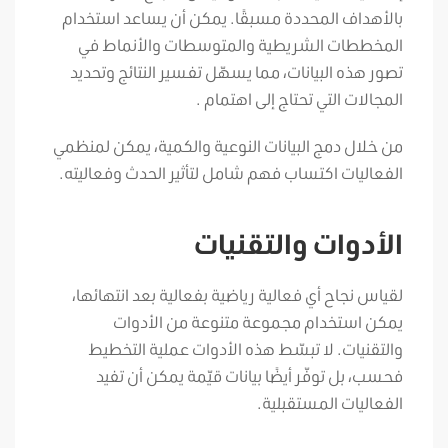
بالأهداف المحددة مسبقًا. يمكن أن يساعد استخدام
المخططات الشريطية والمتوسطات والأنماط في
تصور هذه البيانات، مما يسهّل تفسير النتائج وتحديد
المجالات التي تحتاج إلى اهتمام .
من خلال دمج البيانات النوعية والكمية، يمكن لمنظمي
الفعاليات اكتساب فهم شامل لتأثير الحدث وفعاليته.
الأدوات والتقنيات
لقياس نجاح أي فعالية رياضية بفعالية بعد انتهائها،
يمكن استخدام مجموعة متنوعة من الأدوات
والتقنيات. لا تبسّط هذه الأدوات عملية التخطيط
فحسب، بل توفّر أيضًا بيانات قيّمة يمكن أن تفيد
الفعاليات المستقبلية.