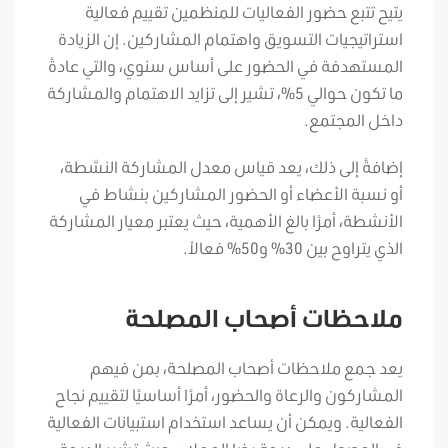
يتيح تتبع حضور الفعاليات للمنظمين تقييم فعالية
استراتيجيات التسويق واهتمام المشاركين. إن الزيادة
المستهدفة في الحضور على أساس سنوي، والتي عادةً
ما تكون حوالي 5%، تشير إلى تزايد الاهتمام والمشاركة
داخل المجتمع.
إضافةً إلى ذلك، يعد قياس معدل المشاركة النشطة،
أو نسبة الأعضاء أو الحضور المشاركين بنشاط في
الأنشطة، أمرًا بالغ الأهمية، حيث يعتبر معيار المشاركة
الذي يتراوح بين 30% و50% فعالاً.
ملاحظات أصحاب المصلحة
يعد جمع ملاحظات أصحاب المصلحة، بمن فيهم
المشاركون والرعاة والحضور، أمرًا أساسيًا لتقييم نجاح
الفعالية. ويمكن أن يساعد استخدام استبيانات الفعالية