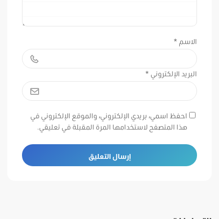
الاسم
*
البريد الإلكتروني
*
احفظ اسمي، بريدي الإلكتروني، والموقع الإلكتروني في
هذا المتصفح لاستخدامها المرة المقبلة في تعليقي.