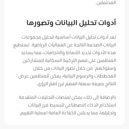
المحتملين.
أدوات تحليل البيانات وتصورها
تعد أدوات تحليل البيانات أساسية لتحليل مجموعات
البيانات الضخمة الناتجة عن الفعاليات الرياضية. تستطيع
هذه الأدوات تحديد الأنماط والاتجاهات، مما يساعد
المنظمين على فهم التركيبة السكانية للمشاركين
وسلوكهم. من خلال تصور البيانات من خلال
المخططات والرسوم البيانية، يمكن للمنظمين عرض
النتائج بصيغة سهلة الفهم تبرز أهم الرؤى.
بالإضافة إلى ذلك، يمكن لمنصات التحليلات المتقدمة
استخدام الذكاء الاصطناعي لتبسيط فرز البيانات
وتحليلها، مما يحسّن الكفاءة العامة لعملية التقييم.