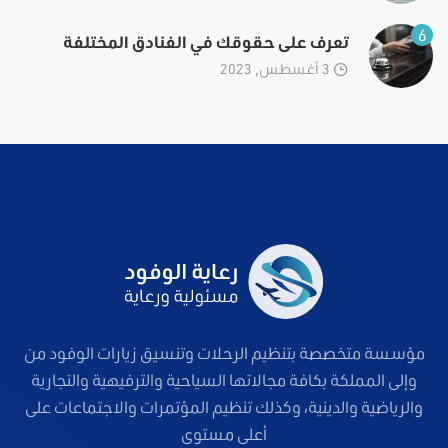
6
تعرف على حقوقك في الفنادق المختلفة
3 أغسطس, 2023
مؤسسة متخصصة بتنظيم الرحلات وتنسيق زيارات الوفود من
وإلى المملكة بكافة مجالاتها السياحية والترفيهية والتجارية
والرياضية والدينية، وكذلك تنظيم المؤتمرات والاجتماعات على
أعلى مستوى