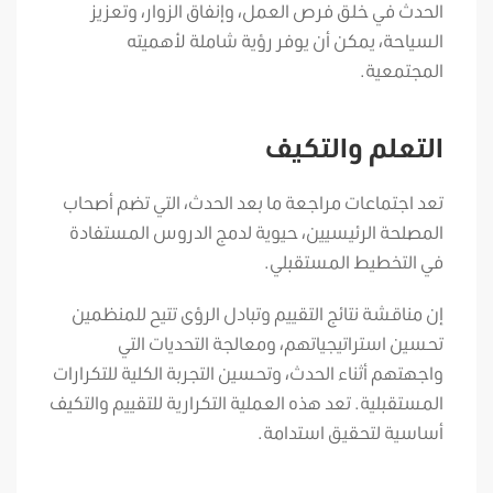
الحدث في خلق فرص العمل، وإنفاق الزوار، وتعزيز
السياحة، يمكن أن يوفر رؤية شاملة لأهميته
المجتمعية.
التعلم والتكيف
تعد اجتماعات مراجعة ما بعد الحدث، التي تضم أصحاب
المصلحة الرئيسيين، حيوية لدمج الدروس المستفادة
في التخطيط المستقبلي.
إن مناقشة نتائج التقييم وتبادل الرؤى تتيح للمنظمين
تحسين استراتيجياتهم، ومعالجة التحديات التي
واجهتهم أثناء الحدث، وتحسين التجربة الكلية للتكرارات
المستقبلية. تعد هذه العملية التكرارية للتقييم والتكيف
أساسية لتحقيق استدامة.