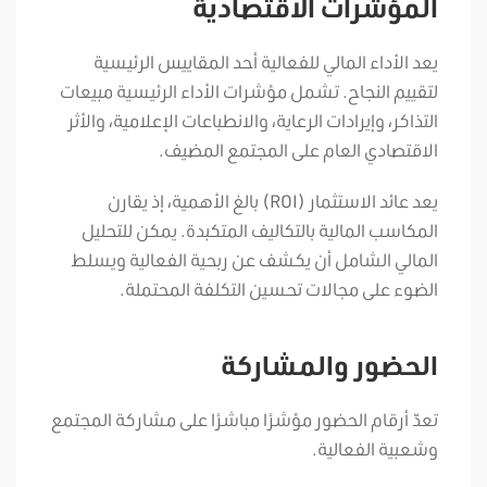
المؤشرات الاقتصادية
يعد الأداء المالي للفعالية أحد المقاييس الرئيسية
لتقييم النجاح. تشمل مؤشرات الأداء الرئيسية مبيعات
التذاكر، وإيرادات الرعاية، والانطباعات الإعلامية، والأثر
الاقتصادي العام على المجتمع المضيف.
يعد عائد الاستثمار (ROI) بالغ الأهمية، إذ يقارن
المكاسب المالية بالتكاليف المتكبدة. يمكن للتحليل
المالي الشامل أن يكشف عن ربحية الفعالية ويسلط
الضوء على مجالات تحسين التكلفة المحتملة.
الحضور والمشاركة
تعدّ أرقام الحضور مؤشرًا مباشرًا على مشاركة المجتمع
وشعبية الفعالية.