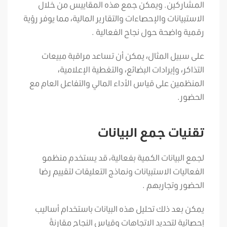
المشاركين. ويمكن جمع هذه المقاييس من خلال
الاستبيانات والإحصاءات والتقارير المالية، مما يوفر رؤية
رقمية واضحة حول نجاح الفعالية .
على سبيل المثال، يمكن أن تساعد مراقبة مبيعات
التذاكر، وإيرادات البضائع، والتغطية الإعلامية،
المنظمين على قياس الأداء المالي والتفاعل العام مع
الحضور.
تقنيات جمع البيانات
لجمع البيانات الكمية بفعالية، قد يستخدم منظمو
الفعاليات الاستبيانات ونماذج التعليقات لتقييم رضا
الحضور وتجاربهم .
يمكن بعد ذلك تحليل هذه البيانات باستخدام أساليب
إحصائية لتحديد الاتجاهات وقياس النجاح مقارنةً