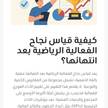
كيفية قياس نجاح
الفعالية الرياضية بعد
انتهائها؟
يعد قياس نجاح الفعالية الرياضية بعد انتهائها عملية
بالغة الأهمية، تشمل مجموعة من المقاييس الكمية
والنوعية. لا يقتصر هذا التقييم على تقييم الأداء الفوري
للفعالية فحسب، بل يشمل أيضًا تأثيرها الأوسع على
المجتمع والجهات المعنية. تعد مؤشرات الأداء
الرئيسية (KPIs)، مثل أعداد الحضور، والنتائج المالية،