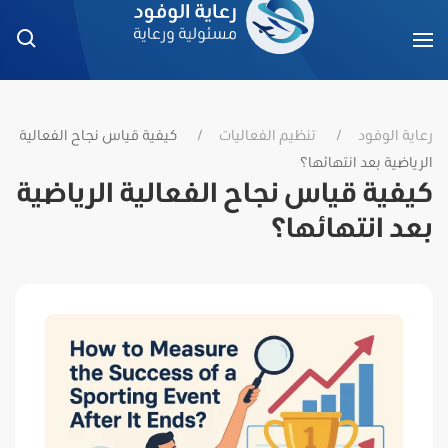
رعاية الوفود
تنظيم الفعاليات
كيفية قياس نجاح الفعالية
الرياضية بعد انتهائها؟
كيفية قياس نجاح الفعالية الرياضية
بعد انتهائها؟