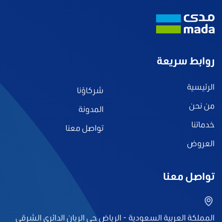
روابط سريعة
الرئيسية
شركاؤنا
من نحن
المدونة
خدماتنا
تواصل معنا
العروض
تواصل معنا
المملكة العربية السعودية - الرياض حى الريان الدائرى الشرقى