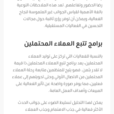
رضا الحضور وتفاعلهم. تعد هذه الملاحظات النوعية
بالغة الأهمية لقياس الجوانب غير الملموسة لنجاح
الفعالية، ويمكن أن توفر رؤىً ثاقبة حول مجالات
التحسين في الفعاليات المستقبلية.
برامج تتبع العملاء المحتملين
بالنسبة للفعاليات التي تركز على توليد العملاء
المحتملين، يعد برنامج تتبع العملاء المحتملين ذا قيمة
لا تقدر بثمن. فهو يتيح للمنظمين متابعة رحلة العملاء
المحتملين من الاتصال الأولي وحتى تحويلهم إلى عملاء
فعليين، مما يوفر صورة واضحة عن تأثير الفعالية على
المبيعات وأهداف العمل العامة.
يمكن لهذا التحليل تسليط الضوء على جوانب الحدث
الأكثر فعالية في جذب الاهتمام وجذب العملاء