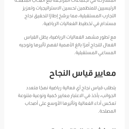
الرئيسيين للمنظمين تحسين الاستراتيجيات وتعزيز
التجارب المستقبلية، مما يرسّخ إطارًا لتحقيق نجاح
مستدام في تخطيط الفعاليات الرياضية.
مع تطور مشهد الفعاليات الرياضية، يظل القياس
الفعال للنجاح أمرًا بالغ الأهمية لفهم تأثيرها وتوجيه
المساعي المستقبلية.
معايير قياس النجاح
يتطلب قياس نجاح أي فعالية رياضية نهجًا متعدد
الجوانب، يأخذ في الاعتبار معايير كمية ونوعية متنوعة
تعكس أداء الفعالية وتأثيرها الأوسع على أصحاب
المصلحة.