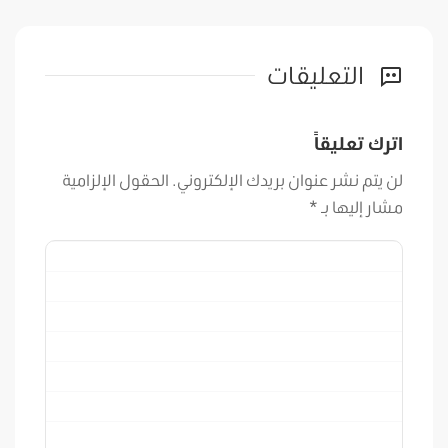
التعليقات
اترك تعليقاً
لن يتم نشر عنوان بريدك الإلكتروني.
الحقول الإلزامية
مشار إليها بـ
*