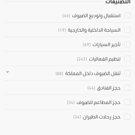
التصنيفات
استقبال وتوديع الضيوف
(46)
السياحة الداخلية والخارجية
(19)
تأجير السيارات
(69)
تنظيم الفعاليات
(243)
تنقل الضيوف داخل المملكة
(88)
حجز الفنادق
(44)
حجز المطاعم للضيوف
(34)
حجز رحلات الطيران
(34)