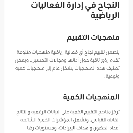
النجاح في إدارة الفعاليات
الرياضية
منهجيات التقييم
يتضمن تقييم نجاح أي فعالية رياضية منهجيات متنوعة
تقدم رؤىً ثاقبة حول أدائها ومجالات التحسين. ويمكن
تصنيف هذه المنهجيات بشكل عام إلى منهجيات كمية
ونوعية.
المنهجيات الكمية
تركز مناهج التقييم الكمية على البيانات الرقمية والنتائج
القابلة للقياس. وتشمل المؤشرات الكمية الشائعة
أعداد الحضور، وأهداف الإيرادات، ومستويات رضا