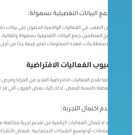
جمع البيانات التفصيلية بسهولة:
من الصعب في الفعاليات الواقعية الحصول على بيانات دقيق
تتيح للمنظمين جمع البيانات التفصيلية بسهولة وتلقائية.
للاستطلاعات، فهذه المعلومات تعتبر قيمة جدًا من أجل 
عيوب الفعاليات الافتراضية
بينما تقدم الفعاليات الافتراضية العديد من المزايا وفرص ا
مفضلة بالنسبة للبعض. لذلك إليك بعض العيوب التي قد تر
عدم اكتمال التجربة:
قد لا تتمكن الفعاليات الرقمية من تقديم تجربة متكاملة م
العلاقات، أو توسيع الشبكات الاجتماعية. فبعض الأشخا