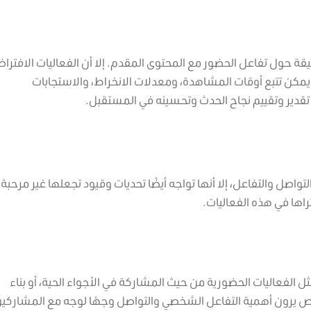
ة حول تفاعل الحضور مع المحتوى المقدم. إلا أن الفعاليات الافتراض
 يمكن تتبع أوقات المشاهدة، ومعدلات الانخراط، والاستجابات
تقدير وتقييم نجاح الحدث وتحسينه في المستقبل.
لتواصل والتفاعل، إلا أنها تواجه أيضًا تحديات وقيود تجعلها غير مرحبة 
اها في هذه الفعاليات.
ثل الفعاليات الحضورية من حيث المشاركة في الأجواء الحية، أو بناء
ص يرون أهمية التفاعل الشخصي والتواصل وجهًا لوجه مع المشاركي