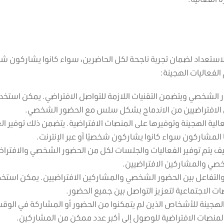
لاستعداد لضمان تجربة ناجحة لكل الحاضرين، سواء كانوا يشاركون شخ
الفعاليات الهجينة:
ضور الشخصي ويتضمن التقنيات اللازمة للتواصل الافتراضي. يمكن استخد
ين الافتراضيين من الاندماج بشكل سلس مع الحضور الشخصي.
لفعالية الهجينة وتوفيرها على المنصات الافتراضية. يتضمن ذلك توفير 
ا المشاركون سواء كانوا يشاركون شخصيًا أو عبر الإنترنت.
يف يتم توفير الفعاليات والجلسات لكل من الحضور الشخصي والافترا
خصي والمشاركين الافتراضيين.
 والتفاعل بين الحضور الشخصي والمشاركين الافتراضيين. يمكن استخد
ت الاجتماعية لتعزيز التواصل بين جميع الحضور.
 الهجينة للأشخاص الذين لم يتمكنوا من الحضور أو المشاركة في الوق
المنصات الافتراضية للوصول إلى أكبر عدد ممكن من المشاركين.