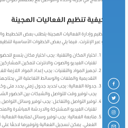
كيفية تنظيم الفعاليات الهجينة
تنظيم وإدارة الفعاليات الهجينة يتطلب بعض التخطيط وا
أو عبر الإنترنت. فيما يلي بعض الخطوات الأساسية لتنظيم 
اختيار المكان والتقنية: يجب اختيار مكان يتسع للح
تقنيات الفيديو والصوت والانترنت لتمكين المشارك
تجهيز المواد والتقنيات: يجب إعداد المواد اللازمة ل
التقديمية والملفات والوسائط التفاعلية التي يحتاجه
جدولة الفعالية: يجب تحديد جدول زمني يحدد متى وك
يجب توفير وقت للتواصل والشبكات بين الحضور الش
توفير التواصل والتفاعل: يجب توفير وسائل التواصل
تقنيات الفيديو المشتركة والدردشة المباشرة والمنصا
متابعة الفعالية: يجب توفير وسائل لمتابعة الفعالية
الفعلي. يمكن تسجيل الفعالية وتوفيرها لاحقًا على 