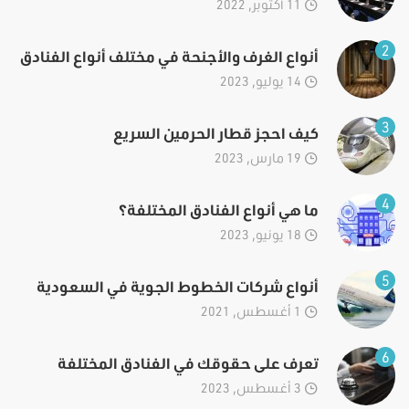
11 أكتوبر, 2022
2
أنواع الغرف والأجنحة في مختلف أنواع الفنادق
14 يوليو, 2023
3
كيف احجز قطار الحرمين السريع
19 مارس, 2023
4
ما هي أنواع الفنادق المختلفة؟
18 يونيو, 2023
5
أنواع شركات الخطوط الجوية في السعودية
1 أغسطس, 2021
6
تعرف على حقوقك في الفنادق المختلفة
3 أغسطس, 2023