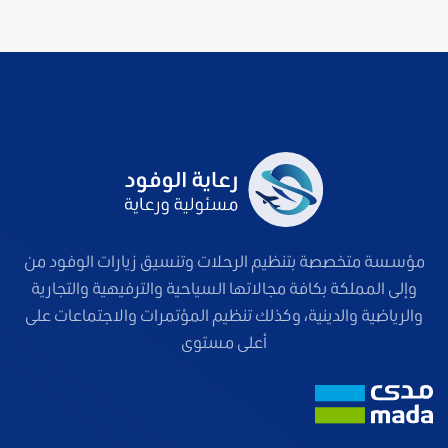
مؤسسة متخصصة بتنظيم الرحلات وتنسيق زيارات الوفود من
وإلى المملكة بكافة مجالاتها السياحية والترفيهية والتجارية
والرياضية والدينية، وكذلك تنظيم المؤتمرات والاجتماعات على
أعلى مستوى