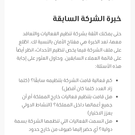
خبرة الشركة السابقة
حتى يمكنك الثقة بشركة تنظيم الفعاليات والتعاقد
معها، تعد الخبرة هي مفتاح الأمان بالنسبة لك. اطّلع
على ملف الشركة فيما يخص تنظيم الأحداث، انظر أيضاً
على قائمة العملاء السابقين. وحاول العثور على إجابة
هذه الأسئلة:
كم فعالية قامت الشركة بتنظيمه سابقًا؟ (كلما
زاد العدد كلما كان أفضل)
هل قامت بتنظيم فعاليات خارج المملكة أم أن
جميع أعمالها داخل المملكة؟ (النشاط الدولي
يعزز الاختيار)
هل اتسمت الفعاليات التي تنظمها الشركة بسمة
دولية؟ أي حضر إليها ضيوف من خارج حدود