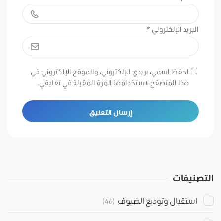
البريد الإلكتروني
*
احفظ اسمي، بريدي الإلكتروني، والموقع الإلكتروني في
هذا المتصفح لاستخدامها المرة المقبلة في تعليقي.
التصنيفات
استقبال وتوديع الضيوف
(46)