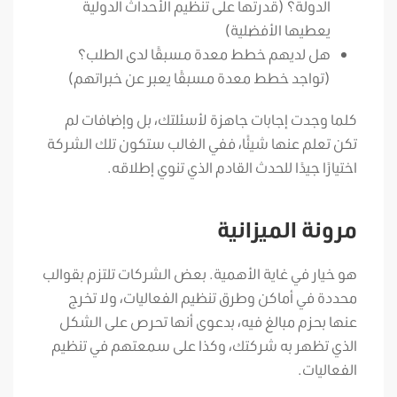
الدولة؟ (قدرتها على تنظيم الأحداث الدولية
يعطيها الأفضلية)
هل لديهم خطط معدة مسبقًا لدى الطلب؟
(تواجد خطط معدة مسبقًا يعبر عن خبراتهم)
كلما وجدت إجابات جاهزة لأسئلتك، بل وإضافات لم
تكن تعلم عنها شيئًا، ففي الغالب ستكون تلك الشركة
اختيارًا جيدًا للحدث القادم الذي تنوي إطلاقه.
مرونة الميزانية
هو خيار في غاية الأهمية. بعض الشركات تلتزم بقوالب
محددة في أماكن وطرق تنظيم الفعاليات، ولا تخرج
عنها بحزم مبالغ فيه، بدعوى أنها تحرص على الشكل
الذي تظهر به شركتك، وكذا على سمعتهم في تنظيم
الفعاليات.