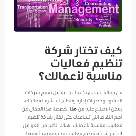
كيف تختار شركة
تنظيم فعاليات
مناسبة لأعمالك؟
في مقالنا السابق تكلمنا عن عوامل تقييم شركات
الحشود وخطوات إدارة وتنظيم الحشود لفعاليتك،
يمكن الاطلاع عليه من
هنا
. خصصنا هذا المقال عن
أهم النقاط التي تساعدك حتى تختار شركة تنظيم
فعاليات مناسبة لأعمالك. هناك الكثير من العوامل
لاختيار شركة تنظيم فعاليات محترفة، يعد أهمها: