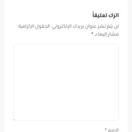
اترك تعليقاً
لن يتم نشر عنوان بريدك الإلكتروني.
الحقول الإلزامية
مشار إليها بـ
*
الاسم
*