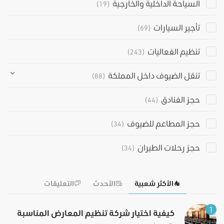
السياحة الداخلية والخارجية
(19)
تأجير السيارات
(69)
تنظيم الفعاليات
(243)
تنقل الضيوف داخل المملكة
(88)
حجز الفنادق
(44)
حجز المطاعم للضيوف
(34)
حجز رحلات الطيران
(34)
الأكثر شعبية
الأحدث
التعليقات
1
كيفية اختيار شركة تنظيم المعارض المناسبة