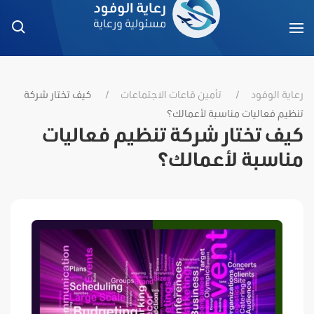
رعاية الوفود
تأمين قاعات الاجتماعات
كيف تختار شركة
تنظيم فعاليات مناسبة لأعمالك؟
كيف تختار شركة تنظيم فعاليات
مناسبة لأعمالك؟