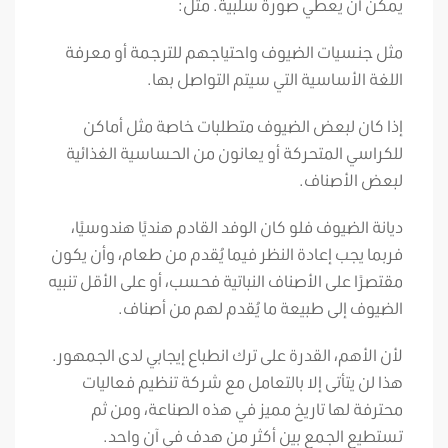
يمكن أن يعطي صورة سلبية. مثل:
مثل جنسيات الضيوف واحتياجهم للترجمة أو معرفة
اللغة الأساسية التي سيتم التواصل بها.
إذا كان لبعض الضيوف متطلبات خاصة مثل أماكن
للكراسي المتحركة أو يعانون من الحساسية الغذائية
لبعض الأصناف.
ديانة الضيوف فلو كان الوفد القادم هنديًا هندوسيًا،
فربما يجب إعادة النظر فيما يُقدم من طعام، وأن يكون
مقتصرًا على الأصناف النباتية فحسب، أو على الأقل تنبيه
الضيوف إلى طبيعة ما يُقدم لهم من أصناف.
لأن الأهم، القدرة على ترك انطباع إيجابي لدى الجمهور.
هذا لن يتأتى إلا بالتعامل مع شركة تنظيم فعاليات
محترفة لها تاريخ مميز في هذه الصناعة، ومن ثم
تستطيع الجمع بين أكثر من هدف في آن واحد.