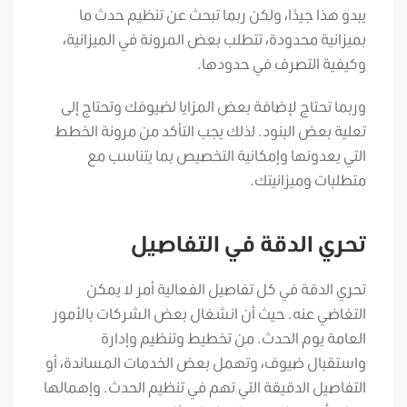
يبدو هذا جيدًا، ولكن ربما تبحث عن تنظيم حدث ما
بميزانية محدودة، تتطلب بعض المرونة في الميزانية،
وكيفية التصرف في حدودها.
وربما تحتاج لإضافة بعض المزايا لضيوفك وتحتاج إلى
تعلية بعض البنود. لذلك يجب التأكد من مرونة الخطط
التي يعدونها وإمكانية التخصيص بما يتناسب مع
متطلبات وميزانيتك.
تحري الدقة في التفاصيل
تحري الدقة في كل تفاصيل الفعالية أمر لا يمكن
التغاضي عنه. حيث أن انشغال بعض الشركات بالأمور
العامة يوم الحدث. من تخطيط وتنظيم وإدارة
واستقبال ضيوف، وتهمل بعض الخدمات المساندة، أو
التفاصيل الدقيقة التي تهم في تنظيم الحدث. وإهمالها