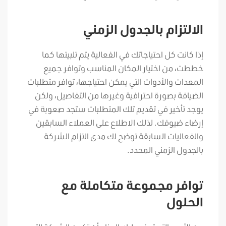
الالتزام بالجدول الزمني
إذا كانت كل احتياجاتك في الفعالية يتم تلبيتها كما
خططت، من اختيار المكان المناسب وتوافر جميع
المعدات والأدوات التي يمكن احتياجها، توافر متطلبات
الضيافة بصورة احترافية وغيرها من التفاصيل، ولكن
يوجد تأخير في تقديم تلك المتطلبات ستجد صعوبة في
إرضاء ضيوفك. لذلك الاطلاع على العملاء السابقين
والفعاليات السابقة توضح لك مدى التزام الشركة
بالجدول الزمني المحدد.
توافر مجموعة متكاملة مع
الحلول