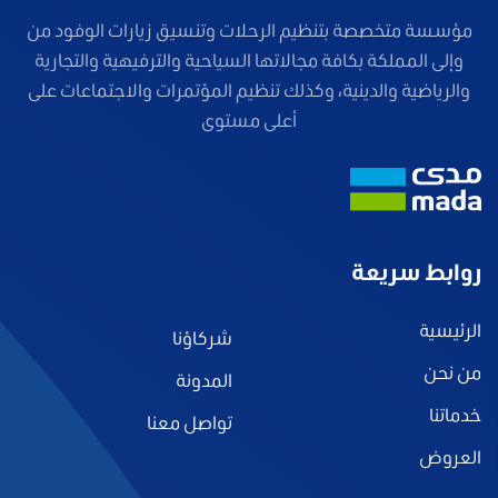
مؤسسة متخصصة بتنظيم الرحلات وتنسيق زيارات الوفود من
وإلى المملكة بكافة مجالاتها السياحية والترفيهية والتجارية
والرياضية والدينية، وكذلك تنظيم المؤتمرات والاجتماعات على
أعلى مستوى
روابط سريعة
الرئيسية
شركاؤنا
من نحن
المدونة
خدماتنا
تواصل معنا
العروض