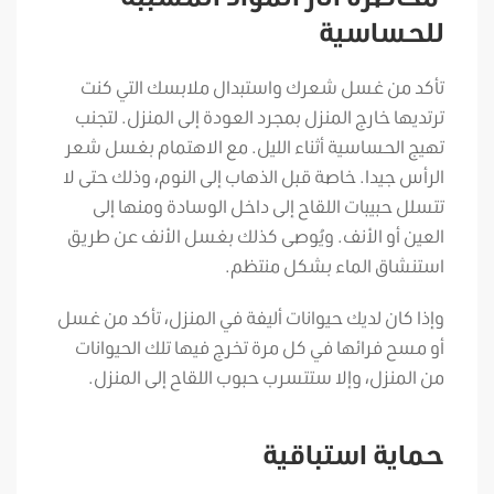
للحساسية
تأكد من غسل شعرك واستبدال ملابسك التي كنت
ترتديها خارج المنزل بمجرد العودة إلى المنزل. لتجنب
تهيج الحساسية أثناء الليل. مع الاهتمام بغسل شعر
الرأس جيدا. خاصة قبل الذهاب إلى النوم، وذلك حتى لا
تتسلل حبيبات اللقاح إلى داخل الوسادة ومنها إلى
العين أو الأنف. ويُوصى كذلك بغسل الأنف عن طريق
استنشاق الماء بشكل منتظم.
وإذا كان لديك حيوانات أليفة في المنزل، تأكد من غسل
أو مسح فرائها في كل مرة تخرج فيها تلك الحيوانات
من المنزل، وإلا ستتسرب حبوب اللقاح إلى المنزل.
حماية استباقية