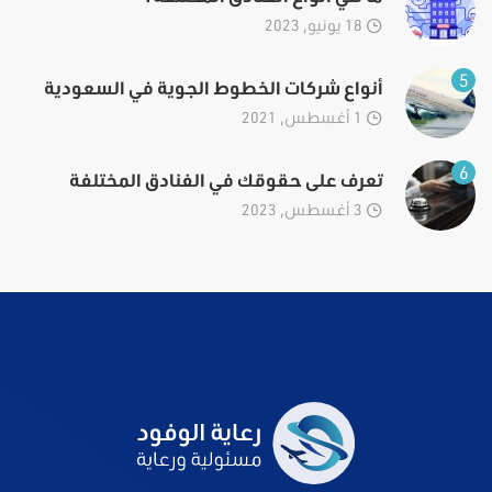
18 يونيو, 2023
5
أنواع شركات الخطوط الجوية في السعودية
1 أغسطس, 2021
6
تعرف على حقوقك في الفنادق المختلفة
3 أغسطس, 2023