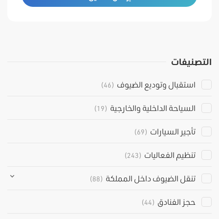
التصنيفات
استقبال وتوديع الضيوف
(46)
السياحة الداخلية والخارجية
(19)
تأجير السيارات
(69)
تنظيم الفعاليات
(243)
تنقل الضيوف داخل المملكة
(88)
حجز الفنادق
(44)