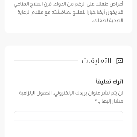
أعراض طفلك على الرغم من الدواء. فإن العلاج المناعي
قد يكون أيضا خيارا للعلاج لمناقشته مع مقدم الرعاية
الصحية لطفلك.
التعليقات
اترك تعليقاً
لن يتم نشر عنوان بريدك الإلكتروني.
الحقول الإلزامية
مشار إليها بـ
*