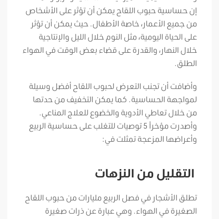
إن حساسية حبوب اللقاح يمكن أن تؤثر على الأشخاص
من جميع الأعمار، خاصة الأطفال. حيث يمكن أن تؤثر
على الحياة اليومية، مثل النوم خلال الليل والإنتاجية
خلال النهار، والقدرة على قضاء بعض الوقت في الهواء
الطلق.
وأضافت أن تجنب التعرض لحبوب اللقاح أفضل وسيلة
لمواجهة الحساسية. كما يمكن التخفيف من حدتها
من خلال تعاطي الأدوية والخضوع للعلاج المناعي.
وأصدرت مؤخراً 5 توصيات للتغلب على حساسية الربيع
وأعراضها المزعجة تمثلت في:
التقليل من النزهات
تطلق الأشجار في فصل الربيع مليارات من حبوب اللقاح
الصغيرة في الهواء. وهي عبارة عن ذرات صغيرة