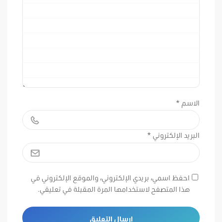
الاسم
*
البريد الإلكتروني
*
احفظ اسمي، بريدي الإلكتروني، والموقع الإلكتروني في
هذا المتصفح لاستخدامها المرة المقبلة في تعليقي.