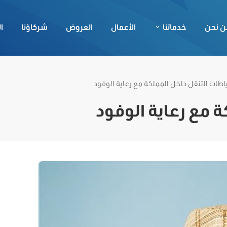
ن نحن
خدماتنا
الأعمال
العروض
شركاؤنا
ا
اطات التنقل داخل المملكة مع رعاية الوفود
ة مع رعاية الوفود