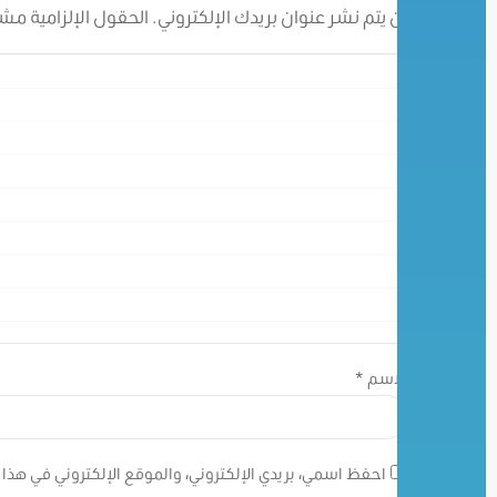
لن يتم نشر عنوان بريدك الإلكتروني.
الحقول الإلزامية مشار
الاسم
*
احفظ اسمي، بريدي الإلكتروني، والموقع الإلكتروني في هذا 