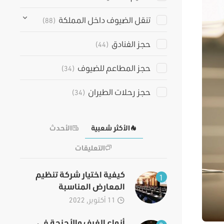
تنقل الضيوف داخل المملكة
(88)
حجز الفنادق
(44)
حجز المطاعم للضيوف
(34)
حجز رحلات الطيران
(34)
الأكثر شعبية
الأحدث
التعليقات
كيفية اختيار شركة تنظيم
1
المعارض المناسبة
11 أكتوبر, 2022
أنواع الغرف والأجنحة في