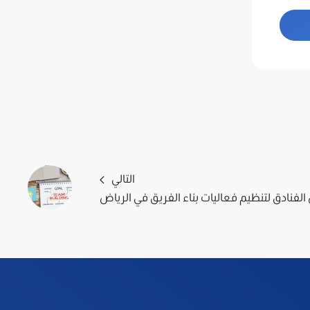
التالي
لفنادق لتنظيم فعاليات بناء الفريق في الرياض