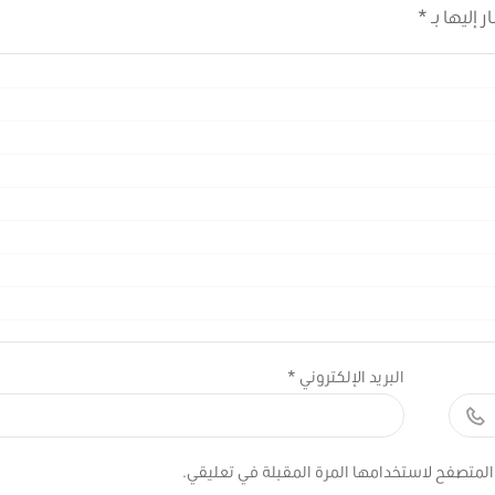
 إليها بـ
*
البريد الإلكتروني
*
المتصفح لاستخدامها المرة المقبلة في تعليقي.