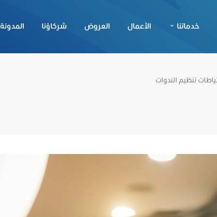
خدماتنا
الأعمال
العروض
شركاؤنا
المدونة
ياطات تنظيم الندوات