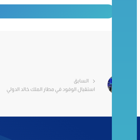
السابق
استقبال الوفود في مطار الملك خالد الدولي