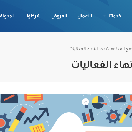
خدماتنا
الأعمال
العروض
شركاؤنا
المدونة
مع المعلومات بعد انتهاء الفعاليات
هاء الفعاليات