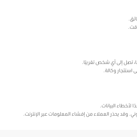
ئق.
وقت.
ا، تصل إلى أي شخص تقريبًا.
ى استئجار وكالة.
ا لأخطاء البيانات.
ني. وقد يحذر العملاء من إفشاء المعلومات عبر الإنترنت.