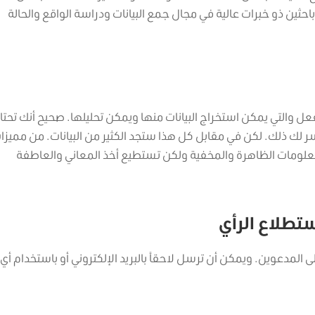
حثين ذو خبرات عالية في مجال جمع البيانات ودراسة الواقع والحالة
عل والتي يمكن استخراج البيانات منها ويمكن تحليلها. صحيح أنك تحتا
سر لك ذلك. لكن في مقابل كل هذا ستجد الكثير من البيانات. من مميزا
لمعلومات الظاهرة والمخفية ولكن تستطيع أخذ المعاني والعاطفة
ستطلاع الرأي
المدعوين. ويمكن أن ترسل لاحقاً بالبريد الإلكتروني أو باستخدام أي