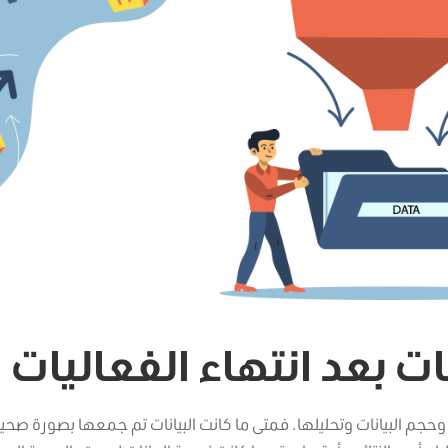
 بعد انتهاء الفعاليات
حجم البيانات وتحليلها. فمتى ما كانت البيانات تم جمعها بصورة صحي