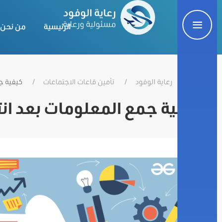
الرئيسية
من نحن
رعاية الوفود
تأمين قاعات الاجتماعات
كيفية ج
كيفية جمع المعلومات بعد انت