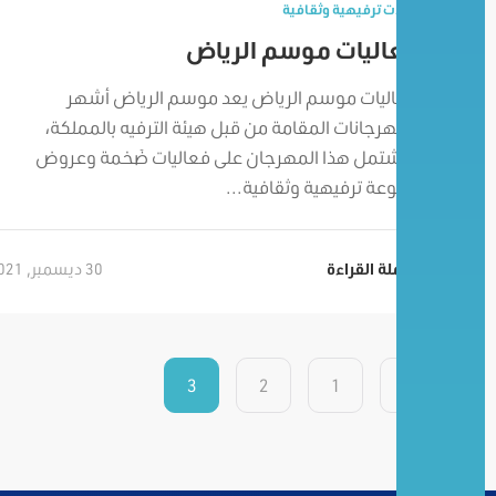
رحلات ترفيهية وثقافية
فعاليات موسم الرياض
فعاليات موسم الرياض يعد موسم الرياض أشهر
المهرجانات المقامة من قبل هيئة الترفيه بالمملكة،
ويشتمل هذا المهرجان على فعاليات ضَخمة وعروض
مُتنوعة ترفيهية وثقافية...
30 ديسمبر, 2021
تكملة القراءة
3
2
1