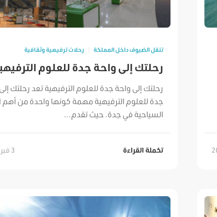
تنقل الضيوف داخل المملكة
رحلات ترفيهية وثقافية
رحلتك إلى واحة جدة للعلوم الترفيهي
رحلتك إلى واحة جدة للعلوم الترفيهية تعد رحلتك إلى
جدة للعلوم الترفيهية مهمة كونها واحدة من أهم ا
السياحية في جدة. حيث تقدم...
3 فبراير, 2022
تكملة القراءة