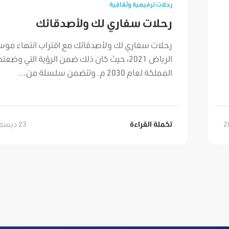
رحلات ترفيهية وثقافية
رحلات سفاري لك ولأصدقائك
رحلات سفاري لك ولأصدقائك مع اقتراب انتهاء مو
الرياض 2021، حيث كان ذلك ضمن الرؤية التي وضعت
المملكة لعام 2030 م. وتتضمن سلسلة من...
23 ديسمبر, 2021
تكملة القراءة