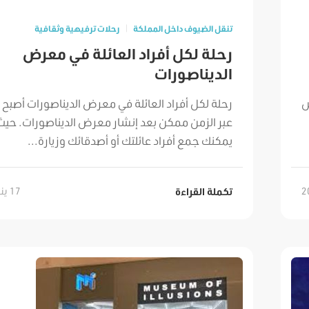
تنقل الضيوف داخل المملكة
رحلات ترفيهية وثقافية
رحلة لكل أفراد العائلة في معرض
الديناصورات
ش
رحلة لكل أفراد العائلة في معرض الديناصورات أصبح 
عبر الزمن ممكن بعد إنشار معرض الديناصورات. حيث
يمكنك جمع أفراد عائلتك أو أصدقائك وزيارة...
17 يناير, 2022
تكملة القراءة