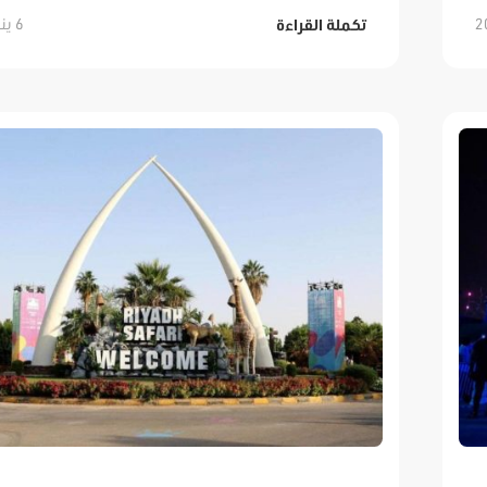
6 يناير, 2022
تكملة القراءة