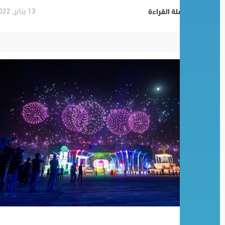
13 يناير, 2022
تكملة القراءة