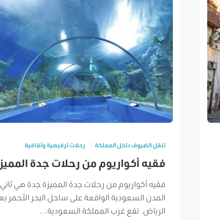
تنقل الضيوف داخل المملكة
رحلات ترفيهية وثقافية
فقيه أكواريوم من رحلات جدة المميز
فقيه أكواريوم من رحلات جدة المميزة جدة هي ثاني أ
المدن السعودية الواقعة على ساحل البحر الأحمر بعد
الرياض. تقع غرب المملكة السعودية...