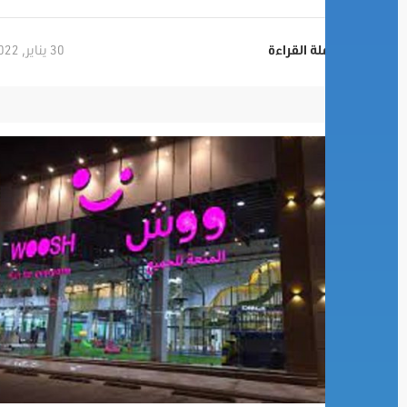
30 يناير, 2022
تكملة القراءة