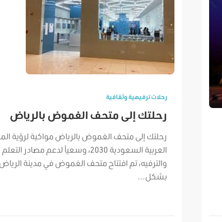
رحلات ترفيهية وثقافية
رحلتك إلى متحف الغموض بالرياض
رحلتك إلى متحف الغموض بالرياض مواكبة لرؤية الم
العربية السعودية 2030، وسعياً لدعم مصادر التعلم
والترفيه، تم افتتاح متحف الغموض في مدينة الرياض
بشكل...