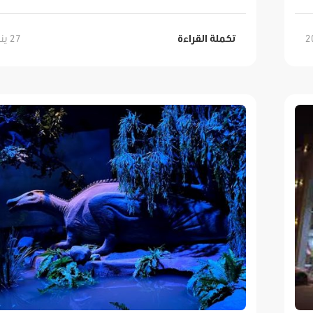
27 يناير, 2022
تكملة القراءة