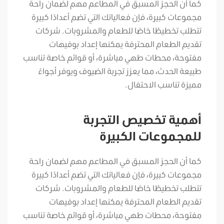
كما أن الحجز المسبق في المطاعم مهم لضمان راحة
مجموعات كبيرة، فإن فعالياتك التي تضم أعدادًا كبيرة
تتطلب تخطيطًا خاصًا للطعام والمشروبات. شركات
تقديم الطعام المحترفة يمكنها إعداد بوفيهات
مفتوحة، محطات طهي مباشرة، أو قوائم خاصة تناسب
طبيعة الحدث، مما يعزز تجربة الضيوف ويوفر أجواءً
مميزة تناسب الاحتفال.
أهمية تخصيص التجربة
للمجموعات الكبيرة
كما أن الحجز المسبق في المطاعم مهم لضمان راحة
مجموعات كبيرة، فإن فعالياتك التي تضم أعدادًا كبيرة
تتطلب تخطيطًا خاصًا للطعام والمشروبات. شركات
تقديم الطعام المحترفة يمكنها إعداد بوفيهات
مفتوحة، محطات طهي مباشرة، أو قوائم خاصة تناسب