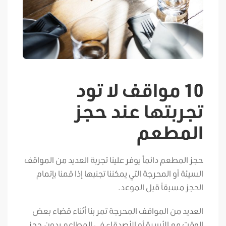
10 مواقف لا تود
تجربتها عند حجز
المطعم
حجز المطعم دائماً يوفر علينا تجربة العديد من المواقف
السيئة أو المحرجة التي يمكننا تجنبها إذا قمنا بإتمام
الحجز مسبقاً قبل الموعد.
العديد من المواقف المحرجة تمر بنا أثناء قضاء بعض
الوقت مع الأسرة أو الأصدقاء في المطاعم بدون حجز