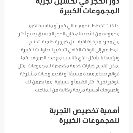
دور الحجز في تحسين تجربة
المجموعات الكبيرة
إذا كنت تخطط لتجمع عائلي كبير أو مناسبة تضم
مجموعة من الأصدقاء، فإن الحجز المسبق يصبح أكثر
من مجرد ميزة إضافية—بل ضرورة حتمية. تحتاج
المطاعم إلى الوقت الكافي لتحضير الطاولات الكبيرة
وترتيبها بالشكل الذي يتناسب مع عدد الضيوف. كما
يمكن تقديم خيارات خدمة مخصصة للمجموعات، مثل
قوائم طعام معدة مسبقًا أو تقديم وجبات مشتركة
لتوفير تجربة أكثر تنظيماً وانسيابية، مما يضمن لك
ولضيوفك أمسية مريحة وخالية من المتاعب.
أهمية تخصيص التجربة
للمجموعات الكبيرة