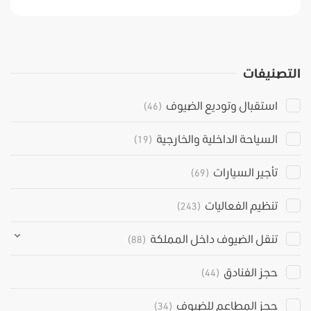
التصنيفات
استقبال وتوديع الضيوف
(46)
السياحة الداخلية والخارجية
(19)
تأجير السيارات
(69)
تنظيم الفعاليات
(243)
تنقل الضيوف داخل المملكة
(88)
حجز الفنادق
(44)
حجز المطاعم للضيوف
(34)