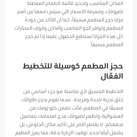
المكان المناسب، وتحديد قائمة الطعام المفضلة
لضيوفك، ومعرفة الأسعار التي سيتم دفعها من أهم
مزايا حجز المطعم مسبقاً، كما أن التأكد من جودة
المطعم وتوافر الجو المناسب وأماكن وقوف السيارات
كل هذه المزايا تستطيع الحصول عليها إذا تم حجز
المطعم مسبقاً.
حجز المطعم كوسيلة للتخطيط
الفعّال
التخطيط المسبق لأي مناسبة هو جزء أساسي من
خلق تجربة ناجحة ومريحة. عندما تقوم بحجز طاولتك
مسبقًا في المطعم، فأنت تضمن خلو يومك من
العشوائية، وتظهر لضيوفك مدى اهتمامك بتفاصيل
تجمعكم. لا يقتصر الأمر على تأكيد مكان الجلوس، بل
يشمل أيضًا تحديد توقيت الزيارة بدقة، مما يعزز التنظيم