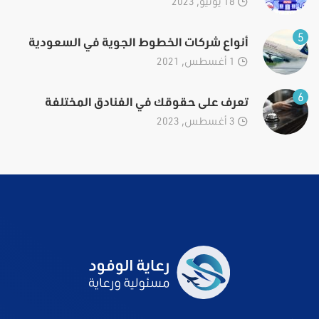
18 يونيو, 2023
5
أنواع شركات الخطوط الجوية في السعودية
1 أغسطس, 2021
6
تعرف على حقوقك في الفنادق المختلفة
3 أغسطس, 2023