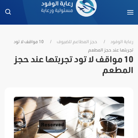
رعاية الوفود
حجز المطاعم للضيوف
10 مواقف لا تود
تجربتها عند حجز المطعم
10 مواقف لا تود تجربتها عند حجز
المطعم