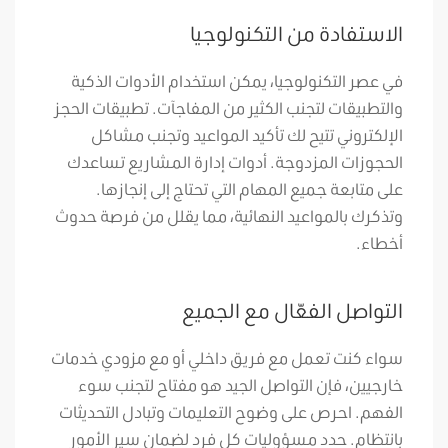
الاستفادة من التكنولوجيا
في عصر التكنولوجيا، يمكن استخدام الأدوات الذكية
والتطبيقات لتجنب الكثير من المفاجآت. تطبيقات الحجز
الإلكتروني تتيح لك تأكيد المواعيد وتجنب مشاكل
الحجوزات المزدوجة. أدوات إدارة المشاريع تساعدك
على متابعة جميع المهام التي تحتاج إلى إنجازها.
وتذكرك بالمواعيد النهائية، مما يقلل من فرصة حدوث
أخطاء.
التواصل الفعّال مع الجميع
سواء كنت تعمل مع فريق داخلي أو مع مزودي خدمات
خارجيين، فإن التواصل الجيد هو مفتاح لتجنب سوء
الفهم. احرص على وضوح التعليمات وتبادل التحديثات
بانتظام. حدد مسؤوليات كل فرد لضمان سير الأمور