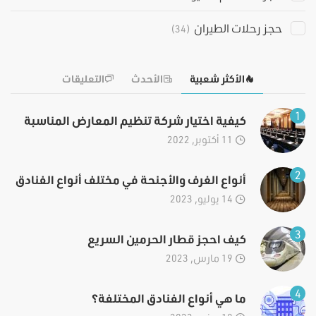
حجز رحلات الطيران
(34)
الأكثر شعبية
الأحدث
التعليقات
1
كيفية اختيار شركة تنظيم المعارض المناسبة
11 أكتوبر, 2022
2
أنواع الغرف والأجنحة في مختلف أنواع الفنادق
14 يوليو, 2023
3
كيف احجز قطار الحرمين السريع
19 مارس, 2023
4
ما هي أنواع الفنادق المختلفة؟