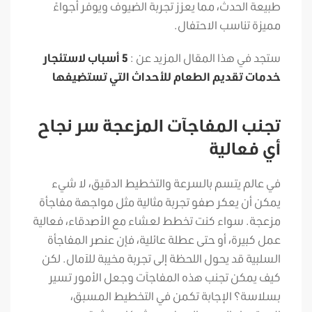
طبيعة الحدث، مما يعزز تجربة الضيوف ويوفر أجواءً
مميزة تناسب الاحتفال.
ستجد في هذا المقال المزيد عن :
5 أسباب لاستئجار
خدمات تقديم الطعام للأحداث التي تستضيفها
تجنب المفاجآت المزعجة سر نجاح
أي فعالية
في عالم يتسم بالسرعة والتخطيط الدقيق، لا شيء
يمكن أن يعكر صفو تجربة مثالية مثل مواجهة مفاجأة
مزعجة. سواء كنت تخطط لعشاء مع الأصدقاء، فعالية
عمل كبيرة، أو حتى عطلة عائلية، فإن عنصر المفاجأة
السلبية قد يحول اللحظة إلى تجربة مخيبة للآمال. لكن
كيف يمكن تجنب هذه المفاجآت وجعل الأمور تسير
بسلاسة؟ الإجابة تكمن في التخطيط المسبق،