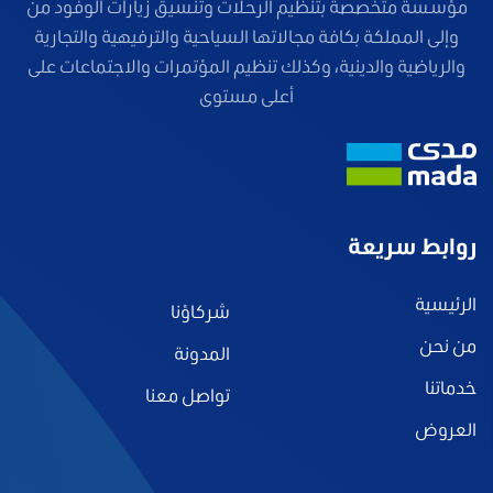
مؤسسة متخصصة بتنظيم الرحلات وتنسيق زيارات الوفود من
وإلى المملكة بكافة مجالاتها السياحية والترفيهية والتجارية
والرياضية والدينية، وكذلك تنظيم المؤتمرات والاجتماعات على
أعلى مستوى
روابط سريعة
الرئيسية
شركاؤنا
من نحن
المدونة
خدماتنا
تواصل معنا
العروض